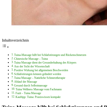
Inhaltsverzeichnis
Tuina-Massage hilft bei Schlafstörungen und Rückenschmerzen
Chinesische Massage – Tuina
Tuina Massage dient der Gesunderhaltung des Körpers
Aus der Sicht der Wissenschaft
Positive Wirkung bei allgemeinen Beschwerden
Schlafstörungen können gelindert werden
Tuina Massage – Natürliche Schmerztherapie
Ablauf der Massage
Gesund durch Selbstmassage
Tuina Wellness Massage vom Fachmann
Fazit – Tuina Massage
Kauftipp: Tuina: Praxiswissen kompakt