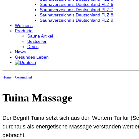
Saunaverzeichnis Deutschland PLZ 6
Saunaverzeichnis Deutschland PLZ 7
Saunaverzeichnis Deutschland PLZ 8
Saunaverzeichnis Deutschland PLZ 9
Wellness
Produkte
Sauna Artikel
Bestseller
Deals
News
Gesundes Leben
Home
»
Gesundheit
Tuina Massage
Der Begriff Tuina setzt sich aus den Wörtern Tui für 
durchaus als energetische Massage verstanden werde
gebracht.