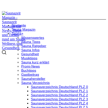
Startseite
Sauna Magazin
Sauna+
Wissenswertes
Sauna Tipps
Sauna Ratgeber
Sauna Infos
Gesundheit
Musiktipps
Sauna kurz erklärt
Promi-News
Buchtipps
Gastbeitrag
Saunahersteller
Sauna-Verzeichnis
Saunaverzeichnis Deutschland PLZ 0
Saunaverzeichnis Deutschland PLZ 1
Saunaverzeichnis Deutschland PLZ 2
Saunaverzeichnis Deutschland PLZ 3
Saunaverzeichnis Deutschland PLZ 4
Saunaverzeichnis Deutschland PLZ 5