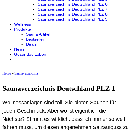
Saunaverzeichnis Deutschland PLZ 6
Saunaverzeichnis Deutschland PLZ 7
Saunaverzeichnis Deutschland PLZ 8
Saunaverzeichnis Deutschland PLZ 9
Wellness
Produkte
Sauna Artikel
Bestseller
Deals
News
Gesundes Leben
Home
»
Saunaverzeichnis
Saunaverzeichnis Deutschland PLZ 1
Wellnessanlagen sind toll. Sie bieten Saunen für
jeden Geschmack. Aber wo ist eigentlich die
Nächste? Stimmt es wirklich, dass ich immer so weit
fahren muss, um diesen angenehmen Salzaufguss zu