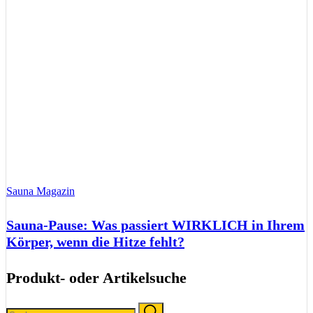
Sauna Magazin
Sauna-Pause: Was passiert WIRKLICH in Ihrem
Körper, wenn die Hitze fehlt?
Produkt- oder Artikelsuche
Search
Search