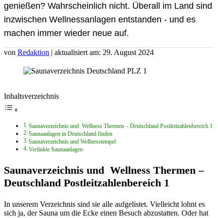
genießen? Wahrscheinlich nicht. Überall im Land sind
inzwischen Wellnessanlagen entstanden - und es
machen immer wieder neue auf.
von
Redaktion
| aktualisiert am: 29. August 2024
Inhaltsverzeichnis
Saunaverzeichnis und Wellness Thermen – Deutschland Postleitzahlenbereich 1
Saunaanlagen in Deutschland finden
Saunaverzeichnis und Wellnesstempel
Verlinkte Saunaanlagen
Saunaverzeichnis und Wellness Thermen –
Deutschland Postleitzahlenbereich 1
In unserem Verzeichnis sind sie alle aufgelistet. Vielleicht lohnt es
sich ja, der Sauna um die Ecke einen Besuch abzustatten. Oder hat