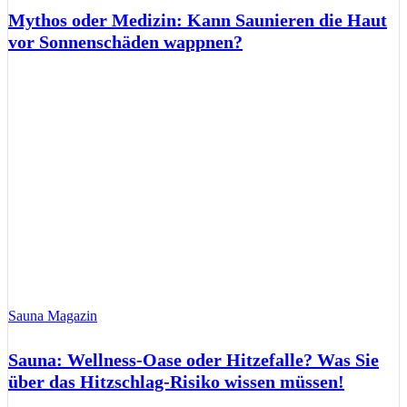
Mythos oder Medizin: Kann Saunieren die Haut
vor Sonnenschäden wappnen?
Sauna Magazin
Sauna: Wellness-Oase oder Hitzefalle? Was Sie
über das Hitzschlag-Risiko wissen müssen!