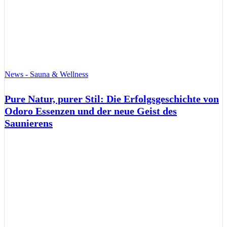
News - Sauna & Wellness
Pure Natur, purer Stil: Die Erfolgsgeschichte von
Odoro Essenzen und der neue Geist des
Saunierens