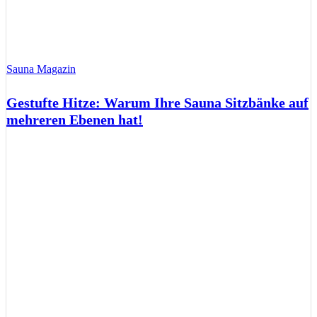
Sauna Magazin
Gestufte Hitze: Warum Ihre Sauna Sitzbänke auf
mehreren Ebenen hat!