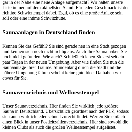
gar in der Nähe eine neue Anlage aufgemacht? Wir halten unsere
Liste immer auf dem aktuellsten Stand. Für jeden Geschmack ist der
richtige Schwitztempel dabei. Egal, ob es eine große Anlage sein
soll oder eine intime Schwitzhütte.
Saunaanlagen in Deutschland finden
Kennen Sie das Gefühl? Sie sind gerade neu in eine Stadt gezogen
und kennen sich noch nicht richtig aus. Auch Ihre Sauna haben Sie
noch nicht gefunden. Wie auch? Schließlich leben Sie erst seit ein
paar Tagen in der neuen Umgebung. Aber wie finden Sie nun die
Saunaanlage Ihrer Träume. Stundenlang durch die Stadt und die
nähere Umgebung fahren scheint keine gute Idee. Da haben wir
etwas für Sie.
Saunaverzeichnis und Wellnesstempel
Unser Saunaverzeichnis. Hier finden Sie wirklich jede größere
Sauna in Deutschland. Übersichtlich geordnet nach der PLZ, sodass
sich auch wirklich jeder schnell zurecht findet. Werfen Sie einfach
einen Blick in unser Postleitzahlenverzeichnis. Hier sind sowohl die
kleinen Clubs als auch die großen Wellnesstempel aufgelistet.