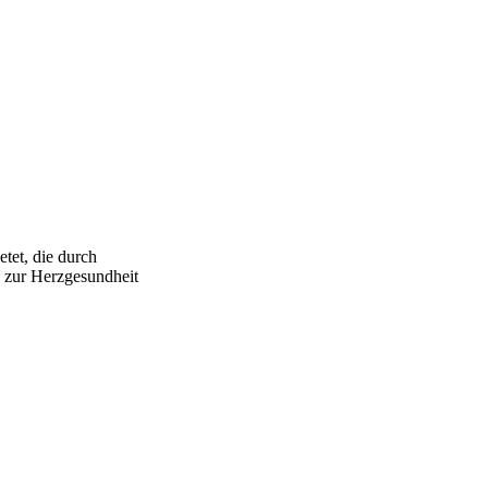
etet, die durch
h zur Herzgesundheit