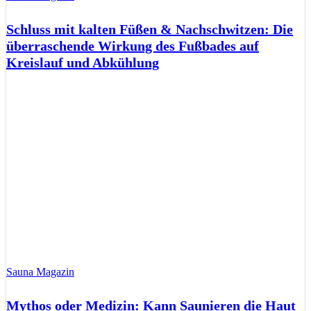
Schluss mit kalten Füßen & Nachschwitzen: Die
überraschende Wirkung des Fußbades auf
Kreislauf und Abkühlung
Sauna Magazin
Mythos oder Medizin: Kann Saunieren die Haut