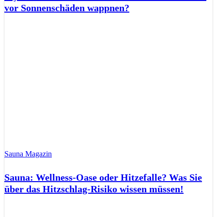
vor Sonnenschäden wappnen?
Sauna Magazin
Sauna: Wellness-Oase oder Hitzefalle? Was Sie
über das Hitzschlag-Risiko wissen müssen!