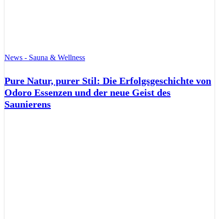
News - Sauna & Wellness
Pure Natur, purer Stil: Die Erfolgsgeschichte von
Odoro Essenzen und der neue Geist des
Saunierens