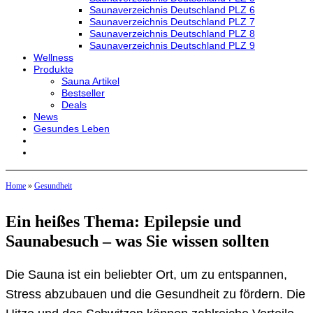
Saunaverzeichnis Deutschland PLZ 6
Saunaverzeichnis Deutschland PLZ 7
Saunaverzeichnis Deutschland PLZ 8
Saunaverzeichnis Deutschland PLZ 9
Wellness
Produkte
Sauna Artikel
Bestseller
Deals
News
Gesundes Leben
Home
»
Gesundheit
Ein heißes Thema: Epilepsie und
Saunabesuch – was Sie wissen sollten
Die Sauna ist ein beliebter Ort, um zu entspannen,
Stress abzubauen und die Gesundheit zu fördern. Die