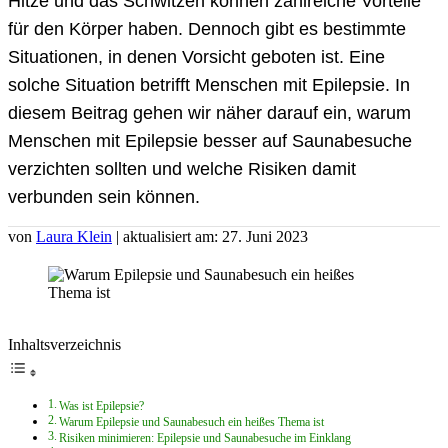
Hitze und das Schwitzen können zahlreiche Vorteile
für den Körper haben. Dennoch gibt es bestimmte
Situationen, in denen Vorsicht geboten ist. Eine
solche Situation betrifft Menschen mit Epilepsie. In
diesem Beitrag gehen wir näher darauf ein, warum
Menschen mit Epilepsie besser auf Saunabesuche
verzichten sollten und welche Risiken damit
verbunden sein können.
von
Laura Klein
| aktualisiert am: 27. Juni 2023
Inhaltsverzeichnis
Was ist Epilepsie?
Warum Epilepsie und Saunabesuch ein heißes Thema ist
Risiken minimieren: Epilepsie und Saunabesuche im Einklang