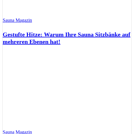
Sauna Magazin
Gestufte Hitze: Warum Ihre Sauna Sitzbänke auf
mehreren Ebenen hat!
Sauna Magazin