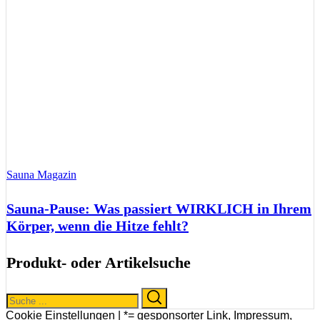
Sauna Magazin
Sauna-Pause: Was passiert WIRKLICH in Ihrem
Körper, wenn die Hitze fehlt?
Produkt- oder Artikelsuche
Search
Search
for:
Cookie Einstellungen |
*= gesponsorter Link
,
Impressum
,