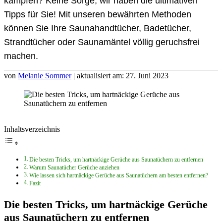
kämpfen? Keine Sorge, wir haben die ultimativen
Tipps für Sie! Mit unseren bewährten Methoden
können Sie Ihre Saunahandtücher, Badetücher,
Strandtücher oder Saunamäntel völlig geruchsfrei
machen.
von
Melanie Sommer
| aktualisiert am: 27. Juni 2023
Inhaltsverzeichnis
Die besten Tricks, um hartnäckige Gerüche aus Saunatüchern zu entfernen
Warum Saunatücher Gerüche anziehen
Wie lassen sich hartnäckige Gerüche aus Saunatüchern am besten entfernen?
Fazit
Die besten Tricks, um hartnäckige Gerüche
aus Saunatüchern zu entfernen