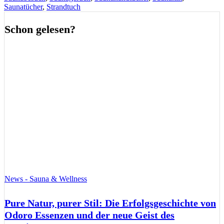
Saunatücher
,
Strandtuch
Schon gelesen?
News - Sauna & Wellness
Pure Natur, purer Stil: Die Erfolgsgeschichte von
Odoro Essenzen und der neue Geist des