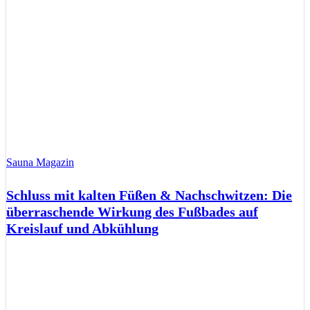
Sauna Magazin
Schluss mit kalten Füßen & Nachschwitzen: Die
überraschende Wirkung des Fußbades auf
Kreislauf und Abkühlung