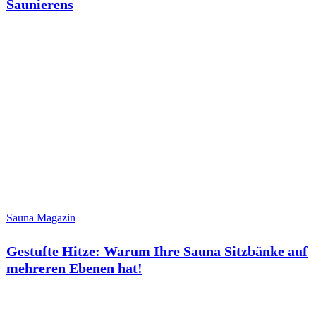
Saunierens
Sauna Magazin
Gestufte Hitze: Warum Ihre Sauna Sitzbänke auf
mehreren Ebenen hat!