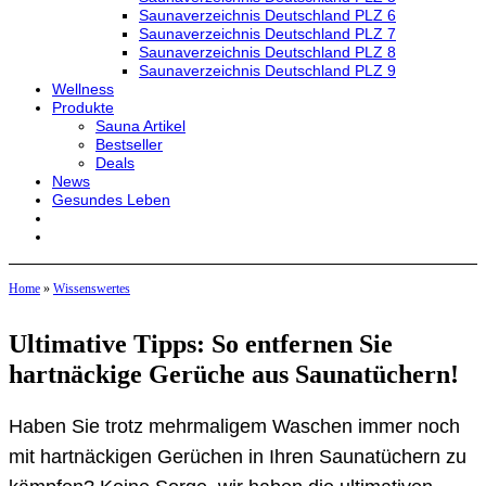
Saunaverzeichnis Deutschland PLZ 6
Saunaverzeichnis Deutschland PLZ 7
Saunaverzeichnis Deutschland PLZ 8
Saunaverzeichnis Deutschland PLZ 9
Wellness
Produkte
Sauna Artikel
Bestseller
Deals
News
Gesundes Leben
Home
»
Wissenswertes
Ultimative Tipps: So entfernen Sie
hartnäckige Gerüche aus Saunatüchern!
Haben Sie trotz mehrmaligem Waschen immer noch
mit hartnäckigen Gerüchen in Ihren Saunatüchern zu