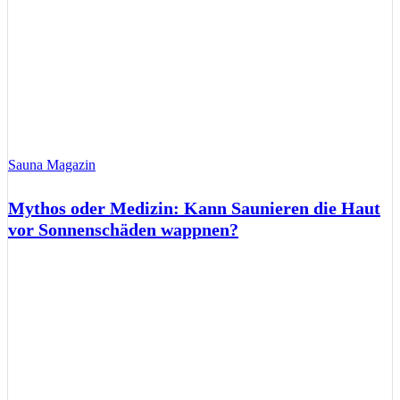
Sauna Magazin
Mythos oder Medizin: Kann Saunieren die Haut
vor Sonnenschäden wappnen?