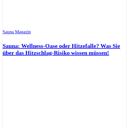
Sauna Magazin
Sauna: Wellness-Oase oder Hitzefalle? Was Sie
über das Hitzschlag-Risiko wissen müssen!