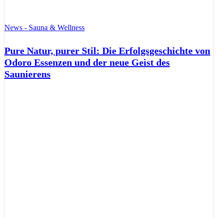
News - Sauna & Wellness
Pure Natur, purer Stil: Die Erfolgsgeschichte von
Odoro Essenzen und der neue Geist des
Saunierens