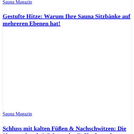
Sauna Magazin
Gestufte Hitze: Warum Ihre Sauna Sitzbänke auf
mehreren Ebenen hat!
Sauna Magazin
Schluss mit kalten Füßen & Nachschwitzen: Die