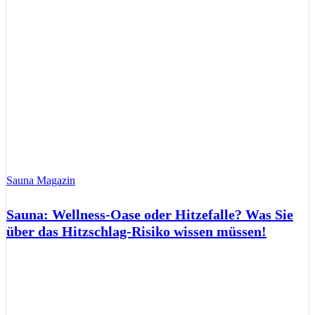
Sauna Magazin
Sauna: Wellness-Oase oder Hitzefalle? Was Sie
über das Hitzschlag-Risiko wissen müssen!