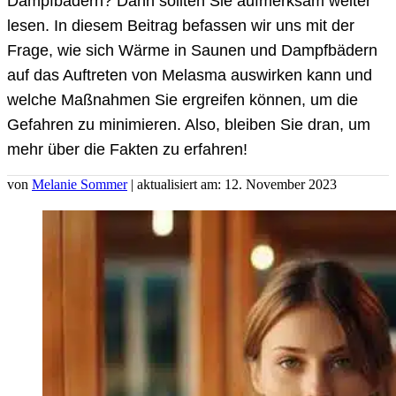
Dampfbädern? Dann sollten Sie aufmerksam weiter
lesen. In diesem Beitrag befassen wir uns mit der
Frage, wie sich Wärme in Saunen und Dampfbädern
auf das Auftreten von Melasma auswirken kann und
welche Maßnahmen Sie ergreifen können, um die
Gefahren zu minimieren. Also, bleiben Sie dran, um
mehr über die Fakten zu erfahren!
von
Melanie Sommer
| aktualisiert am: 12. November 2023