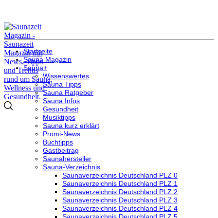
Startseite
Sauna Magazin
Sauna+
Wissenswertes
Sauna Tipps
Sauna Ratgeber
Sauna Infos
Gesundheit
Musiktipps
Sauna kurz erklärt
Promi-News
Buchtipps
Gastbeitrag
Saunahersteller
Sauna-Verzeichnis
Saunaverzeichnis Deutschland PLZ 0
Saunaverzeichnis Deutschland PLZ 1
Saunaverzeichnis Deutschland PLZ 2
Saunaverzeichnis Deutschland PLZ 3
Saunaverzeichnis Deutschland PLZ 4
Saunaverzeichnis Deutschland PLZ 5