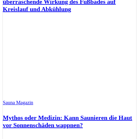
überraschende Wirkung des Fußbades auf
Kreislauf und Abkühlung
Sauna Magazin
Mythos oder Medizin: Kann Saunieren die Haut
vor Sonnenschäden wappnen?