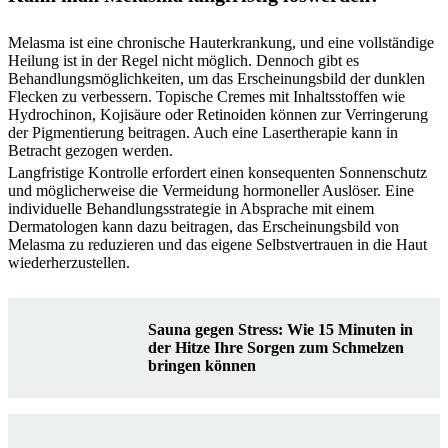
Melasma ist eine chronische Hauterkrankung, und eine vollständige
Heilung ist in der Regel nicht möglich. Dennoch gibt es
Behandlungsmöglichkeiten, um das Erscheinungsbild der dunklen
Flecken zu verbessern. Topische Cremes mit Inhaltsstoffen wie
Hydrochinon, Kojisäure oder Retinoiden können zur Verringerung
der Pigmentierung beitragen. Auch eine Lasertherapie kann in
Betracht gezogen werden.
Langfristige Kontrolle erfordert einen konsequenten Sonnenschutz
und möglicherweise die Vermeidung hormoneller Auslöser. Eine
individuelle Behandlungsstrategie in Absprache mit einem
Dermatologen kann dazu beitragen, das Erscheinungsbild von
Melasma zu reduzieren und das eigene Selbstvertrauen in die Haut
wiederherzustellen.
Sauna gegen Stress: Wie 15 Minuten in
der Hitze Ihre Sorgen zum Schmelzen
bringen können