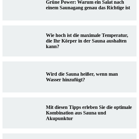
Grüne Power: Warum ein Salat nach
einem Saunagang genau das Richtige ist
Wie hoch ist die maximale Temperatur,
die Ihr Körper in der Sauna aushalten
kann?
Wird die Sauna heißer, wenn man
Wasser hinzufügt?
Mit diesen Tipps erleben Sie die optimale
Kombination aus Sauna und
Akupunktur