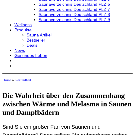
Saunaverzeichnis Deutschland PLZ 6
Saunaverzeichnis Deutschland PLZ 7
Saunaverzeichnis Deutschland PLZ 8
Saunaverzeichnis Deutschland PLZ 9
Wellness
Produkte
Sauna Artikel
Bestseller
Deals
News
Gesundes Leben
Home
»
Gesundheit
Die Wahrheit über den Zusammenhang
zwischen Wärme und Melasma in Saunen
und Dampfbädern
Sind Sie ein großer Fan von Saunen und