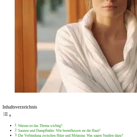
Inhaltsverzeichnis
Warum ist das Thema wichtig?
Saunen und Dampfbäder: Wie beeinflussen sie die Haut?
Die Verbindung zwischen Hitze und Melasma: Was sagen Studien dazu?