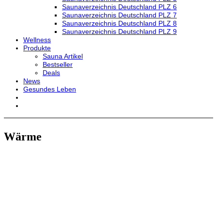
Saunaverzeichnis Deutschland PLZ 6
Saunaverzeichnis Deutschland PLZ 7
Saunaverzeichnis Deutschland PLZ 8
Saunaverzeichnis Deutschland PLZ 9
Wellness
Produkte
Sauna Artikel
Bestseller
Deals
News
Gesundes Leben
Wärme