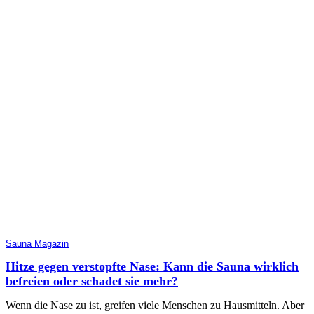
Sauna Magazin
Hitze gegen verstopfte Nase: Kann die Sauna wirklich
befreien oder schadet sie mehr?
Wenn die Nase zu ist, greifen viele Menschen zu Hausmitteln. Aber