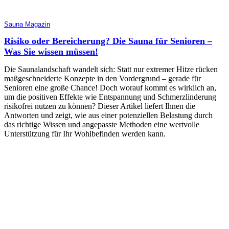
Sauna Magazin
Risiko oder Bereicherung? Die Sauna für Senioren –
Was Sie wissen müssen!
Die Saunalandschaft wandelt sich: Statt nur extremer Hitze rücken
maßgeschneiderte Konzepte in den Vordergrund – gerade für
Senioren eine große Chance! Doch worauf kommt es wirklich an,
um die positiven Effekte wie Entspannung und Schmerzlinderung
risikofrei nutzen zu können? Dieser Artikel liefert Ihnen die
Antworten und zeigt, wie aus einer potenziellen Belastung durch
das richtige Wissen und angepasste Methoden eine wertvolle
Unterstützung für Ihr Wohlbefinden werden kann.