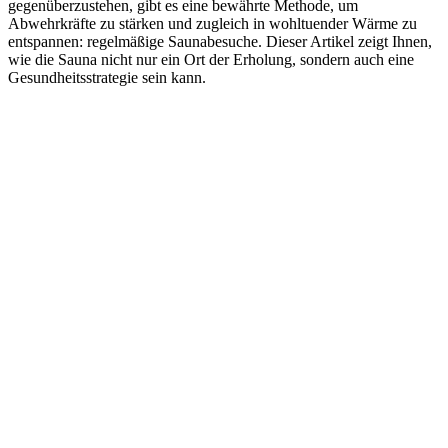
gegenüberzustehen, gibt es eine bewährte Methode, um
Abwehrkräfte zu stärken und zugleich in wohltuender Wärme zu
entspannen: regelmäßige Saunabesuche. Dieser Artikel zeigt Ihnen,
wie die Sauna nicht nur ein Ort der Erholung, sondern auch eine
Gesundheitsstrategie sein kann.