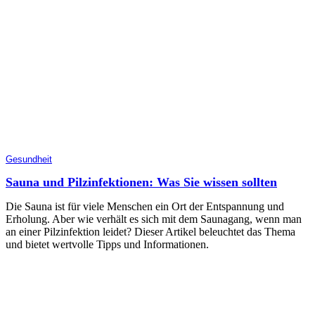
Gesundheit
Sauna und Pilzinfektionen: Was Sie wissen sollten
Die Sauna ist für viele Menschen ein Ort der Entspannung und
Erholung. Aber wie verhält es sich mit dem Saunagang, wenn man
an einer Pilzinfektion leidet? Dieser Artikel beleuchtet das Thema
und bietet wertvolle Tipps und Informationen.