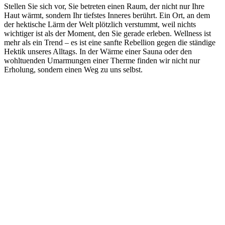
Stellen Sie sich vor, Sie betreten einen Raum, der nicht nur Ihre
Haut wärmt, sondern Ihr tiefstes Inneres berührt. Ein Ort, an dem
der hektische Lärm der Welt plötzlich verstummt, weil nichts
wichtiger ist als der Moment, den Sie gerade erleben. Wellness ist
mehr als ein Trend – es ist eine sanfte Rebellion gegen die ständige
Hektik unseres Alltags. In der Wärme einer Sauna oder den
wohltuenden Umarmungen einer Therme finden wir nicht nur
Erholung, sondern einen Weg zu uns selbst.