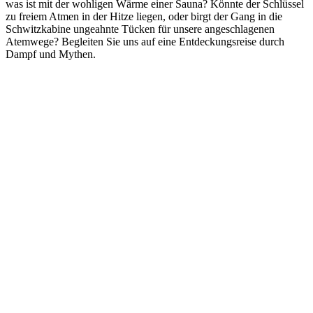
was ist mit der wohligen Wärme einer Sauna? Könnte der Schlüssel
zu freiem Atmen in der Hitze liegen, oder birgt der Gang in die
Schwitzkabine ungeahnte Tücken für unsere angeschlagenen
Atemwege? Begleiten Sie uns auf eine Entdeckungsreise durch
Dampf und Mythen.