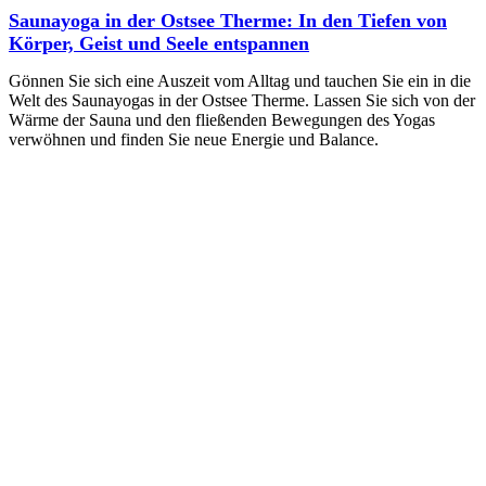
Saunayoga in der Ostsee Therme: In den Tiefen von
Körper, Geist und Seele entspannen
Gönnen Sie sich eine Auszeit vom Alltag und tauchen Sie ein in die
Welt des Saunayogas in der Ostsee Therme. Lassen Sie sich von der
Wärme der Sauna und den fließenden Bewegungen des Yogas
verwöhnen und finden Sie neue Energie und Balance.