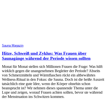
Sauna Magazin
Hitze, Schweiß und Zyklus: Was Frauen über
Saunagänge während der Periode wissen sollten
Monat für Monat stellen sich Millionen Frauen die Frage: Was hilft
wirklich gegen die unangenehmen Begleiter der Periode? Abseits
von Schmerzmitteln und Wärmflaschen rückt ein altbewährtes
Wellness-Ritual in den Fokus: die Sauna. Doch ist die heiße Auszeit
tatsächlich eine gute Idee, wenn der Körper ohnehin schon
beansprucht ist? Wir nehmen dieses spannende Thema unter die
Lupe und zeigen, worauf Frauen achten sollten, bevor sie während
der Menstruation ins Schwitzen kommen.