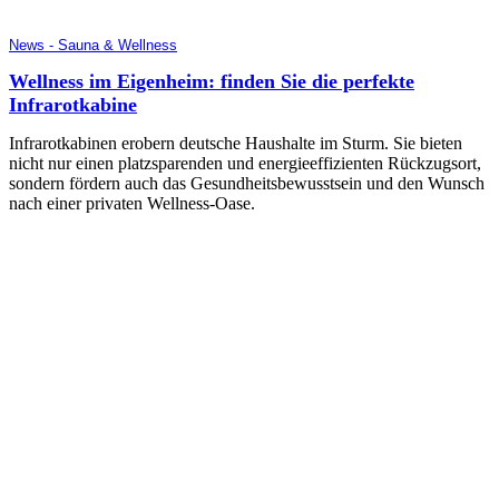
News - Sauna & Wellness
Wellness im Eigenheim: finden Sie die perfekte
Infrarotkabine
Infrarotkabinen erobern deutsche Haushalte im Sturm. Sie bieten
nicht nur einen platzsparenden und energieeffizienten Rückzugsort,
sondern fördern auch das Gesundheitsbewusstsein und den Wunsch
nach einer privaten Wellness-Oase.