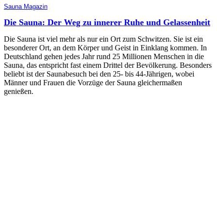
Sauna Magazin
Die Sauna: Der Weg zu innerer Ruhe und Gelassenheit
Die Sauna ist viel mehr als nur ein Ort zum Schwitzen. Sie ist ein
besonderer Ort, an dem Körper und Geist in Einklang kommen. In
Deutschland gehen jedes Jahr rund 25 Millionen Menschen in die
Sauna, das entspricht fast einem Drittel der Bevölkerung. Besonders
beliebt ist der Saunabesuch bei den 25- bis 44-Jährigen, wobei
Männer und Frauen die Vorzüge der Sauna gleichermaßen
genießen.