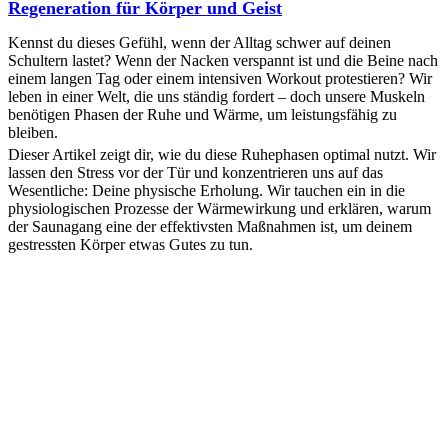
Regeneration für Körper und Geist
Kennst du dieses Gefühl, wenn der Alltag schwer auf deinen
Schultern lastet? Wenn der Nacken verspannt ist und die Beine nach
einem langen Tag oder einem intensiven Workout protestieren? Wir
leben in einer Welt, die uns ständig fordert – doch unsere Muskeln
benötigen Phasen der Ruhe und Wärme, um leistungsfähig zu
bleiben.
Dieser Artikel zeigt dir, wie du diese Ruhephasen optimal nutzt. Wir
lassen den Stress vor der Tür und konzentrieren uns auf das
Wesentliche: Deine physische Erholung. Wir tauchen ein in die
physiologischen Prozesse der Wärmewirkung und erklären, warum
der Saunagang eine der effektivsten Maßnahmen ist, um deinem
gestressten Körper etwas Gutes zu tun.