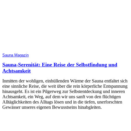
Sauna Magazin
Sauna-Serenität: Eine Reise der Selbstfindung und
Achtsamkeit
Inmitten der wohligen, einhüllenden Wärme der Sauna entfaltet sich
eine sinnliche Reise, die weit über die rein körperliche Entspannung
hinausgeht. Es ist ein Pilgerweg zur Selbstentdeckung und inneren
Achtsamkeit, ein Weg, auf dem wir uns sanft von den flüchtigen
Alltäglichkeiten des Alltags lösen und in die tiefen, unerforschten
Gewässer unseres eigenen Bewusstseins hinabgleiten.