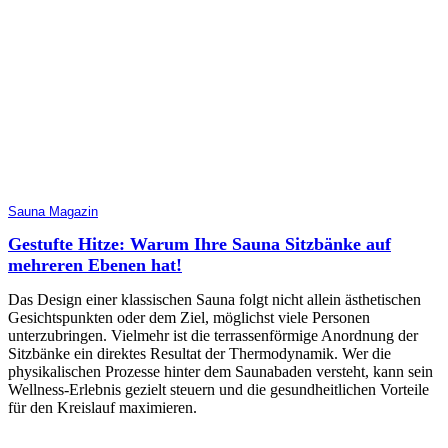
Sauna Magazin
Gestufte Hitze: Warum Ihre Sauna Sitzbänke auf
mehreren Ebenen hat!
Das Design einer klassischen Sauna folgt nicht allein ästhetischen
Gesichtspunkten oder dem Ziel, möglichst viele Personen
unterzubringen. Vielmehr ist die terrassenförmige Anordnung der
Sitzbänke ein direktes Resultat der Thermodynamik. Wer die
physikalischen Prozesse hinter dem Saunabaden versteht, kann sein
Wellness-Erlebnis gezielt steuern und die gesundheitlichen Vorteile
für den Kreislauf maximieren.