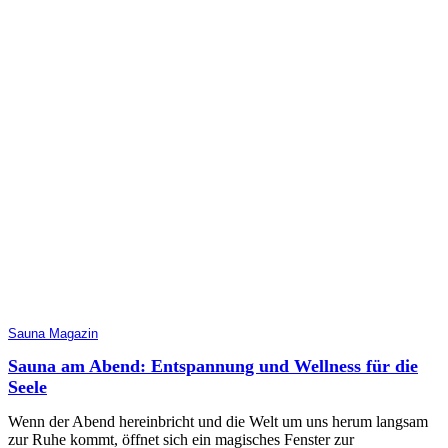
Sauna Magazin
Sauna am Abend: Entspannung und Wellness für die
Seele
Wenn der Abend hereinbricht und die Welt um uns herum langsam
zur Ruhe kommt, öffnet sich ein magisches Fenster zur