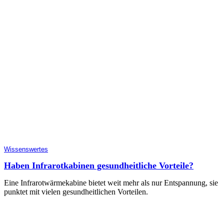
Wissenswertes
Haben Infrarotkabinen gesundheitliche Vorteile?
Eine Infrarotwärmekabine bietet weit mehr als nur Entspannung, sie
punktet mit vielen gesundheitlichen Vorteilen.