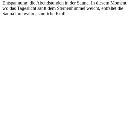
Entspannung: die Abendstunden in der Sauna. In diesem Moment,
wo das Tageslicht sanft dem Sternenhimmel weicht, entfaltet die
Sauna ihre wahre, sinnliche Kraft.