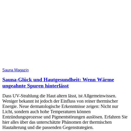
Sauna Magazin
Sauna-Glück und Hautgesundheit: Wenn Wärme
ungeahnte Spuren hinterlässt
Dass UV-Strahlung die Haut altern lässt, ist Allgemeinwissen.
Weniger bekannt ist jedoch der Einfluss von reiner thermischer
Energie. Neue dermatologische Erkenntnisse zeigen: Nicht nur
Licht, sondern auch hohe Temperaturen können
Entzündungsprozesse und Pigmentstörungen auslösen. Erfahren Sie
hier alles über das unterschätzte Phänomen der thermischen
Hautalterung und die passenden Gegenstrategien.