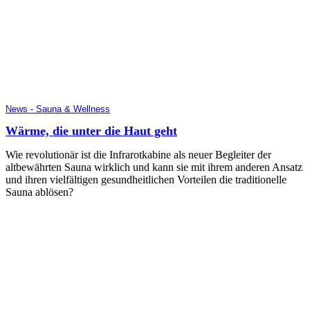
News - Sauna & Wellness
Wärme, die unter die Haut geht
Wie revolutionär ist die Infrarotkabine als neuer Begleiter der
altbewährten Sauna wirklich und kann sie mit ihrem anderen Ansatz
und ihren vielfältigen gesundheitlichen Vorteilen die traditionelle
Sauna ablösen?