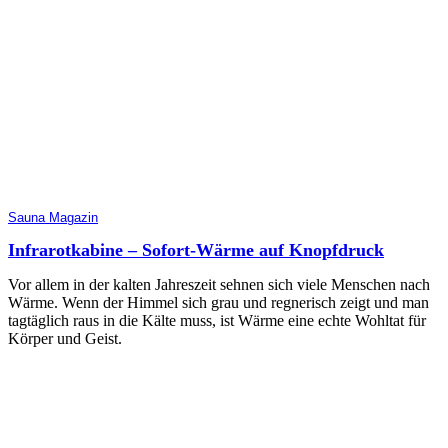
Sauna Magazin
Infrarotkabine – Sofort-Wärme auf Knopfdruck
Vor allem in der kalten Jahreszeit sehnen sich viele Menschen nach
Wärme. Wenn der Himmel sich grau und regnerisch zeigt und man
tagtäglich raus in die Kälte muss, ist Wärme eine echte Wohltat für
Körper und Geist.