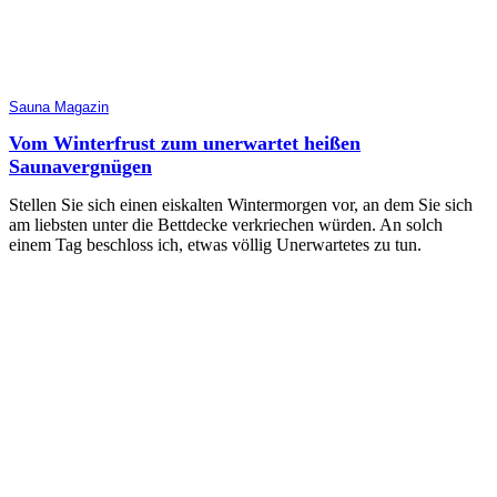
Sauna Magazin
Vom Winterfrust zum unerwartet heißen
Saunavergnügen
Stellen Sie sich einen eiskalten Wintermorgen vor, an dem Sie sich
am liebsten unter die Bettdecke verkriechen würden. An solch
einem Tag beschloss ich, etwas völlig Unerwartetes zu tun.