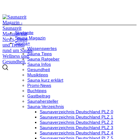
Startseite
Sauna Magazin
Sauna+
Wissenswertes
Sauna Tipps
Sauna Ratgeber
Sauna Infos
Gesundheit
Musiktipps
Sauna kurz erklärt
Promi-News
Buchtipps
Gastbeitrag
Saunahersteller
Sauna-Verzeichnis
Saunaverzeichnis Deutschland PLZ 0
Saunaverzeichnis Deutschland PLZ 1
Saunaverzeichnis Deutschland PLZ 2
Saunaverzeichnis Deutschland PLZ 3
Saunaverzeichnis Deutschland PLZ 4
Saunaverzeichnis Deutschland PLZ 5