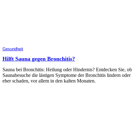
Gesundheit
Hilft Sauna gegen Bronchitis?
Sauna bei Bronchitis: Heilung oder Hindernis? Entdecken Sie, ob
Saunabesuche die lästigen Symptome der Bronchitis lindern oder
eher schaden, vor allem in den kalten Monaten.