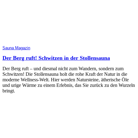
Sauna Magazin
Der Berg ruft! Schwitzen in der Stollensauna
Der Berg ruft – und diesmal nicht zum Wandern, sondern zum
Schwitzen! Die Stollensauna holt die rohe Kraft der Natur in die
moderne Wellness-Welt. Hier werden Natursteine, ätherische Öle
und urige Wärme zu einem Erlebnis, das Sie zurück zu den Wurzeln
bringt.