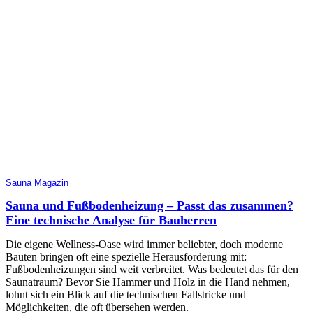
Sauna Magazin
Sauna und Fußbodenheizung – Passt das zusammen?
Eine technische Analyse für Bauherren
Die eigene Wellness-Oase wird immer beliebter, doch moderne
Bauten bringen oft eine spezielle Herausforderung mit:
Fußbodenheizungen sind weit verbreitet. Was bedeutet das für den
Saunatraum? Bevor Sie Hammer und Holz in die Hand nehmen,
lohnt sich ein Blick auf die technischen Fallstricke und
Möglichkeiten, die oft übersehen werden.