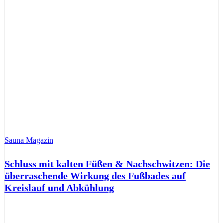
Sauna Magazin
Schluss mit kalten Füßen & Nachschwitzen: Die
überraschende Wirkung des Fußbades auf
Kreislauf und Abkühlung