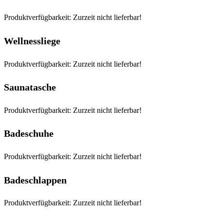
Produktverfügbarkeit: Zurzeit nicht lieferbar!
Wellnessliege
Produktverfügbarkeit: Zurzeit nicht lieferbar!
Saunatasche
Produktverfügbarkeit: Zurzeit nicht lieferbar!
Badeschuhe
Produktverfügbarkeit: Zurzeit nicht lieferbar!
Badeschlappen
Produktverfügbarkeit: Zurzeit nicht lieferbar!