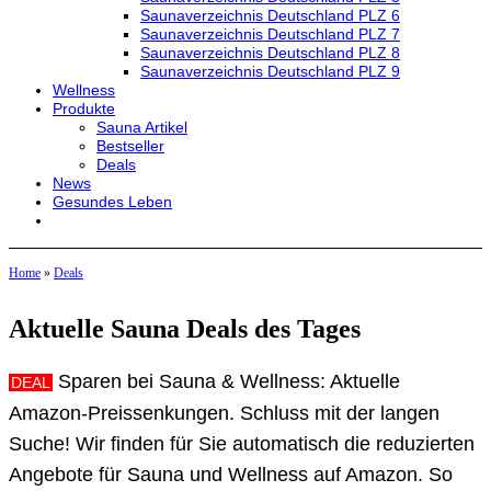
Saunaverzeichnis Deutschland PLZ 6
Saunaverzeichnis Deutschland PLZ 7
Saunaverzeichnis Deutschland PLZ 8
Saunaverzeichnis Deutschland PLZ 9
Wellness
Produkte
Sauna Artikel
Bestseller
Deals
News
Gesundes Leben
Home
»
Deals
Aktuelle Sauna Deals des Tages
Sparen bei Sauna & Wellness: Aktuelle
DEAL
Amazon-Preissenkungen. Schluss mit der langen
Suche! Wir finden für Sie automatisch die reduzierten
Angebote für Sauna und Wellness auf Amazon. So