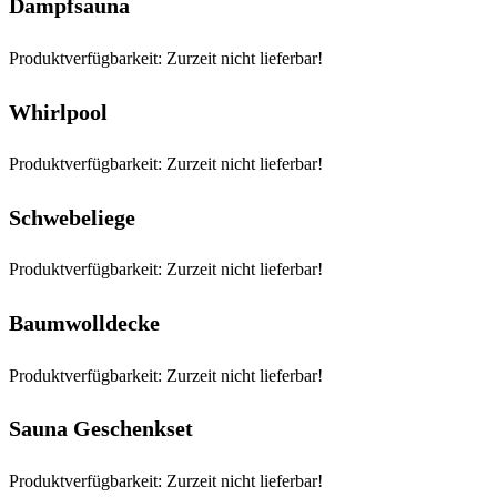
Dampfsauna
Produktverfügbarkeit: Zurzeit nicht lieferbar!
Whirlpool
Produktverfügbarkeit: Zurzeit nicht lieferbar!
Schwebeliege
Produktverfügbarkeit: Zurzeit nicht lieferbar!
Baumwolldecke
Produktverfügbarkeit: Zurzeit nicht lieferbar!
Sauna Geschenkset
Produktverfügbarkeit: Zurzeit nicht lieferbar!