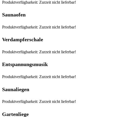
Produktverfügbarkeit: Zurzeit nicht lieferbar!
Saunaofen
Produktverfügbarkeit: Zurzeit nicht lieferbar!
Verdampferschale
Produktverfügbarkeit: Zurzeit nicht lieferbar!
Entspannungsmusik
Produktverfügbarkeit: Zurzeit nicht lieferbar!
Saunaliegen
Produktverfügbarkeit: Zurzeit nicht lieferbar!
Gartenliege