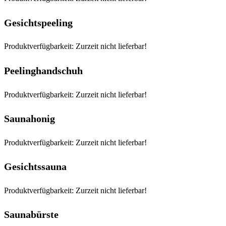
Gesichtspeeling
Produktverfügbarkeit: Zurzeit nicht lieferbar!
Peelinghandschuh
Produktverfügbarkeit: Zurzeit nicht lieferbar!
Saunahonig
Produktverfügbarkeit: Zurzeit nicht lieferbar!
Gesichtssauna
Produktverfügbarkeit: Zurzeit nicht lieferbar!
Saunabürste