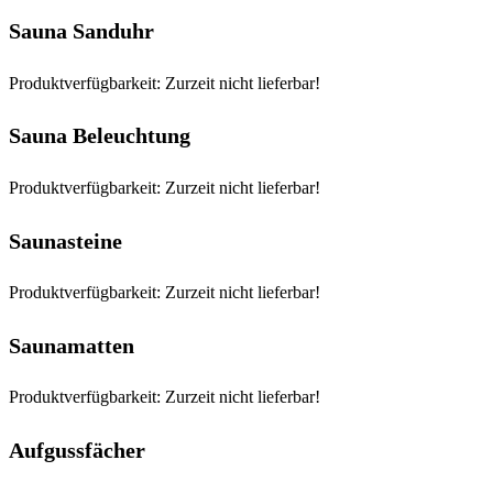
Sauna Sanduhr
Produktverfügbarkeit: Zurzeit nicht lieferbar!
Sauna Beleuchtung
Produktverfügbarkeit: Zurzeit nicht lieferbar!
Saunasteine
Produktverfügbarkeit: Zurzeit nicht lieferbar!
Saunamatten
Produktverfügbarkeit: Zurzeit nicht lieferbar!
Aufgussfächer