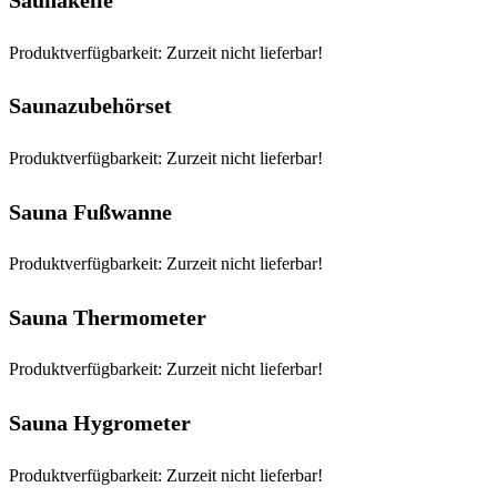
Saunakelle
Produktverfügbarkeit: Zurzeit nicht lieferbar!
Saunazubehörset
Produktverfügbarkeit: Zurzeit nicht lieferbar!
Sauna Fußwanne
Produktverfügbarkeit: Zurzeit nicht lieferbar!
Sauna Thermometer
Produktverfügbarkeit: Zurzeit nicht lieferbar!
Sauna Hygrometer
Produktverfügbarkeit: Zurzeit nicht lieferbar!