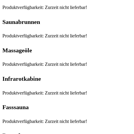
Produktverfügbarkeit: Zurzeit nicht lieferbar!
Saunabrunnen
Produktverfügbarkeit: Zurzeit nicht lieferbar!
Massageöle
Produktverfügbarkeit: Zurzeit nicht lieferbar!
Infrarotkabine
Produktverfügbarkeit: Zurzeit nicht lieferbar!
Fasssauna
Produktverfügbarkeit: Zurzeit nicht lieferbar!