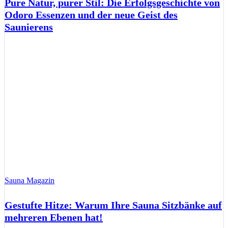
Pure Natur, purer Stil: Die Erfolgsgeschichte von
Odoro Essenzen und der neue Geist des
Saunierens
Sauna Magazin
Gestufte Hitze: Warum Ihre Sauna Sitzbänke auf
mehreren Ebenen hat!