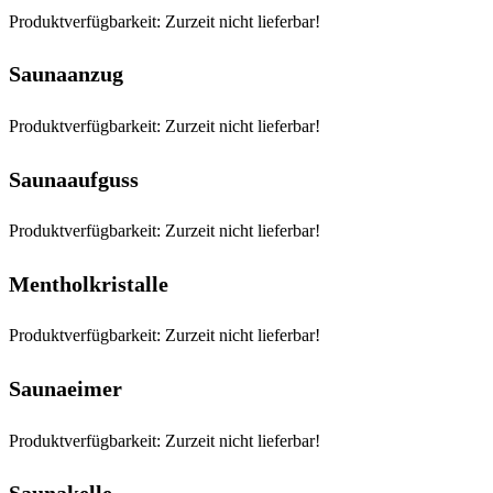
Produktverfügbarkeit: Zurzeit nicht lieferbar!
Saunaanzug
Produktverfügbarkeit: Zurzeit nicht lieferbar!
Saunaaufguss
Produktverfügbarkeit: Zurzeit nicht lieferbar!
Mentholkristalle
Produktverfügbarkeit: Zurzeit nicht lieferbar!
Saunaeimer
Produktverfügbarkeit: Zurzeit nicht lieferbar!