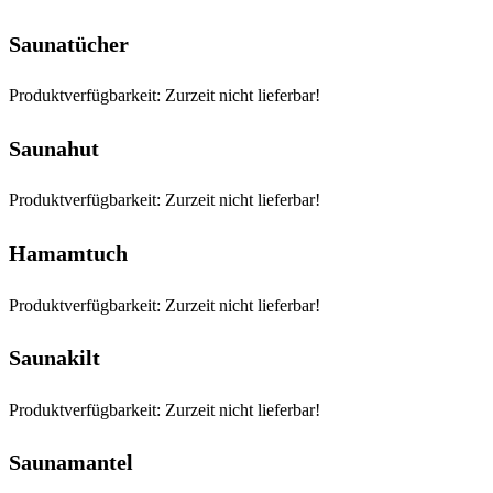
Saunatücher
Produktverfügbarkeit: Zurzeit nicht lieferbar!
Saunahut
Produktverfügbarkeit: Zurzeit nicht lieferbar!
Hamamtuch
Produktverfügbarkeit: Zurzeit nicht lieferbar!
Saunakilt
Produktverfügbarkeit: Zurzeit nicht lieferbar!
Saunamantel