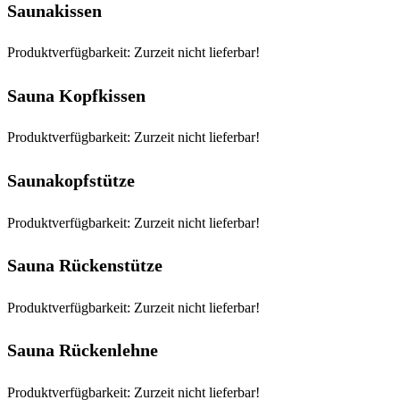
Saunakissen
Produktverfügbarkeit: Zurzeit nicht lieferbar!
Sauna Kopfkissen
Produktverfügbarkeit: Zurzeit nicht lieferbar!
Saunakopfstütze
Produktverfügbarkeit: Zurzeit nicht lieferbar!
Sauna Rückenstütze
Produktverfügbarkeit: Zurzeit nicht lieferbar!
Sauna Rückenlehne
Produktverfügbarkeit: Zurzeit nicht lieferbar!