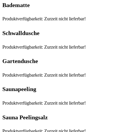
Badematte
Produktverfügbarkeit: Zurzeit nicht lieferbar!
Schwalldusche
Produktverfügbarkeit: Zurzeit nicht lieferbar!
Gartendusche
Produktverfügbarkeit: Zurzeit nicht lieferbar!
Saunapeeling
Produktverfügbarkeit: Zurzeit nicht lieferbar!
Sauna Peelingsalz
Produktverfügbarkeit: Zurzeit nicht lieferbar!