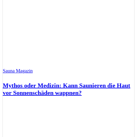
Sauna Magazin
Mythos oder Medizin: Kann Saunieren die Haut
vor Sonnenschäden wappnen?