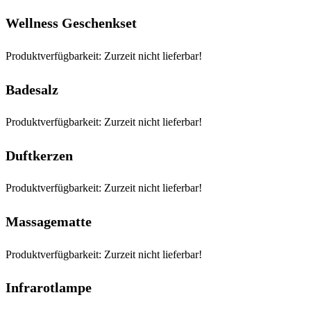
Wellness Geschenkset
Produktverfügbarkeit: Zurzeit nicht lieferbar!
Badesalz
Produktverfügbarkeit: Zurzeit nicht lieferbar!
Duftkerzen
Produktverfügbarkeit: Zurzeit nicht lieferbar!
Massagematte
Produktverfügbarkeit: Zurzeit nicht lieferbar!
Infrarotlampe