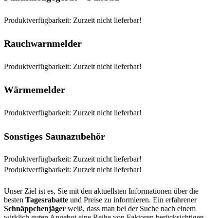
Produktverfügbarkeit: Zurzeit nicht lieferbar!
Rauchwarnmelder
Produktverfügbarkeit: Zurzeit nicht lieferbar!
Wärmemelder
Produktverfügbarkeit: Zurzeit nicht lieferbar!
Sonstiges Saunazubehör
Produktverfügbarkeit: Zurzeit nicht lieferbar!
Produktverfügbarkeit: Zurzeit nicht lieferbar!
Unser Ziel ist es, Sie mit den aktuellsten Informationen über die
besten
Tagesrabatte
und Preise zu informieren. Ein erfahrener
Schnäppchenjäger
weiß, dass man bei der Suche nach einem
wirklich guten Angebot eine Reihe von Faktoren berücksichtigen