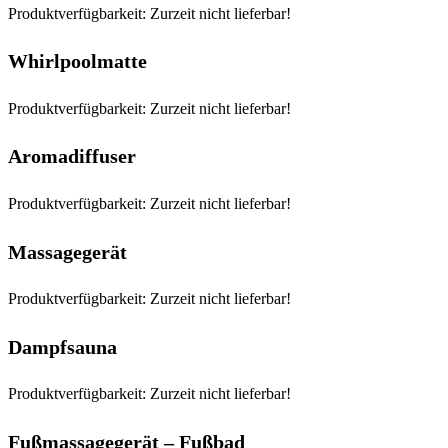
Produktverfügbarkeit: Zurzeit nicht lieferbar!
Whirlpoolmatte
Produktverfügbarkeit: Zurzeit nicht lieferbar!
Aromadiffuser
Produktverfügbarkeit: Zurzeit nicht lieferbar!
Massagegerät
Produktverfügbarkeit: Zurzeit nicht lieferbar!
Dampfsauna
Produktverfügbarkeit: Zurzeit nicht lieferbar!
Fußmassagegerät – Fußbad