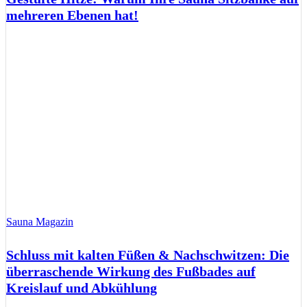
mehreren Ebenen hat!
Sauna Magazin
Schluss mit kalten Füßen & Nachschwitzen: Die
überraschende Wirkung des Fußbades auf
Kreislauf und Abkühlung