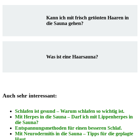
Kann ich mit frisch getönten Haaren in
die Sauna gehen?
Was ist eine Haarsauna?
Auch sehr interessant:
Schlafen ist gesund – Warum schlafen so wichtig ist.
Mit Herpes in die Sauna – Darf ich mit Lippenherpes in
die Sauna?
Entspannungsmethoden für einen besseren Schlaf.
Mit Neurodermitis in die Sauna – Tipps für die geplagte
Haut.