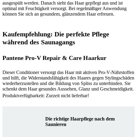
ausgespült werden. Danach sieht das Haar gepflegt aus und ist
optimal mit Feuchtigkeit versorgt. Bei regelmäßiger Anwendung
können Sie sich an gesundem, glänzendem Haar erfreuen.
Kaufempfehlung: Die perfekte Pflege
während des Saunagangs
Pantene Pro-V Repair & Care Haarkur
Dieser Conditioner versorgt das Haar mit aktiven Pro-V-Nährstoffen
und hilft, die Widerstandsfähigkeit des Haares gegen Stylingschäden
wiederherzustellen und die Bildung von Spliss zu unterbinden. Sie
schenkt dem Haar gesundes Aussehen, Glanz und Geschmeidigkeit.
Produktverfügbarkeit: Zurzeit nicht lieferbar!
Die richtige Haarpflege nach dem
Saunieren