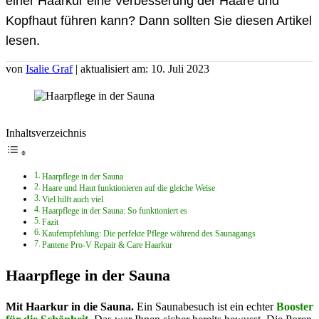
einer Haarkur eine Verbesserung der Haare und
Kopfhaut führen kann? Dann sollten Sie diesen Artikel
lesen.
von
Isalie Graf
| aktualisiert am: 10. Juli 2023
Inhaltsverzeichnis
Haarpflege in der Sauna
Haare und Haut funktionieren auf die gleiche Weise
Viel hilft auch viel
Haarpflege in der Sauna: So funktioniert es
Fazit
Kaufempfehlung: Die perfekte Pflege während des Saunagangs
Pantene Pro-V Repair & Care Haarkur
Haarpflege in der Sauna
Mit Haarkur in die Sauna.
Ein Saunabesuch ist ein echter
Booster