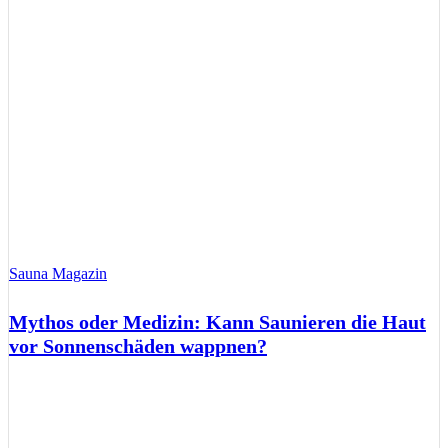
Sauna Magazin
Mythos oder Medizin: Kann Saunieren die Haut
vor Sonnenschäden wappnen?