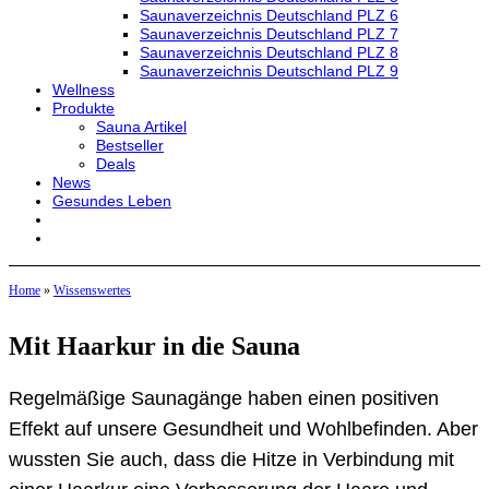
Saunaverzeichnis Deutschland PLZ 6
Saunaverzeichnis Deutschland PLZ 7
Saunaverzeichnis Deutschland PLZ 8
Saunaverzeichnis Deutschland PLZ 9
Wellness
Produkte
Sauna Artikel
Bestseller
Deals
News
Gesundes Leben
Home
»
Wissenswertes
Mit Haarkur in die Sauna
Regelmäßige Saunagänge haben einen positiven
Effekt auf unsere Gesundheit und Wohlbefinden. Aber
wussten Sie auch, dass die Hitze in Verbindung mit