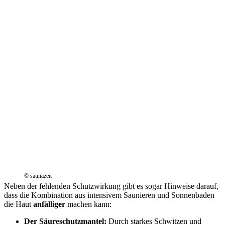
© saunazeit
Neben der fehlenden Schutzwirkung gibt es sogar Hinweise darauf,
dass die Kombination aus intensivem Saunieren und Sonnenbaden
die Haut
anfälliger
machen kann:
Der Säureschutzmantel:
Durch starkes Schwitzen und