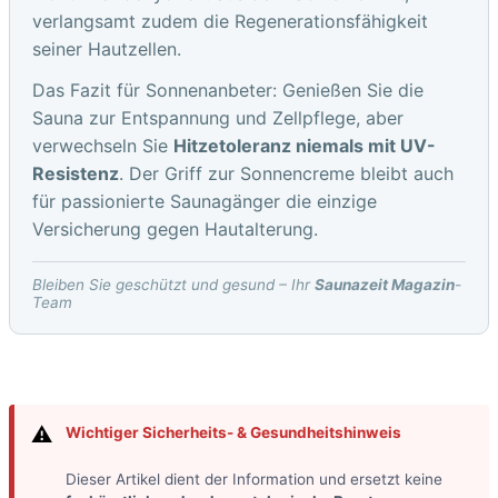
verlangsamt zudem die Regenerationsfähigkeit
seiner Hautzellen.
Das Fazit für Sonnenanbeter: Genießen Sie die
Sauna zur Entspannung und Zellpflege, aber
verwechseln Sie
Hitzetoleranz niemals mit UV-
Resistenz
. Der Griff zur Sonnencreme bleibt auch
für passionierte Saunagänger die einzige
Versicherung gegen Hautalterung.
Bleiben Sie geschützt und gesund – Ihr
Saunazeit Magazin
-
Team
⚠️
Wichtiger Sicherheits- & Gesundheitshinweis
Dieser Artikel dient der Information und ersetzt keine