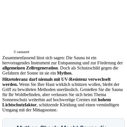
© saunazeit
Zusammenfassend lässt sich sagen: Die Sauna ist ein
hervorragendes Instrument zur Entspannung und zur Förderung der
allgemeinen Zellregeneration
. Doch als Schutzschild gegen die
Gefahren der Sonne ist sie ein
Mythos
.
Hitzetoleranz darf niemals mit UV-Resistenz verwechselt
werden.
Wenn Sie Ihre Haut wirklich schützen wollen, bleibt der
Griff zu bewährten Methoden unerlässlich. Genießen Sie die Sauna
für Ihr Wohlbefinden, aber verlassen Sie sich beim Thema
Sonnenschutz weiterhin auf hochwertige Cremes mit
hohem
Lichtschutzfaktor
, schützende Kleidung und einen vernünftigen
Umgang mit der Mittagssonne.