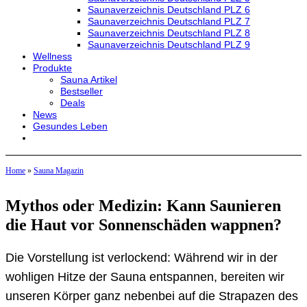
Saunaverzeichnis Deutschland PLZ 6
Saunaverzeichnis Deutschland PLZ 7
Saunaverzeichnis Deutschland PLZ 8
Saunaverzeichnis Deutschland PLZ 9
Wellness
Produkte
Sauna Artikel
Bestseller
Deals
News
Gesundes Leben
Home
»
Sauna Magazin
Mythos oder Medizin: Kann Saunieren
die Haut vor Sonnenschäden wappnen?
Die Vorstellung ist verlockend: Während wir in der
wohligen Hitze der Sauna entspannen, bereiten wir
unseren Körper ganz nebenbei auf die Strapazen des