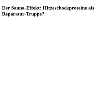
Der Sauna-Effekt: Hitzeschockproteine als
Reparatur-Truppe?