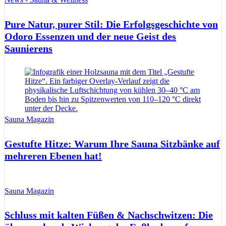
Pure Natur, purer Stil: Die Erfolgsgeschichte von
Odoro Essenzen und der neue Geist des
Saunierens
Sauna Magazin
Gestufte Hitze: Warum Ihre Sauna Sitzbänke auf
mehreren Ebenen hat!
Sauna Magazin
Schluss mit kalten Füßen & Nachschwitzen: Die