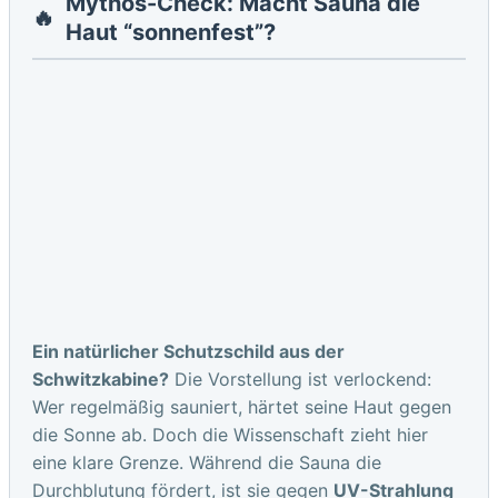
Mythos-Check: Macht Sauna die
🔥
Haut “sonnenfest”?
Ein natürlicher Schutzschild aus der
Schwitzkabine?
Die Vorstellung ist verlockend:
Wer regelmäßig sauniert, härtet seine Haut gegen
die Sonne ab. Doch die Wissenschaft zieht hier
eine klare Grenze. Während die Sauna die
Durchblutung fördert, ist sie gegen
UV-Strahlung