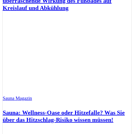
überraschende Wirkung des Fußbades auf
Kreislauf und Abkühlung
Sauna Magazin
Sauna: Wellness-Oase oder Hitzefalle? Was Sie
über das Hitzschlag-Risiko wissen müssen!