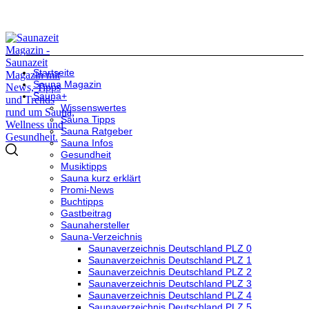
Startseite
Sauna Magazin
Sauna+
Wissenswertes
Sauna Tipps
Sauna Ratgeber
Sauna Infos
Gesundheit
Musiktipps
Sauna kurz erklärt
Promi-News
Buchtipps
Gastbeitrag
Saunahersteller
Sauna-Verzeichnis
Saunaverzeichnis Deutschland PLZ 0
Saunaverzeichnis Deutschland PLZ 1
Saunaverzeichnis Deutschland PLZ 2
Saunaverzeichnis Deutschland PLZ 3
Saunaverzeichnis Deutschland PLZ 4
Saunaverzeichnis Deutschland PLZ 5