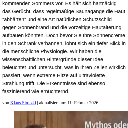
kommenden Sommers vor. Es hält sich hartnäckig
das Gerücht, dass regelmäßige Saunagänge die Haut
"abhärten" und eine Art natürlichen Schutzschild
gegen Sonnenbrand und die vorzeitige Hautalterung
aufbauen könnten. Doch bevor Sie Ihre Sonnencreme
in den Schrank verbannen, lohnt sich ein tiefer Blick in
die menschliche Physiologie. Wir haben die
wissenschaftlichen Hintergründe dieser Idee
beleuchtet und untersucht, was in Ihren Zellen wirklich
passiert, wenn extreme Hitze auf ultraviolette
Strahlung trifft. Die Erkenntnisse sind ebenso
faszinierend wie ernüchternd.
von
Klaus Sirotzki
| aktualisiert am: 11. Februar 2026