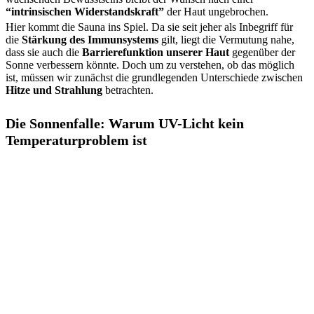
“intrinsischen Widerstandskraft”
der Haut ungebrochen.
Hier kommt die Sauna ins Spiel. Da sie seit jeher als Inbegriff für
die
Stärkung des Immunsystems
gilt, liegt die Vermutung nahe,
dass sie auch die
Barrierefunktion unserer Haut
gegenüber der
Sonne verbessern könnte. Doch um zu verstehen, ob das möglich
ist, müssen wir zunächst die grundlegenden Unterschiede zwischen
Hitze und Strahlung
betrachten.
Die Sonnenfalle: Warum UV-Licht kein
Temperaturproblem ist