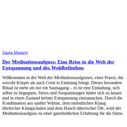
Sauna Magazin
Der Meditationsaufguss: Eine Reise in die Welt der
Entspannung und des Wohlbefindens
Willkommen in der Welt des Meditationsaufgusses, einer Praxis, die
sowohl Körper als auch Geist in Einklang bringt. Dieses besondere
Ritual ist mehr als nur ein Saunagang – es ist eine Einladung, sich
selbst zu begegnen, Stress und Anspannungen hinter sich zu lassen
und in einen Zustand tiefster Entspannung einzutauchen. Durch die
Kombination aus sanfter Wärme, dem melodischen Klang
tibetischer Klangschalen und dem Hauch ätherischer Öle, wird der
Meditationsaufguss zu einer ganzheitlichen Erfahrung für die Sinne.