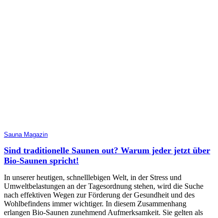
Sauna Magazin
Sind traditionelle Saunen out? Warum jeder jetzt über
Bio-Saunen spricht!
In unserer heutigen, schnelllebigen Welt, in der Stress und
Umweltbelastungen an der Tagesordnung stehen, wird die Suche
nach effektiven Wegen zur Förderung der Gesundheit und des
Wohlbefindens immer wichtiger. In diesem Zusammenhang
erlangen Bio-Saunen zunehmend Aufmerksamkeit. Sie gelten als