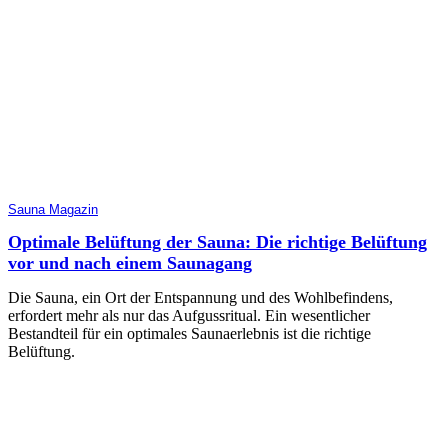
Sauna Magazin
Optimale Belüftung der Sauna: Die richtige Belüftung
vor und nach einem Saunagang
Die Sauna, ein Ort der Entspannung und des Wohlbefindens,
erfordert mehr als nur das Aufgussritual. Ein wesentlicher
Bestandteil für ein optimales Saunaerlebnis ist die richtige
Belüftung.