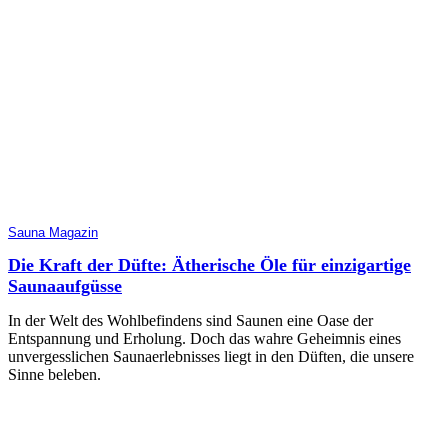
Sauna Magazin
Die Kraft der Düfte: Ätherische Öle für einzigartige
Saunaaufgüsse
In der Welt des Wohlbefindens sind Saunen eine Oase der
Entspannung und Erholung. Doch das wahre Geheimnis eines
unvergesslichen Saunaerlebnisses liegt in den Düften, die unsere
Sinne beleben.