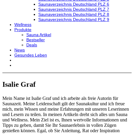
Saunaverzeichnis Deutschland PLZ 6
Saunaverzeichnis Deutschland PLZ 7
Saunaverzeichnis Deutschland PLZ 8
Saunaverzeichnis Deutschland PLZ 9
Wellness
Produkte
Sauna Artikel
Bestseller
Deals
News
Gesundes Leben
Isalie Graf
Mein Name ist Isalie Graf und ich arbeite als freie Autorin für
Saunazeit. Meine Leidenschaft gilt der Saunakultur und ich freue
mich, mein Wissen und meine Erfahrungen mit unseren Leserinnen
und Lesern zu teilen. In meinen Artikeln dreht sich alles um Sauna
und Wellness. Mein Ziel ist es, Ihnen wertvolle Informationen und
Tipps zu geben, damit Sie Ihr Saunaerlebnis in vollen Zügen
genießen können. Egal, ob Sie Anleitung, Rat oder Inspiration