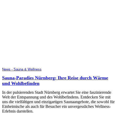
News - Sauna & Wellness
Sauna-Paradies Nürnberg: Ihre Reise durch Wärme
und Wohlbefinden
In der pulsierenden Stadt Nürnberg erwartet Sie eine faszinierende
Welt der Entspannung und des Wohlbefindens. Entdecken Sie mit
uns die vielfältigen und einzigartigen Saunaangebote, die sowohl für
Einheimische als auch für Besucher ein unvergessliches Wellness-
Erlebnis darstellen.