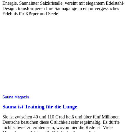
Energie. Saunainter Salzkristalle, vereint mit elegantem Edelstahl-
Design, transformieren Ihre Saunagänge in ein unvergessliches
Erlebnis für Körper und Seele.
Sauna Magazin
Sauna ist Training für die Lunge
Sie ist zwischen 40 und 110 Grad heiß und über fünf Millionen
Deutsche besuchen diese Örtlichkeit sehr regelmäßig. Es dürfte
nicht schwer zu erraten sein, wovon hier die Rede ist. Viele