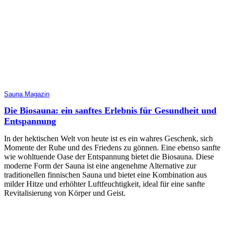
Sauna Magazin
Die Biosauna: ein sanftes Erlebnis für Gesundheit und
Entspannung
In der hektischen Welt von heute ist es ein wahres Geschenk, sich
Momente der Ruhe und des Friedens zu gönnen. Eine ebenso sanfte
wie wohltuende Oase der Entspannung bietet die Biosauna. Diese
moderne Form der Sauna ist eine angenehme Alternative zur
traditionellen finnischen Sauna und bietet eine Kombination aus
milder Hitze und erhöhter Luftfeuchtigkeit, ideal für eine sanfte
Revitalisierung von Körper und Geist.