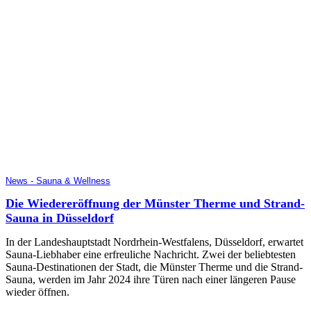
News - Sauna & Wellness
Die Wiedereröffnung der Münster Therme und Strand-
Sauna in Düsseldorf
In der Landeshauptstadt Nordrhein-Westfalens, Düsseldorf, erwartet
Sauna-Liebhaber eine erfreuliche Nachricht. Zwei der beliebtesten
Sauna-Destinationen der Stadt, die Münster Therme und die Strand-
Sauna, werden im Jahr 2024 ihre Türen nach einer längeren Pause
wieder öffnen.