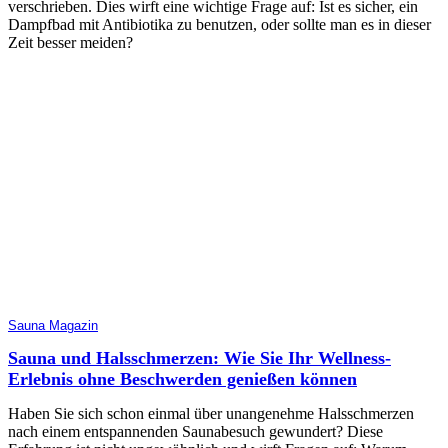
verschrieben. Dies wirft eine wichtige Frage auf: Ist es sicher, ein
Dampfbad mit Antibiotika zu benutzen, oder sollte man es in dieser
Zeit besser meiden?
Sauna Magazin
Sauna und Halsschmerzen: Wie Sie Ihr Wellness-
Erlebnis ohne Beschwerden genießen können
Haben Sie sich schon einmal über unangenehme Halsschmerzen
nach einem entspannenden Saunabesuch gewundert? Diese