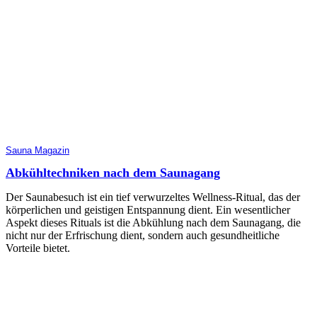
Sauna Magazin
Abkühltechniken nach dem Saunagang
Der Saunabesuch ist ein tief verwurzeltes Wellness-Ritual, das der
körperlichen und geistigen Entspannung dient. Ein wesentlicher
Aspekt dieses Rituals ist die Abkühlung nach dem Saunagang, die
nicht nur der Erfrischung dient, sondern auch gesundheitliche
Vorteile bietet.