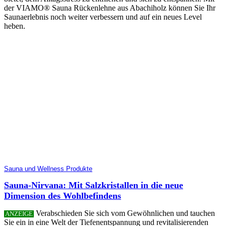
der VIAMO® Sauna Rückenlehne aus Abachiholz können Sie Ihr
Saunaerlebnis noch weiter verbessern und auf ein neues Level
heben.
Sauna und Wellness Produkte
Sauna-Nirvana: Mit Salzkristallen in die neue
Dimension des Wohlbefindens
Verabschieden Sie sich vom Gewöhnlichen und tauchen
ANZEIGE
Sie ein in eine Welt der Tiefenentspannung und revitalisierenden