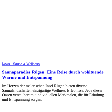
News - Sauna & Wellness
Saunaparadies Rügen: Eine Reise durch wohltuende
Wärme und Entspannung
Im Herzen der malerischen Insel Rügen bieten diverse
Saunalandschaften einzigartige Wellness-Erlebnisse. Jede dieser
Oasen verzaubert mit individuellen Merkmalen, die für Erholung
und Entspannung sorgen.