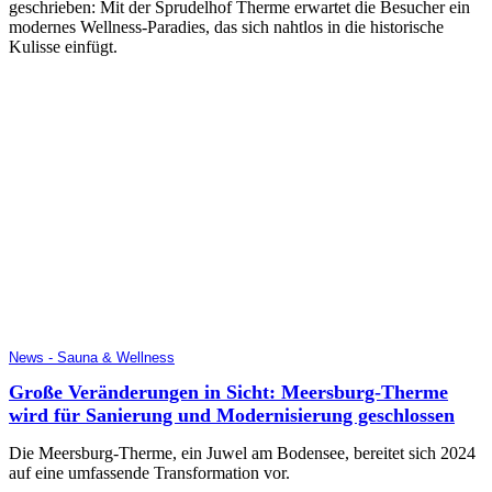
geschrieben: Mit der Sprudelhof Therme erwartet die Besucher ein
modernes Wellness-Paradies, das sich nahtlos in die historische
Kulisse einfügt.
News - Sauna & Wellness
Große Veränderungen in Sicht: Meersburg-Therme
wird für Sanierung und Modernisierung geschlossen
Die Meersburg-Therme, ein Juwel am Bodensee, bereitet sich 2024
auf eine umfassende Transformation vor.