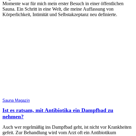
Momente war für mich mein erster Besuch in einer öffentlichen
Sauna. Ein Schritt in eine Welt, die meine Auffassung von
Körperlichkeit, Intimität und Selbstakzeptanz neu definierte.
Sauna Magazin
Ist es ratsam, mit Antibiotika ein Dampfbad zu
nehmen?
Auch wer regelmäßig ins Dampfbad geht, ist nicht vor Krankheiten
gefeit. Zur Behandlung wird vom Arzt oft ein Antibiotikum