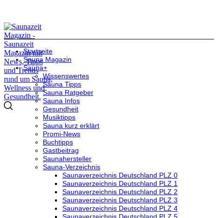
Startseite
Sauna Magazin
Sauna+
Wissenswertes
Sauna Tipps
Sauna Ratgeber
Sauna Infos
Gesundheit
Musiktipps
Sauna kurz erklärt
Promi-News
Buchtipps
Gastbeitrag
Saunahersteller
Sauna-Verzeichnis
Saunaverzeichnis Deutschland PLZ 0
Saunaverzeichnis Deutschland PLZ 1
Saunaverzeichnis Deutschland PLZ 2
Saunaverzeichnis Deutschland PLZ 3
Saunaverzeichnis Deutschland PLZ 4
Saunaverzeichnis Deutschland PLZ 5