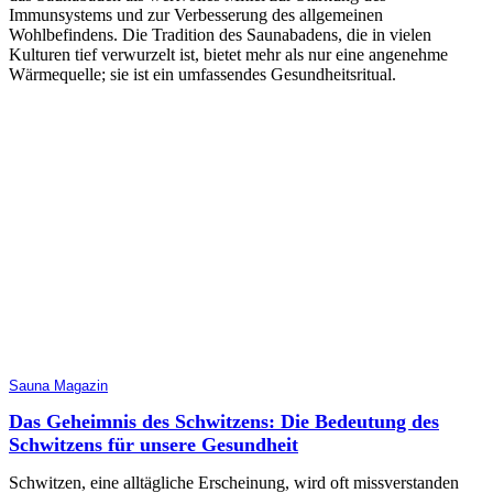
Immunsystems und zur Verbesserung des allgemeinen
Wohlbefindens. Die Tradition des Saunabadens, die in vielen
Kulturen tief verwurzelt ist, bietet mehr als nur eine angenehme
Wärmequelle; sie ist ein umfassendes Gesundheitsritual.
Sauna Magazin
Das Geheimnis des Schwitzens: Die Bedeutung des
Schwitzens für unsere Gesundheit
Schwitzen, eine alltägliche Erscheinung, wird oft missverstanden