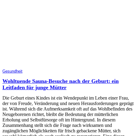
Gesundheit
Wohltuende Sauna-Besuche nach der Geburt: ein
Leitfaden für junge Mütter
Die Geburt eines Kindes ist ein Wendepunkt im Leben einer Frau,
der von Freude, Veränderung und neuen Herausforderungen geprägt
ist. Während sich die Aufmerksamkeit oft auf das Wohlbefinden des
Neugeborenen richtet, bleibt die Bedeutung der mütterlichen
Erholung und Selbstfürsorge oft im Hintergrund. In diesem
Zusammenhang stellt sich die Frage nach wirksamen und
zugänglichen Möglichkeiten für frisch gebackene Mütter, sich