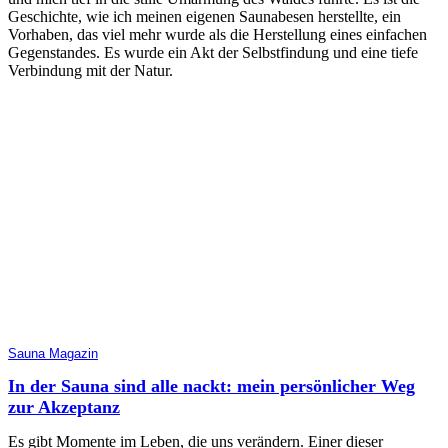
Geschichte, wie ich meinen eigenen Saunabesen herstellte, ein
Vorhaben, das viel mehr wurde als die Herstellung eines einfachen
Gegenstandes. Es wurde ein Akt der Selbstfindung und eine tiefe
Verbindung mit der Natur.
Sauna Magazin
In der Sauna sind alle nackt: mein persönlicher Weg
zur Akzeptanz
Es gibt Momente im Leben, die uns verändern. Einer dieser