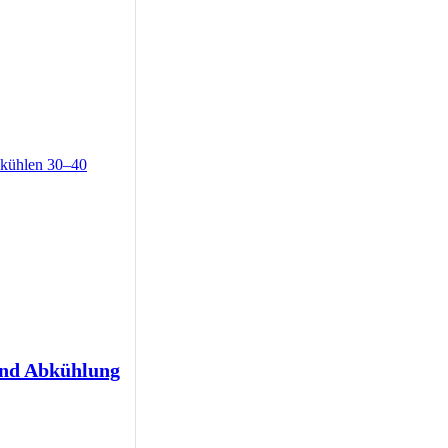
und Abkühlung