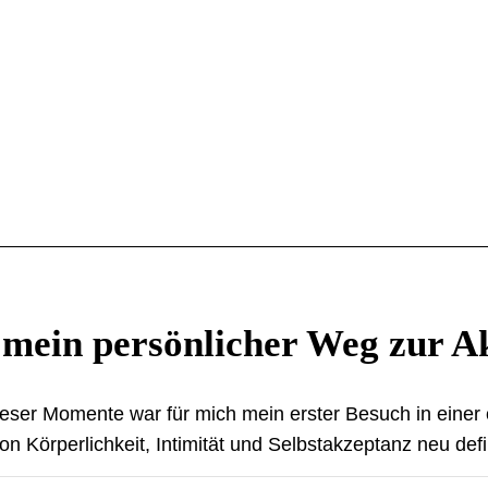
: mein persönlicher Weg zur 
eser Momente war für mich mein erster Besuch in einer ö
on Körperlichkeit, Intimität und Selbstakzeptanz neu defi