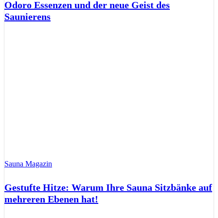
Odoro Essenzen und der neue Geist des
Saunierens
Sauna Magazin
Gestufte Hitze: Warum Ihre Sauna Sitzbänke auf
mehreren Ebenen hat!