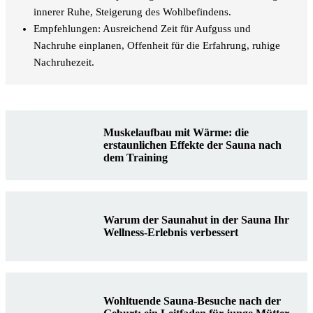
innerer Ruhe, Steigerung des Wohlbefindens.
Empfehlungen: Ausreichend Zeit für Aufguss und
Nachruhe einplanen, Offenheit für die Erfahrung, ruhige
Nachruhezeit.
Muskelaufbau mit Wärme: die
erstaunlichen Effekte der Sauna nach
dem Training
Warum der Saunahut in der Sauna Ihr
Wellness-Erlebnis verbessert
Wohltuende Sauna-Besuche nach der