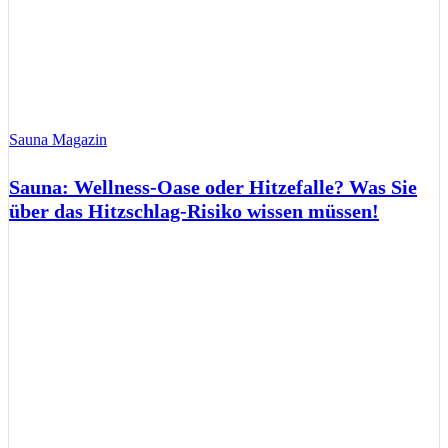
Sauna Magazin
Sauna: Wellness-Oase oder Hitzefalle? Was Sie
über das Hitzschlag-Risiko wissen müssen!