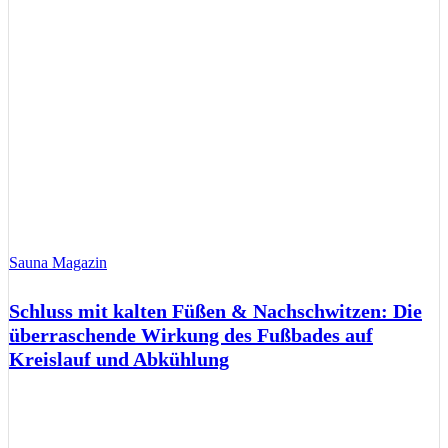
Sauna Magazin
Schluss mit kalten Füßen & Nachschwitzen: Die
überraschende Wirkung des Fußbades auf
Kreislauf und Abkühlung