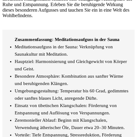
Ruhe und Entspannung. Erleben Sie die beruhigende Wirkung
dieses besonderen Aufgusses und tauchen Sie ein in eine Welt des
Wohlbefindens.
Zusammenfassung: Meditationsaufguss in der Sauna
Meditationsaufguss in der Sauna: Verknüpfung von
Saunakultur mit Meditation.
Hauptziel: Harmonisierung und Gleichgewicht von Körper
und Geist.
Besondere Atmosphäre: Kombination aus sanfter Wärme
und beruhigenden Klängen.
Umgebungsgestaltung: Temperatur bis 60 Grad, gedimmtes
oder sanftes blaues Licht, anregende Düfte.
Einsatz von tibetischen Klangschalen: Förderung von
Entspannung und Auflösung von Verspannungen.
Zeremonieller Ablauf: Beginn mit Klangschalen,
Verwendung ätherischer Öle, Dauer etwa 20–30 Minuten.
Vorteile: Tiefe Entspannung, Stressreduktion, Förderung