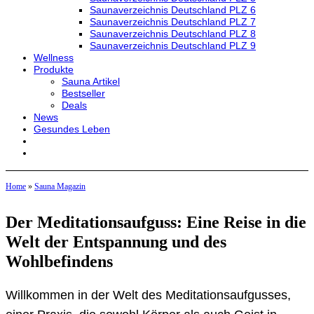
Saunaverzeichnis Deutschland PLZ 6
Saunaverzeichnis Deutschland PLZ 7
Saunaverzeichnis Deutschland PLZ 8
Saunaverzeichnis Deutschland PLZ 9
Wellness
Produkte
Sauna Artikel
Bestseller
Deals
News
Gesundes Leben
Home
»
Sauna Magazin
Der Meditationsaufguss: Eine Reise in die
Welt der Entspannung und des
Wohlbefindens
Willkommen in der Welt des Meditationsaufgusses,