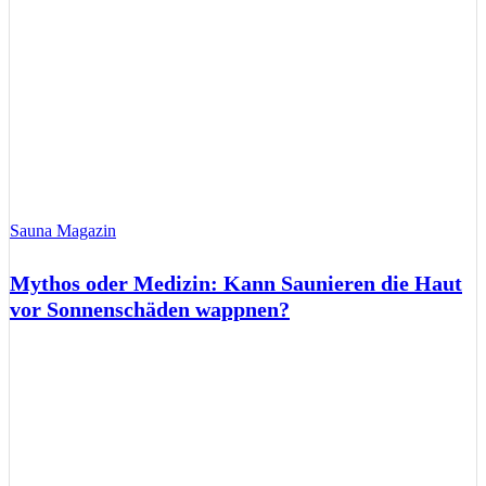
Sauna Magazin
Mythos oder Medizin: Kann Saunieren die Haut
vor Sonnenschäden wappnen?