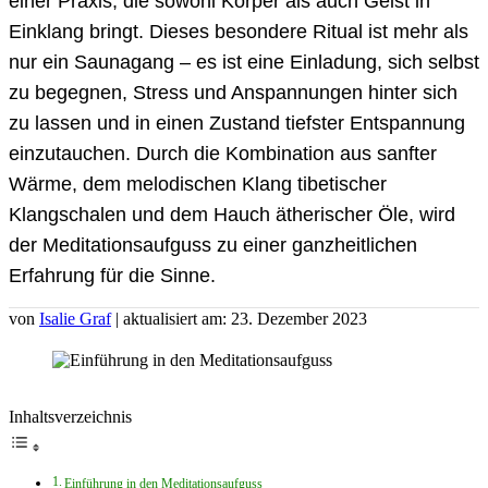
einer Praxis, die sowohl Körper als auch Geist in
Einklang bringt. Dieses besondere Ritual ist mehr als
nur ein Saunagang – es ist eine Einladung, sich selbst
zu begegnen, Stress und Anspannungen hinter sich
zu lassen und in einen Zustand tiefster Entspannung
einzutauchen. Durch die Kombination aus sanfter
Wärme, dem melodischen Klang tibetischer
Klangschalen und dem Hauch ätherischer Öle, wird
der Meditationsaufguss zu einer ganzheitlichen
Erfahrung für die Sinne.
von
Isalie Graf
| aktualisiert am: 23. Dezember 2023
Inhaltsverzeichnis
Einführung in den Meditationsaufguss