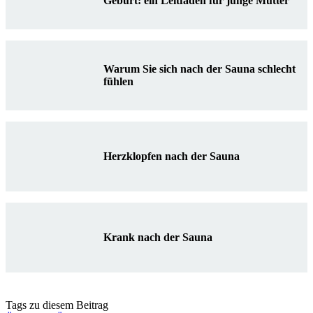
Geburt: ein Leitfaden für junge Mütter
Warum Sie sich nach der Sauna schlecht
fühlen
Herzklopfen nach der Sauna
Krank nach der Sauna
Tags zu diesem Beitrag