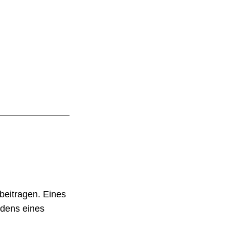
beitragen. Eines
ndens eines