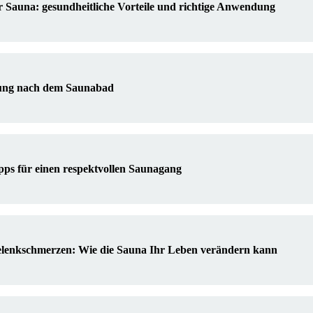
 Sauna: gesundheitliche Vorteile und richtige Anwendung
ung nach dem Saunabad
pps für einen respektvollen Saunagang
lenkschmerzen: Wie die Sauna Ihr Leben verändern kann