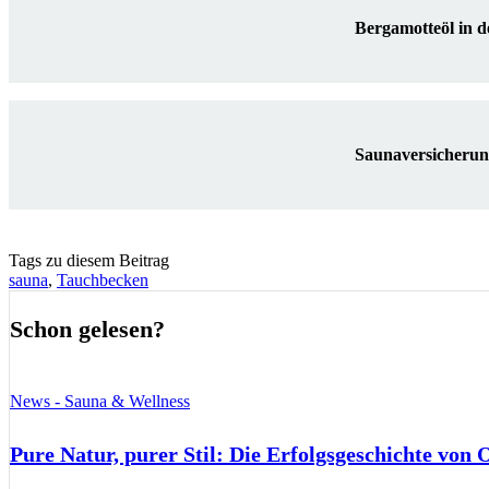
Bergamotteöl in 
Saunaversicherung
Tags zu diesem Beitrag
sauna
,
Tauchbecken
Schon gelesen?
News - Sauna & Wellness
Pure Natur, purer Stil: Die Erfolgsgeschichte von