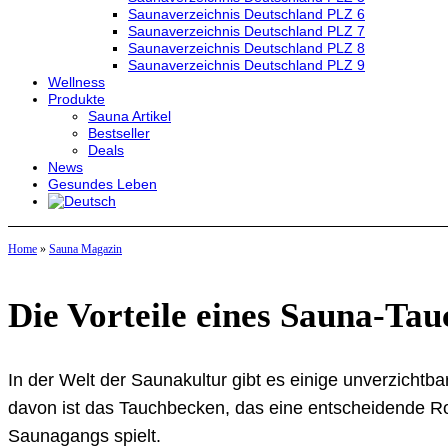
Saunaverzeichnis Deutschland PLZ 6
Saunaverzeichnis Deutschland PLZ 7
Saunaverzeichnis Deutschland PLZ 8
Saunaverzeichnis Deutschland PLZ 9
Wellness
Produkte
Sauna Artikel
Bestseller
Deals
News
Gesundes Leben
Home
»
Sauna Magazin
Die Vorteile eines Sauna-Ta
In der Welt der Saunakultur gibt es einige unverzicht
davon ist das Tauchbecken, das eine entscheidende Rol
Saunagangs spielt.