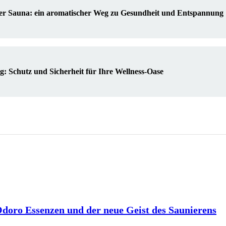
der Sauna: ein aromatischer Weg zu Gesundheit und Entspannung
: Schutz und Sicherheit für Ihre Wellness-Oase
 Odoro Essenzen und der neue Geist des Saunierens