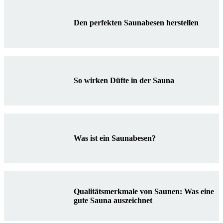
Den perfekten Saunabesen herstellen
So wirken Düfte in der Sauna
Was ist ein Saunabesen?
Qualitätsmerkmale von Saunen: Was eine
gute Sauna auszeichnet