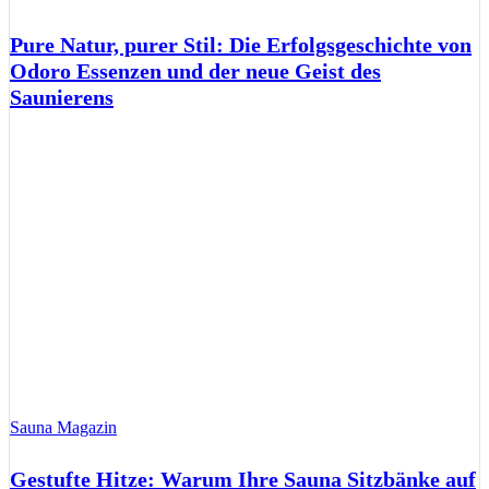
Pure Natur, purer Stil: Die Erfolgsgeschichte von
Odoro Essenzen und der neue Geist des
Saunierens
Sauna Magazin
Gestufte Hitze: Warum Ihre Sauna Sitzbänke auf