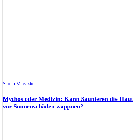
Sauna Magazin
Mythos oder Medizin: Kann Saunieren die Haut
vor Sonnenschäden wappnen?