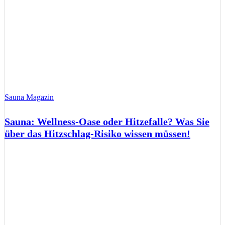
Sauna Magazin
Sauna: Wellness-Oase oder Hitzefalle? Was Sie
über das Hitzschlag-Risiko wissen müssen!