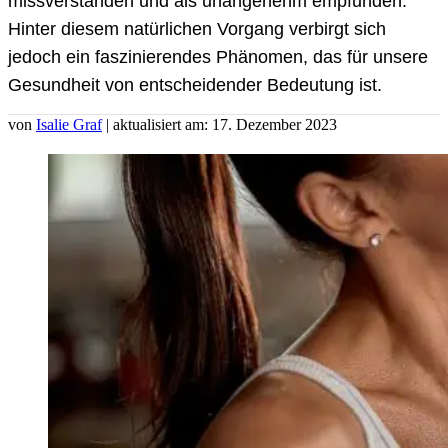
missverstanden und als unangenehm empfunden.
Hinter diesem natürlichen Vorgang verbirgt sich
jedoch ein faszinierendes Phänomen, das für unsere
Gesundheit von entscheidender Bedeutung ist.
von
Isalie Graf
| aktualisiert am: 17. Dezember 2023