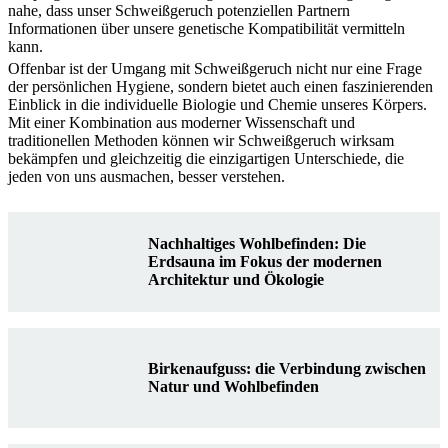
nahe, dass unser Schweißgeruch potenziellen Partnern
Informationen über unsere genetische Kompatibilität vermitteln
kann.
Offenbar ist der Umgang mit Schweißgeruch nicht nur eine Frage
der persönlichen Hygiene, sondern bietet auch einen faszinierenden
Einblick in die individuelle Biologie und Chemie unseres Körpers.
Mit einer Kombination aus moderner Wissenschaft und
traditionellen Methoden können wir Schweißgeruch wirksam
bekämpfen und gleichzeitig die einzigartigen Unterschiede, die
jeden von uns ausmachen, besser verstehen.
Nachhaltiges Wohlbefinden: Die
Erdsauna im Fokus der modernen
Architektur und Ökologie
Birkenaufguss: die Verbindung zwischen
Natur und Wohlbefinden