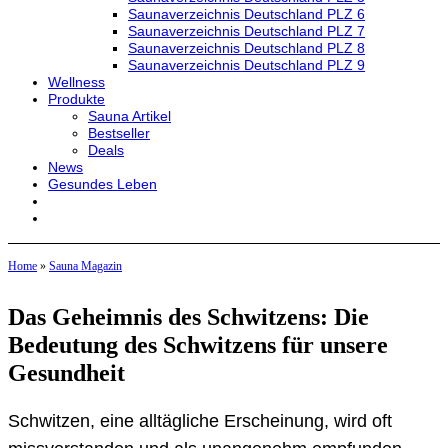
Saunaverzeichnis Deutschland PLZ 6
Saunaverzeichnis Deutschland PLZ 7
Saunaverzeichnis Deutschland PLZ 8
Saunaverzeichnis Deutschland PLZ 9
Wellness
Produkte
Sauna Artikel
Bestseller
Deals
News
Gesundes Leben
Home
»
Sauna Magazin
Das Geheimnis des Schwitzens: Die
Bedeutung des Schwitzens für unsere
Gesundheit
Schwitzen, eine alltägliche Erscheinung, wird oft