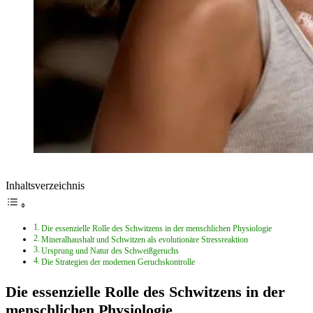
Inhaltsverzeichnis
Die essenzielle Rolle des Schwitzens in der menschlichen Physiologie
Mineralhaushalt und Schwitzen als evolutionäre Stressreaktion
Ursprung und Natur des Schweißgeruchs
Die Strategien der modernen Geruchskontrolle
Die essenzielle Rolle des Schwitzens in der
menschlichen Physiologie