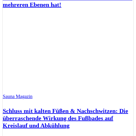
mehreren Ebenen hat!
Sauna Magazin
Schluss mit kalten Füßen & Nachschwitzen: Die
überraschende Wirkung des Fußbades auf
Kreislauf und Abkühlung