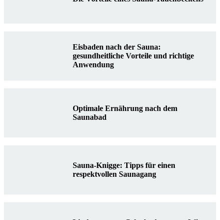
Eisbaden nach der Sauna:
gesundheitliche Vorteile und richtige
Anwendung
Optimale Ernährung nach dem
Saunabad
Sauna-Knigge: Tipps für einen
respektvollen Saunagang