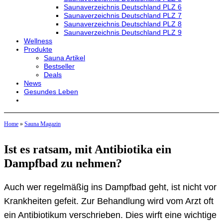
Saunaverzeichnis Deutschland PLZ 6
Saunaverzeichnis Deutschland PLZ 7
Saunaverzeichnis Deutschland PLZ 8
Saunaverzeichnis Deutschland PLZ 9
Wellness
Produkte
Sauna Artikel
Bestseller
Deals
News
Gesundes Leben
Home
»
Sauna Magazin
Ist es ratsam, mit Antibiotika ein
Dampfbad zu nehmen?
Auch wer regelmäßig ins Dampfbad geht, ist nicht vor
Krankheiten gefeit. Zur Behandlung wird vom Arzt oft
ein Antibiotikum verschrieben. Dies wirft eine wichtige