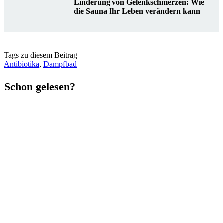
Linderung von Gelenkschmerzen: Wie
die Sauna Ihr Leben verändern kann
Tags zu diesem Beitrag
Antibiotika
,
Dampfbad
Schon gelesen?