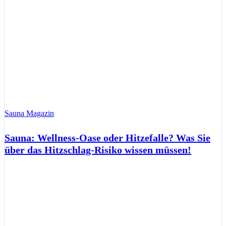
Sauna Magazin
Sauna: Wellness-Oase oder Hitzefalle? Was Sie
über das Hitzschlag-Risiko wissen müssen!