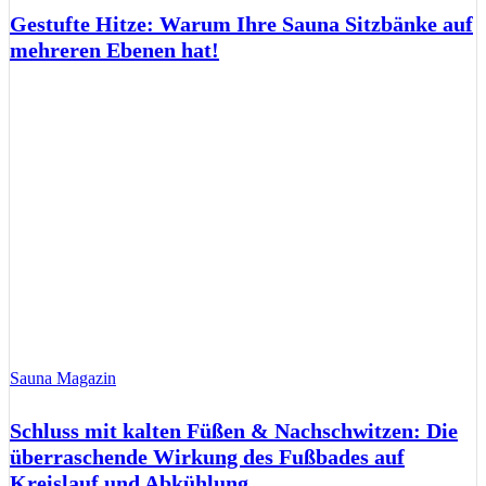
Gestufte Hitze: Warum Ihre Sauna Sitzbänke auf
mehreren Ebenen hat!
Sauna Magazin
Schluss mit kalten Füßen & Nachschwitzen: Die
überraschende Wirkung des Fußbades auf
Kreislauf und Abkühlung