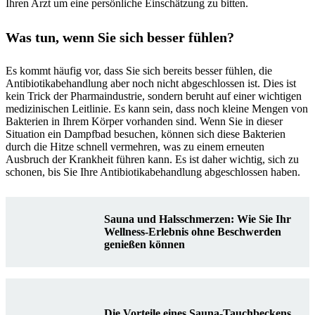
Ihren Arzt um eine persönliche Einschätzung zu bitten.
Was tun, wenn Sie sich besser fühlen?
Es kommt häufig vor, dass Sie sich bereits besser fühlen, die
Antibiotikabehandlung aber noch nicht abgeschlossen ist. Dies ist
kein Trick der Pharmaindustrie, sondern beruht auf einer wichtigen
medizinischen Leitlinie. Es kann sein, dass noch kleine Mengen von
Bakterien in Ihrem Körper vorhanden sind. Wenn Sie in dieser
Situation ein Dampfbad besuchen, können sich diese Bakterien
durch die Hitze schnell vermehren, was zu einem erneuten
Ausbruch der Krankheit führen kann. Es ist daher wichtig, sich zu
schonen, bis Sie Ihre Antibiotikabehandlung abgeschlossen haben.
Sauna und Halsschmerzen: Wie Sie Ihr
Wellness-Erlebnis ohne Beschwerden
genießen können
Die Vorteile eines Sauna-Tauchbeckens