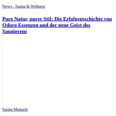
News - Sauna & Wellness
Pure Natur, purer Stil: Die Erfolgsgeschichte von
Odoro Essenzen und der neue Geist des
Saunierens
Sauna Magazin