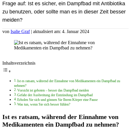
Frage auf: Ist es sicher, ein Dampfbad mit Antibiotika
zu benutzen, oder sollte man es in dieser Zeit besser
meiden?
von
Isalie Graf
| aktualisiert am: 4. Januar 2024
Inhaltsverzeichnis
Ist es ratsam, während der Einnahme von Medikamenten ein Dampfbad zu
nehmen?
Vorsicht ist geboten – besser das Dampfbad meiden
Gefahr der Ausbreitung der Entzündung im Dampfbad
Erholen Sie sich und gönnen Sie Ihrem Körper eine Pause
Was tun, wenn Sie sich besser fühlen?
Ist es ratsam, während der Einnahme von
Medikamenten ein Dampfbad zu nehmen?