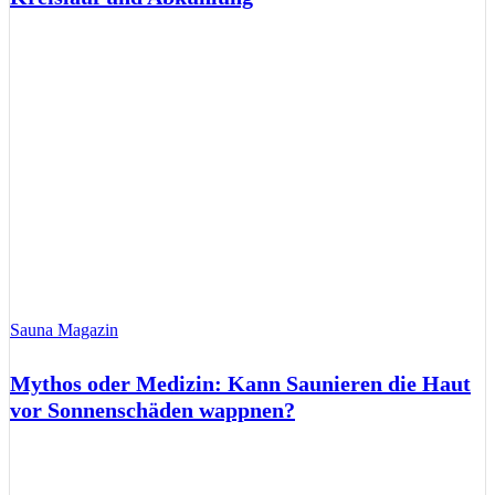
Sauna Magazin
Mythos oder Medizin: Kann Saunieren die Haut
vor Sonnenschäden wappnen?