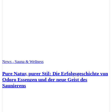
News - Sauna & Wellness
Pure Natur, purer Stil: Die Erfolgsgeschichte von
Odoro Essenzen und der neue Geist des
Saunierens