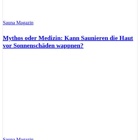
Sauna Magazin
Mythos oder Medizin: Kann Saunieren die Haut
vor Sonnenschäden wappnen?
Sauna Magazin