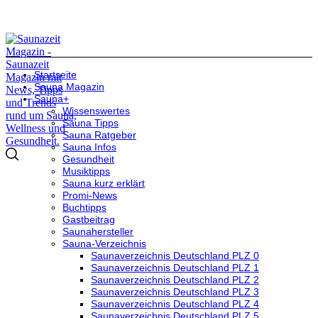
Startseite
Sauna Magazin
Sauna+
Wissenswertes
Sauna Tipps
Sauna Ratgeber
Sauna Infos
Gesundheit
Musiktipps
Sauna kurz erklärt
Promi-News
Buchtipps
Gastbeitrag
Saunahersteller
Sauna-Verzeichnis
Saunaverzeichnis Deutschland PLZ 0
Saunaverzeichnis Deutschland PLZ 1
Saunaverzeichnis Deutschland PLZ 2
Saunaverzeichnis Deutschland PLZ 3
Saunaverzeichnis Deutschland PLZ 4
Saunaverzeichnis Deutschland PLZ 5