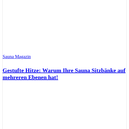
Sauna Magazin
Gestufte Hitze: Warum Ihre Sauna Sitzbänke auf
mehreren Ebenen hat!