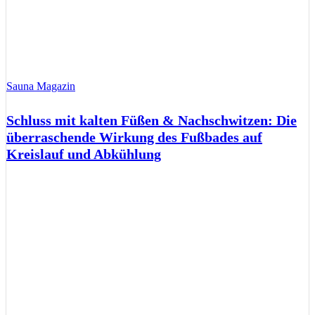
Sauna Magazin
Schluss mit kalten Füßen & Nachschwitzen: Die
überraschende Wirkung des Fußbades auf
Kreislauf und Abkühlung