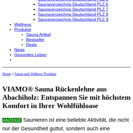
Saunaverzeichnis Deutschland PLZ 6
Saunaverzeichnis Deutschland PLZ 7
Saunaverzeichnis Deutschland PLZ 8
Saunaverzeichnis Deutschland PLZ 9
Wellness
Produkte
Sauna Artikel
Bestseller
Deals
News
Gesundes Leben
Home
»
Sauna und Wellness Produkte
VIAMO® Sauna Rückenlehne aus
Abachiholz: Entspannen Sie mit höchstem
Komfort in Ihrer Wohlfühloase
Saunieren ist eine beliebte Aktivität, die nicht
ANZEIGE
nur der Gesundheit guttut, sondern auch eine