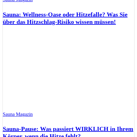
Sauna: Wellness-Oase oder Hitzefalle? Was Sie
über das Hitzschlag-Risiko wissen müssen!
Sauna Magazin
Sauna-Pause: Was passiert WIRKLICH in Ihrem
Körper, wenn die Hitze fehlt?