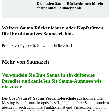
Die besten Sauna Rückenlehnen für ein
entspanntes Saunaerlebnis
Weitere Sauna Rückenlehnen oder Kopfstützen
für Ihr ultimatives Saunaerlebnis
Produktverfügbarkeit: Zurzeit nicht lieferbar!
Mehr von Saunazeit
Verwandeln Sie Ihre Sauna in ein duftendes
Paradies und genießen Sie Sauna-Aufgüsse wie
nie zuvor
Die
CozyNature® Sauna-Verdampferschale
aus hochwertigem
Messing ist nicht nur ein optisches Highlight in Ihrer Sauna, sondern
überzeugt auch durch ihre Funktionalität und Vielseitigkeit. Ob mit