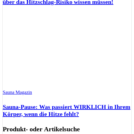
über das Hitzschlag-Risiko wissen müssen!
Sauna Magazin
Sauna-Pause: Was passiert WIRKLICH in Ihrem
Körper, wenn die Hitze fehlt?
Produkt- oder Artikelsuche