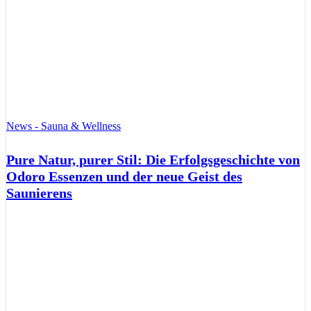
News - Sauna & Wellness
Pure Natur, purer Stil: Die Erfolgsgeschichte von
Odoro Essenzen und der neue Geist des
Saunierens