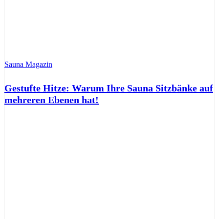
Sauna Magazin
Gestufte Hitze: Warum Ihre Sauna Sitzbänke auf
mehreren Ebenen hat!