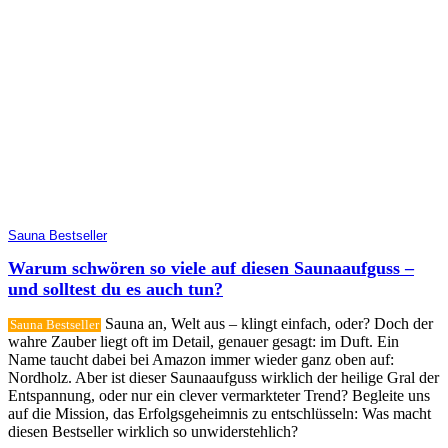
Sauna Bestseller
Warum schwören so viele auf diesen Saunaaufguss –
und solltest du es auch tun?
Sauna an, Welt aus – klingt einfach, oder? Doch der
Sauna Bestseller
wahre Zauber liegt oft im Detail, genauer gesagt: im Duft. Ein
Name taucht dabei bei Amazon immer wieder ganz oben auf:
Nordholz. Aber ist dieser Saunaaufguss wirklich der heilige Gral der
Entspannung, oder nur ein clever vermarkteter Trend? Begleite uns
auf die Mission, das Erfolgsgeheimnis zu entschlüsseln: Was macht
diesen Bestseller wirklich so unwiderstehlich?