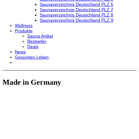
Saunaverzeichnis Deutschland PLZ 6
Saunaverzeichnis Deutschland PLZ 7
Saunaverzeichnis Deutschland PLZ 8
Saunaverzeichnis Deutschland PLZ 9
Wellness
Produkte
Sauna Artikel
Bestseller
Deals
News
Gesundes Leben
Made in Germany