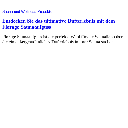
Sauna und Wellness Produkte
Entdecken Sie das ultimative Dufterlebnis mit dem
Florage Saunaaufguss
Florage Saunaaufguss ist die perfekte Wahl für alle Saunaliebhaber,
die ein außergewöhnliches Dufterlebnis in ihrer Sauna suchen.