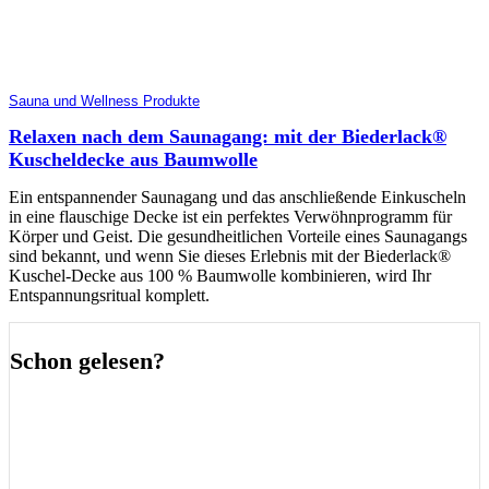
Sauna und Wellness Produkte
Relaxen nach dem Saunagang: mit der Biederlack®
Kuscheldecke aus Baumwolle
Ein entspannender Saunagang und das anschließende Einkuscheln
in eine flauschige Decke ist ein perfektes Verwöhnprogramm für
Körper und Geist. Die gesundheitlichen Vorteile eines Saunagangs
sind bekannt, und wenn Sie dieses Erlebnis mit der Biederlack®
Kuschel-Decke aus 100 % Baumwolle kombinieren, wird Ihr
Entspannungsritual komplett.
Schon gelesen?