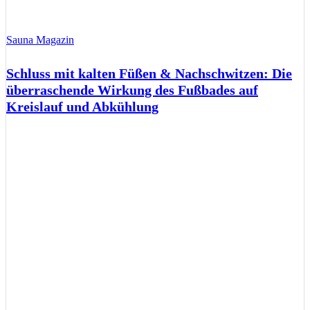
Sauna Magazin
Schluss mit kalten Füßen & Nachschwitzen: Die
überraschende Wirkung des Fußbades auf
Kreislauf und Abkühlung