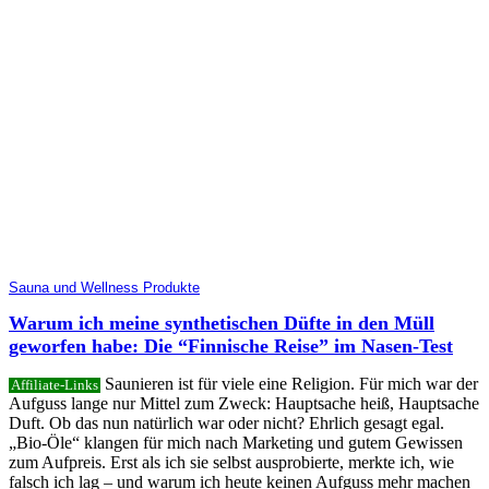
Sauna und Wellness Produkte
Warum ich meine synthetischen Düfte in den Müll
geworfen habe: Die “Finnische Reise” im Nasen-Test
Saunieren ist für viele eine Religion. Für mich war der
Affiliate-Links
Aufguss lange nur Mittel zum Zweck: Hauptsache heiß, Hauptsache
Duft. Ob das nun natürlich war oder nicht? Ehrlich gesagt egal.
„Bio-Öle“ klangen für mich nach Marketing und gutem Gewissen
zum Aufpreis. Erst als ich sie selbst ausprobierte, merkte ich, wie
falsch ich lag – und warum ich heute keinen Aufguss mehr machen