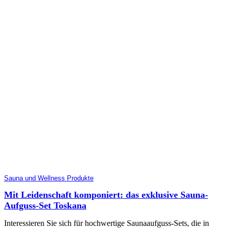
Sauna und Wellness Produkte
Mit Leidenschaft komponiert: das exklusive Sauna-
Aufguss-Set Toskana
Interessieren Sie sich für hochwertige Saunaaufguss-Sets, die in