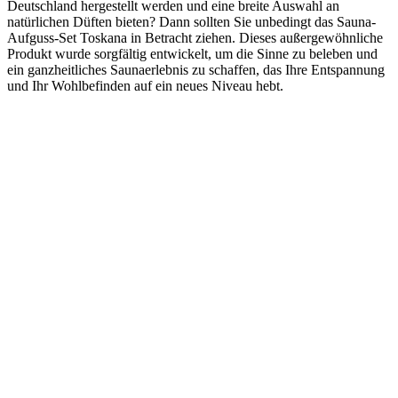
Deutschland hergestellt werden und eine breite Auswahl an
natürlichen Düften bieten? Dann sollten Sie unbedingt das Sauna-
Aufguss-Set Toskana in Betracht ziehen. Dieses außergewöhnliche
Produkt wurde sorgfältig entwickelt, um die Sinne zu beleben und
ein ganzheitliches Saunaerlebnis zu schaffen, das Ihre Entspannung
und Ihr Wohlbefinden auf ein neues Niveau hebt.