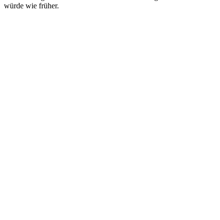
würde wie früher.