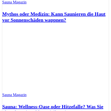
Sauna Magazin
Mythos oder Medizin: Kann Saunieren die Haut
vor Sonnenschäden wappnen?
Sauna Magazin
Sauna: Wellness-Oase oder Hitzefalle? Was Sie