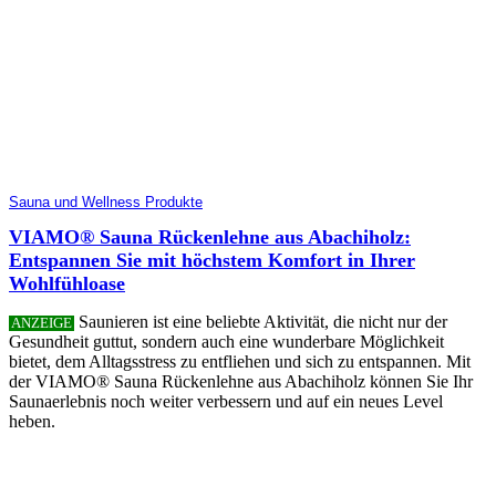
Sauna und Wellness Produkte
VIAMO® Sauna Rückenlehne aus Abachiholz:
Entspannen Sie mit höchstem Komfort in Ihrer
Wohlfühloase
Saunieren ist eine beliebte Aktivität, die nicht nur der
ANZEIGE
Gesundheit guttut, sondern auch eine wunderbare Möglichkeit
bietet, dem Alltagsstress zu entfliehen und sich zu entspannen. Mit
der VIAMO® Sauna Rückenlehne aus Abachiholz können Sie Ihr
Saunaerlebnis noch weiter verbessern und auf ein neues Level
heben.