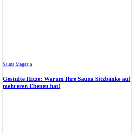
Sauna Magazin
Gestufte Hitze: Warum Ihre Sauna Sitzbänke auf
mehreren Ebenen hat!