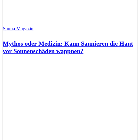
Sauna Magazin
Mythos oder Medizin: Kann Saunieren die Haut
vor Sonnenschäden wappnen?