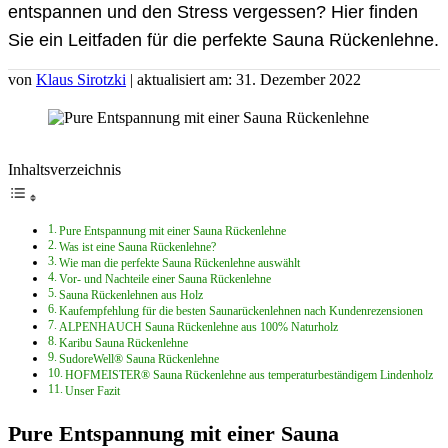
entspannen und den Stress vergessen? Hier finden
Sie ein Leitfaden für die perfekte Sauna Rückenlehne.
von
Klaus Sirotzki
| aktualisiert am: 31. Dezember 2022
Inhaltsverzeichnis
Pure Entspannung mit einer Sauna Rückenlehne
Was ist eine Sauna Rückenlehne?
Wie man die perfekte Sauna Rückenlehne auswählt
Vor- und Nachteile einer Sauna Rückenlehne
Sauna Rückenlehnen aus Holz
Kaufempfehlung für die besten Saunarückenlehnen nach Kundenrezensionen
ALPENHAUCH Sauna Rückenlehne aus 100% Naturholz
Karibu Sauna Rückenlehne
SudoreWell® Sauna Rückenlehne
HOFMEISTER® Sauna Rückenlehne aus temperaturbeständigem Lindenholz
Unser Fazit
Pure Entspannung mit einer Sauna