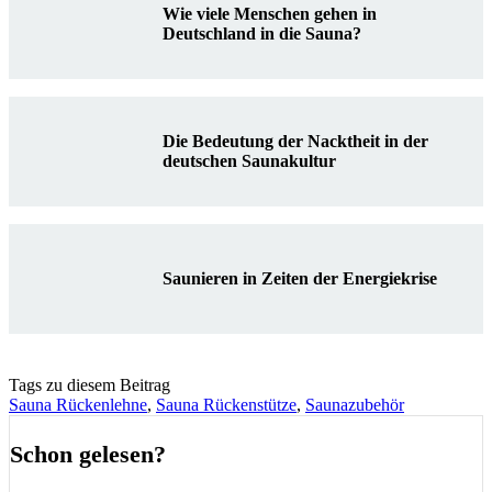
Wie viele Menschen gehen in
Deutschland in die Sauna?
Die Bedeutung der Nacktheit in der
deutschen Saunakultur
Saunieren in Zeiten der Energiekrise
Tags zu diesem Beitrag
Sauna Rückenlehne
,
Sauna Rückenstütze
,
Saunazubehör
Schon gelesen?