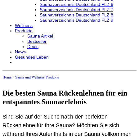
Saunaverzeichnis Deutschland PLZ 6
Saunaverzeichnis Deutschland PLZ 7
Saunaverzeichnis Deutschland PLZ 8
Saunaverzeichnis Deutschland PLZ 9
Wellness
Produkte
Sauna Artikel
Bestseller
Deals
News
Gesundes Leben
Home
»
Sauna und Wellness Produkte
Die besten Sauna Rückenlehnen für ein
entspanntes Saunaerlebnis
Sind Sie auf der Suche nach der perfekten
Rückenlehne für Ihre Sauna? Möchten Sie sich
während Ihres Aufenthalts in der Sauna vollkommen