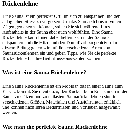
Rückenlehne
Eine Sauna ist ein perfekter Ort, um sich zu entspannen und den
alltäglichen Stress zu vergessen. Um das Saunaerlebnis in vollen
Zügen genießen zu können, sollten Sie sich während Ihres
Aufenthalts in der Sauna aber auch wohlfühlen. Eine Sauna
Rückenlehne kann Ihnen dabei helfen, sich in der Sauna zu
entspannen und die Hitze und den Dampf voll zu genießen. In
diesem Beitrag gehen wir auf die verschiedenen Arten von
Saunarückenlehnen ein und geben Tipps, wie Sie die perfekte
Rückenlehne für Ihre Bedürfnisse auswählen können.
Was ist eine Sauna Rückenlehne?
Eine Sauna Rückenlehne ist ein Mobiliar, das in einer Sauna zum
Einsatz kommt. Sie dient dazu, den Rücken beim Entspannen in der
Sauna zu stützen und zu entlasten. Saunarückenlehnen sind in
verschiedenen Größen, Materialien und Ausführungen erhältlich
und können nach Ihren Bedürfnissen und Vorlieben ausgewählt
werden.
Wie man die perfekte Sauna Rückenlehne