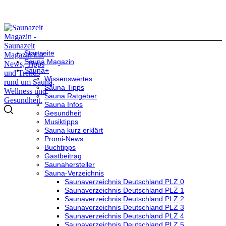
Startseite
Sauna Magazin
Sauna+
Wissenswertes
Sauna Tipps
Sauna Ratgeber
Sauna Infos
Gesundheit
Musiktipps
Sauna kurz erklärt
Promi-News
Buchtipps
Gastbeitrag
Saunahersteller
Sauna-Verzeichnis
Saunaverzeichnis Deutschland PLZ 0
Saunaverzeichnis Deutschland PLZ 1
Saunaverzeichnis Deutschland PLZ 2
Saunaverzeichnis Deutschland PLZ 3
Saunaverzeichnis Deutschland PLZ 4
Saunaverzeichnis Deutschland PLZ 5