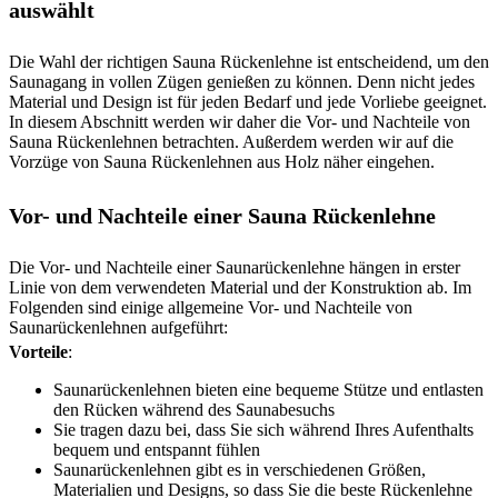
auswählt
Die Wahl der richtigen Sauna Rückenlehne ist entscheidend, um den
Saunagang in vollen Zügen genießen zu können. Denn nicht jedes
Material und Design ist für jeden Bedarf und jede Vorliebe geeignet.
In diesem Abschnitt werden wir daher die Vor- und Nachteile von
Sauna Rückenlehnen betrachten. Außerdem werden wir auf die
Vorzüge von Sauna Rückenlehnen aus Holz näher eingehen.
Vor- und Nachteile einer Sauna Rückenlehne
Die Vor- und Nachteile einer Saunarückenlehne hängen in erster
Linie von dem verwendeten Material und der Konstruktion ab. Im
Folgenden sind einige allgemeine Vor- und Nachteile von
Saunarückenlehnen aufgeführt:
Vorteile
:
Saunarückenlehnen bieten eine bequeme Stütze und entlasten
den Rücken während des Saunabesuchs
Sie tragen dazu bei, dass Sie sich während Ihres Aufenthalts
bequem und entspannt fühlen
Saunarückenlehnen gibt es in verschiedenen Größen,
Materialien und Designs, so dass Sie die beste Rückenlehne