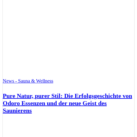
News - Sauna & Wellness
Pure Natur, purer Stil: Die Erfolgsgeschichte von
Odoro Essenzen und der neue Geist des
Saunierens