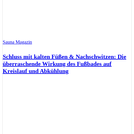
Sauna Magazin
Schluss mit kalten Füßen & Nachschwitzen: Die
überraschende Wirkung des Fußbades auf
Kreislauf und Abkühlung