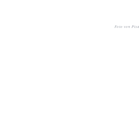
Foto von Pix