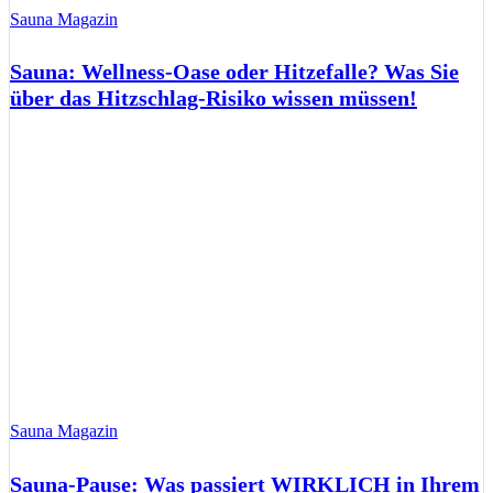
Sauna Magazin
Sauna: Wellness-Oase oder Hitzefalle? Was Sie
über das Hitzschlag-Risiko wissen müssen!
Sauna Magazin
Sauna-Pause: Was passiert WIRKLICH in Ihrem