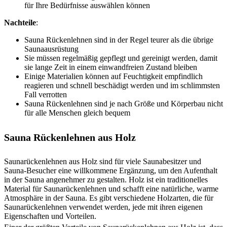
für Ihre Bedürfnisse auswählen können
Nachteile
:
Sauna Rückenlehnen sind in der Regel teurer als die übrige
Saunaausrüstung
Sie müssen regelmäßig gepflegt und gereinigt werden, damit
sie lange Zeit in einem einwandfreien Zustand bleiben
Einige Materialien können auf Feuchtigkeit empfindlich
reagieren und schnell beschädigt werden und im schlimmsten
Fall verrotten
Sauna Rückenlehnen sind je nach Größe und Körperbau nicht
für alle Menschen gleich bequem
Sauna Rückenlehnen aus Holz
Saunarückenlehnen aus Holz sind für viele Saunabesitzer und
Sauna-Besucher eine willkommene Ergänzung, um den Aufenthalt
in der Sauna angenehmer zu gestalten. Holz ist ein traditionelles
Material für Saunarückenlehnen und schafft eine natürliche, warme
Atmosphäre in der Sauna. Es gibt verschiedene Holzarten, die für
Saunarückenlehnen verwendet werden, jede mit ihren eigenen
Eigenschaften und Vorteilen.