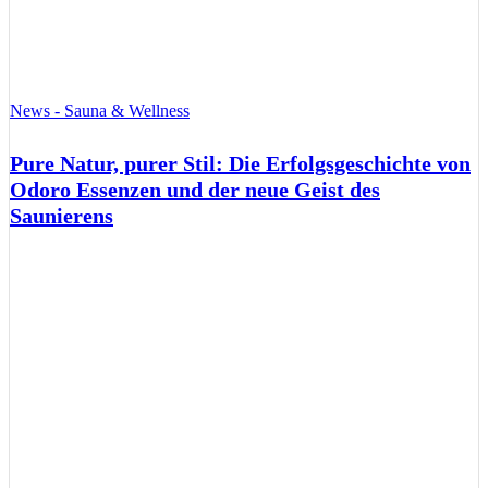
News - Sauna & Wellness
Pure Natur, purer Stil: Die Erfolgsgeschichte von
Odoro Essenzen und der neue Geist des
Saunierens