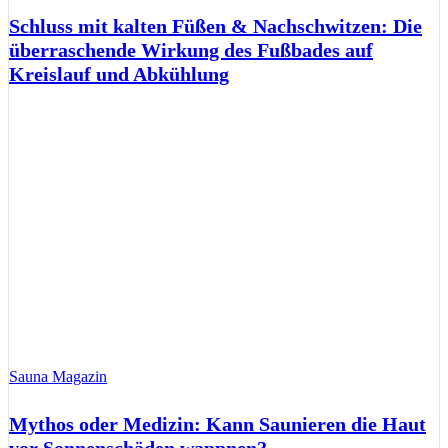
Schluss mit kalten Füßen & Nachschwitzen: Die
überraschende Wirkung des Fußbades auf
Kreislauf und Abkühlung
Sauna Magazin
Mythos oder Medizin: Kann Saunieren die Haut