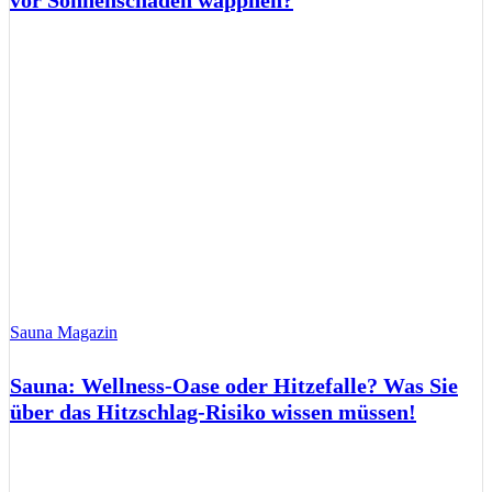
vor Sonnenschäden wappnen?
Sauna Magazin
Sauna: Wellness-Oase oder Hitzefalle? Was Sie
über das Hitzschlag-Risiko wissen müssen!