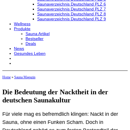
Saunaverzeichnis Deutschland PLZ 6
Saunaverzeichnis Deutschland PLZ 7
Saunaverzeichnis Deutschland PLZ 8
Saunaverzeichnis Deutschland PLZ 9
Wellness
Produkte
Sauna Artikel
Bestseller
Deals
News
Gesundes Leben
Home
»
Sauna Magazin
Die Bedeutung der Nacktheit in der
deutschen Saunakultur
Für viele mag es befremdlich klingen: Nackt in der
Sauna, ohne einen Funken Scham. Doch in