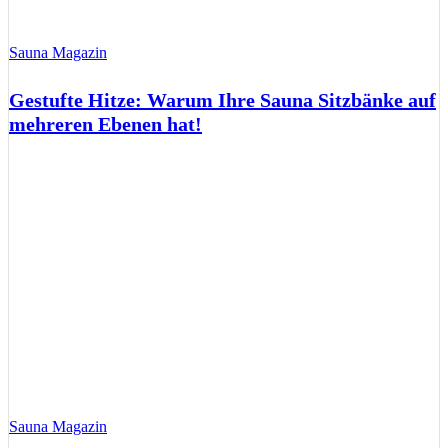
Sauna Magazin
Gestufte Hitze: Warum Ihre Sauna Sitzbänke auf
mehreren Ebenen hat!
Sauna Magazin