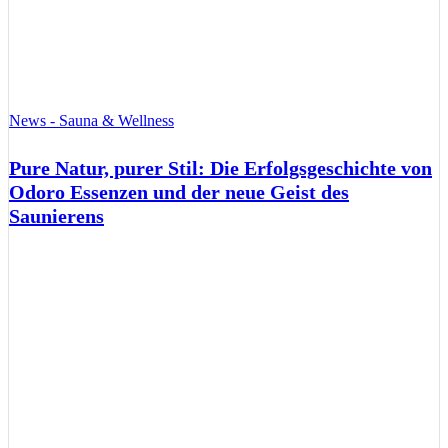
News - Sauna & Wellness
Pure Natur, purer Stil: Die Erfolgsgeschichte von
Odoro Essenzen und der neue Geist des
Saunierens