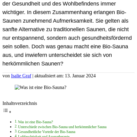
der Gesundheit und des Wohlbefindens immer
wichtiger. In diesem Zusammenhang erlangen Bio-
Saunen zunehmend Aufmerksamkeit. Sie gelten als
sanfte Alternative zu traditionellen Saunen, die nicht
nur entspannend, sondern auch gesundheitsfördernd
sein sollen. Doch was genau macht eine Bio-Sauna
aus, und inwiefern unterscheidet sie sich von
herkömmlichen Saunen?
von
Isalie Graf
| aktualisiert am: 13. Januar 2024
Inhaltsverzeichnis
Was ist eine Bio-Sauna?
Unterschiede zwischen Bio-Sauna und herkömmlicher Sauna
Gesundheitliche Vorteile der Bio-Sauna
Luftfeuchtigkeit und Aromatherapie