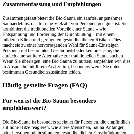
Zusammenfassung und Empfehlungen
Zusammengefasst bietet die Bio-Sauna ein sanftes, angenehmes
Saunaerlebnis, das für eine Vielzahl von Personen geeignet ist. Sie
kombiniert die traditionellen Vorteile einer Sauna – wie
Entspannung und Förderung der Durchblutung – mit einem
milderen Klima und geringeren gesundheitlichen Risiken. Dies
macht sie zu einer hervorragenden Wahl für Sauna-Einsteiger,
Personen mit bestimmten Gesundheitsbedenken oder jene, die
einfach eine sanftere Alternative zur traditionellen Sauna suchen.
Wenn Sie überlegen, eine Bio-Sauna zu nutzen, empfehlen wir, dies
in Absprache mit Ihrem Arzt zu tun, besonders wenn Sie unter
bestimmten Gesundheitszuständen leiden.
Häufig gestellte Fragen (FAQ)
Für wen ist die Bio-Sauna besonders
empfehlenswert?
Die Bio-Sauna ist besonders geeignet für Personen, die empfindlich
auf hohe Hitze reagieren, wie ältere Menschen, Sauna-Anfänger
oder Personen mit bestimmten gesundheitlichen Einschränkungen.