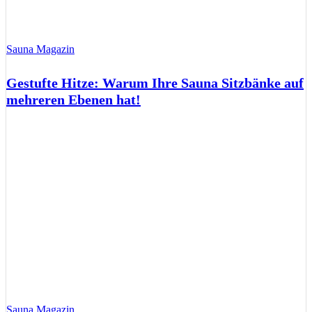
Sauna Magazin
Gestufte Hitze: Warum Ihre Sauna Sitzbänke auf
mehreren Ebenen hat!
Sauna Magazin