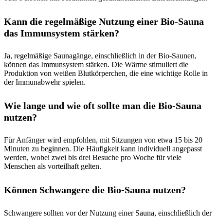
Kann die regelmäßige Nutzung einer Bio-Sauna
das Immunsystem stärken?
Ja, regelmäßige Saunagänge, einschließlich in der Bio-Saunen,
können das Immunsystem stärken. Die Wärme stimuliert die
Produktion von weißen Blutkörperchen, die eine wichtige Rolle in
der Immunabwehr spielen.
Wie lange und wie oft sollte man die Bio-Sauna
nutzen?
Für Anfänger wird empfohlen, mit Sitzungen von etwa 15 bis 20
Minuten zu beginnen. Die Häufigkeit kann individuell angepasst
werden, wobei zwei bis drei Besuche pro Woche für viele
Menschen als vorteilhaft gelten.
Können Schwangere die Bio-Sauna nutzen?
Schwangere sollten vor der Nutzung einer Sauna, einschließlich der