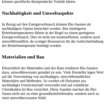
können spezifische therapeutische Vorteile bieten.
Nachhaltigkeit und Umweltaspekte
In Bezug auf den Energieverbrauch können Bio-Saunen als
nachhaltigere Option betrachtet werden. Ihre niedrigeren
Betriebstemperaturen führen in der Regel zu einem geringeren
Energieverbrauch. Dies ist nicht nur kosteneffizient, sondern auch
umweltfreundlich, da weniger Ressourcen für die Aufrechterhaltung
der Betriebstemperatur benötigt werden.
Materialien und Bau
Hinsichtlich der Materialien und des Baus tendieren Bio-Saunen
dazu, umweltbewusster gestaltet zu sein. Viele Hersteller legen Wert
auf die Verwendung von nachhaltigen, umweltfreundlichen
Materialien und Methoden. So werden oft Holzarten aus
nachhaltiger Forstwirtschaft verwendet und auf schädliche
Chemikalien im Bau verzichtet. Diese Aspekte machen die Bio-
Sauna nicht nur zu einer gesundheitsfördernden, sondern auch zu
einer umweltbewussten Wahl.