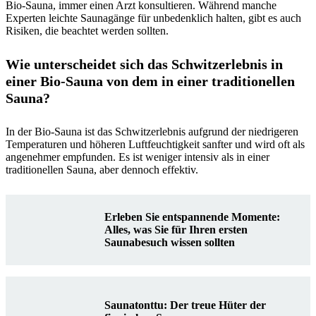
Bio-Sauna, immer einen Arzt konsultieren. Während manche
Experten leichte Saunagänge für unbedenklich halten, gibt es auch
Risiken, die beachtet werden sollten.
Wie unterscheidet sich das Schwitzerlebnis in
einer Bio-Sauna von dem in einer traditionellen
Sauna?
In der Bio-Sauna ist das Schwitzerlebnis aufgrund der niedrigeren
Temperaturen und höheren Luftfeuchtigkeit sanfter und wird oft als
angenehmer empfunden. Es ist weniger intensiv als in einer
traditionellen Sauna, aber dennoch effektiv.
Erleben Sie entspannende Momente:
Alles, was Sie für Ihren ersten
Saunabesuch wissen sollten
Saunatonttu: Der treue Hüter der