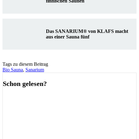
finnischen Saunen
Das SANARIUM® von KLAFS macht
aus einer Sauna fünf
Tags zu diesem Beitrag
Bio Sauna
,
Sanarium
Schon gelesen?