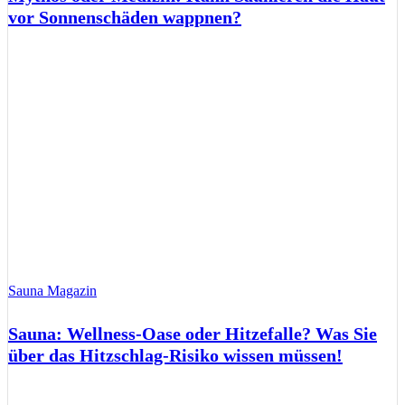
vor Sonnenschäden wappnen?
Sauna Magazin
Sauna: Wellness-Oase oder Hitzefalle? Was Sie
über das Hitzschlag-Risiko wissen müssen!