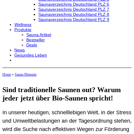
Saunaverzeichnis Deutschland PLZ 6
Saunaverzeichnis Deutschland PLZ 7
Saunaverzeichnis Deutschland PLZ 8
Saunaverzeichnis Deutschland PLZ 9
Wellness
Produkte
Sauna Artikel
Bestseller
Deals
News
Gesundes Leben
Home
»
Sauna Magazin
Sind traditionelle Saunen out? Warum
jeder jetzt über Bio-Saunen spricht!
In unserer heutigen, schnelllebigen Welt, in der Stress
und Umweltbelastungen an der Tagesordnung stehen,
wird die Suche nach effektiven Wegen zur Förderung