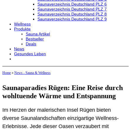
Saunaverzeichnis Deutschland PLZ 6
Saunaverzeichnis Deutschland PLZ 7
Saunaverzeichnis Deutschland PLZ 8
Saunaverzeichnis Deutschland PLZ 9
Wellness
Produkte
Sauna Artikel
Bestseller
Deals
News
Gesundes Leben
Home
»
News - Sauna & Wellness
Saunaparadies Rügen: Eine Reise durch
wohltuende Wärme und Entspannung
Im Herzen der malerischen Insel Rügen bieten
diverse Saunalandschaften einzigartige Wellness-
Erlebnisse. Jede dieser Oasen verzaubert mit