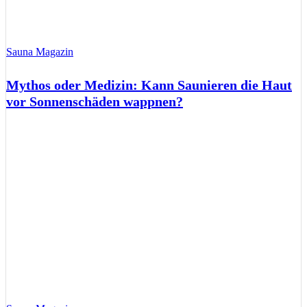
Sauna Magazin
Mythos oder Medizin: Kann Saunieren die Haut
vor Sonnenschäden wappnen?