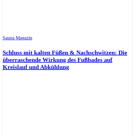
Sauna Magazin
Schluss mit kalten Füßen & Nachschwitzen: Die
überraschende Wirkung des Fußbades auf
Kreislauf und Abkühlung