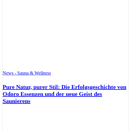
News - Sauna & Wellness
Pure Natur, purer Stil: Die Erfolgsgeschichte von
Odoro Essenzen und der neue Geist des
Saunierens