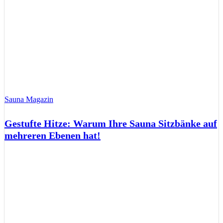
Sauna Magazin
Gestufte Hitze: Warum Ihre Sauna Sitzbänke auf
mehreren Ebenen hat!