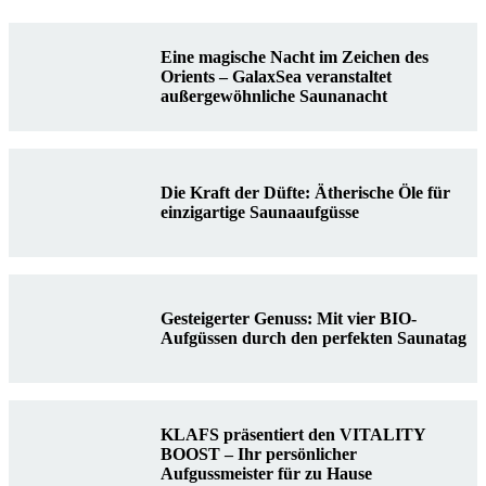
Eine magische Nacht im Zeichen des
Orients – GalaxSea veranstaltet
außergewöhnliche Saunanacht
Die Kraft der Düfte: Ätherische Öle für
einzigartige Saunaaufgüsse
Gesteigerter Genuss: Mit vier BIO-
Aufgüssen durch den perfekten Saunatag
KLAFS präsentiert den VITALITY
BOOST – Ihr persönlicher
Aufgussmeister für zu Hause