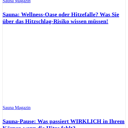
Sauna Magazin
Sauna: Wellness-Oase oder Hitzefalle? Was Sie
über das Hitzschlag-Risiko wissen müssen!
Sauna Magazin
Sauna-Pause: Was passiert WIRKLICH in Ihrem