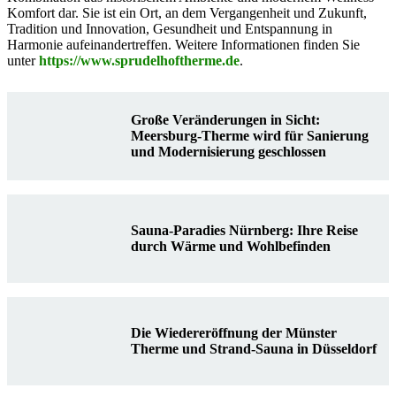
Komfort dar. Sie ist ein Ort, an dem Vergangenheit und Zukunft,
Tradition und Innovation, Gesundheit und Entspannung in
Harmonie aufeinandertreffen. Weitere Informationen finden Sie
unter
https://www.sprudelhoftherme.de
.
Große Veränderungen in Sicht:
Meersburg-Therme wird für Sanierung
und Modernisierung geschlossen
Sauna-Paradies Nürnberg: Ihre Reise
durch Wärme und Wohlbefinden
Die Wiedereröffnung der Münster
Therme und Strand-Sauna in Düsseldorf