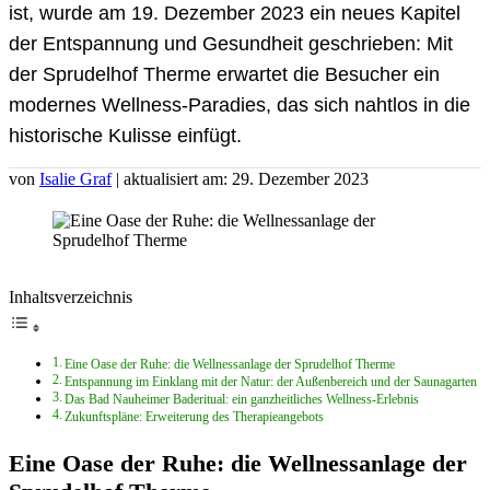
ist, wurde am 19. Dezember 2023 ein neues Kapitel
der Entspannung und Gesundheit geschrieben: Mit
der Sprudelhof Therme erwartet die Besucher ein
modernes Wellness-Paradies, das sich nahtlos in die
historische Kulisse einfügt.
von
Isalie Graf
| aktualisiert am: 29. Dezember 2023
Inhaltsverzeichnis
Eine Oase der Ruhe: die Wellnessanlage der Sprudelhof Therme
Entspannung im Einklang mit der Natur: der Außenbereich und der Saunagarten
Das Bad Nauheimer Baderitual: ein ganzheitliches Wellness-Erlebnis
Zukunftspläne: Erweiterung des Therapieangebots
Eine Oase der Ruhe: die Wellnessanlage der