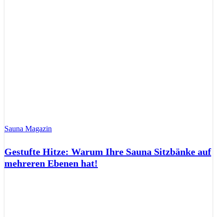
Sauna Magazin
Gestufte Hitze: Warum Ihre Sauna Sitzbänke auf
mehreren Ebenen hat!