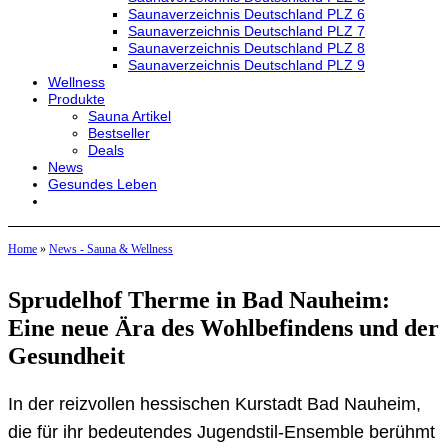
Saunaverzeichnis Deutschland PLZ 6
Saunaverzeichnis Deutschland PLZ 7
Saunaverzeichnis Deutschland PLZ 8
Saunaverzeichnis Deutschland PLZ 9
Wellness
Produkte
Sauna Artikel
Bestseller
Deals
News
Gesundes Leben
Home
»
News - Sauna & Wellness
Sprudelhof Therme in Bad Nauheim:
Eine neue Ära des Wohlbefindens und der
Gesundheit
In der reizvollen hessischen Kurstadt Bad Nauheim,
die für ihr bedeutendes Jugendstil-Ensemble berühmt