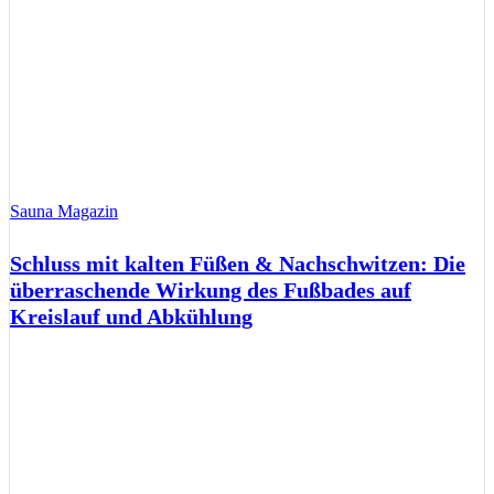
Sauna Magazin
Schluss mit kalten Füßen & Nachschwitzen: Die
überraschende Wirkung des Fußbades auf
Kreislauf und Abkühlung