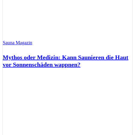
Sauna Magazin
Mythos oder Medizin: Kann Saunieren die Haut
vor Sonnenschäden wappnen?