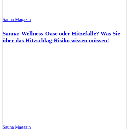
Sauna Magazin
Sauna: Wellness-Oase oder Hitzefalle? Was Sie
über das Hitzschlag-Risiko wissen müssen!
Sauna Magazin