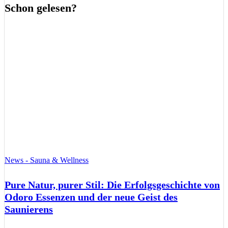
Schon gelesen?
News - Sauna & Wellness
Pure Natur, purer Stil: Die Erfolgsgeschichte von
Odoro Essenzen und der neue Geist des
Saunierens