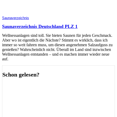
Saunaverzeichnis
Saunaverzeichnis Deutschland PLZ 1
Wellnessanlagen sind toll. Sie bieten Saunen für jeden Geschmack.
Aber wo ist eigentlich die Nächste? Stimmt es wirklich, dass ich
immer so weit fahren muss, um diesen angenehmen Salzaufguss zu
genießen? Wahrscheinlich nicht. Überall im Land sind inzwischen
Wellnessanlagen entstanden – und es machen immer wieder neue
auf.
Schon gelesen?