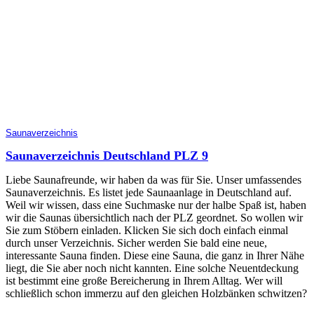
Saunaverzeichnis
Saunaverzeichnis Deutschland PLZ 9
Liebe Saunafreunde, wir haben da was für Sie. Unser umfassendes
Saunaverzeichnis. Es listet jede Saunaanlage in Deutschland auf.
Weil wir wissen, dass eine Suchmaske nur der halbe Spaß ist, haben
wir die Saunas übersichtlich nach der PLZ geordnet. So wollen wir
Sie zum Stöbern einladen. Klicken Sie sich doch einfach einmal
durch unser Verzeichnis. Sicher werden Sie bald eine neue,
interessante Sauna finden. Diese eine Sauna, die ganz in Ihrer Nähe
liegt, die Sie aber noch nicht kannten. Eine solche Neuentdeckung
ist bestimmt eine große Bereicherung in Ihrem Alltag. Wer will
schließlich schon immerzu auf den gleichen Holzbänken schwitzen?