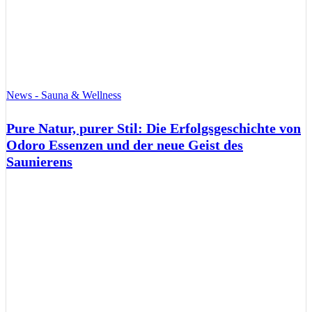
News - Sauna & Wellness
Pure Natur, purer Stil: Die Erfolgsgeschichte von
Odoro Essenzen und der neue Geist des
Saunierens