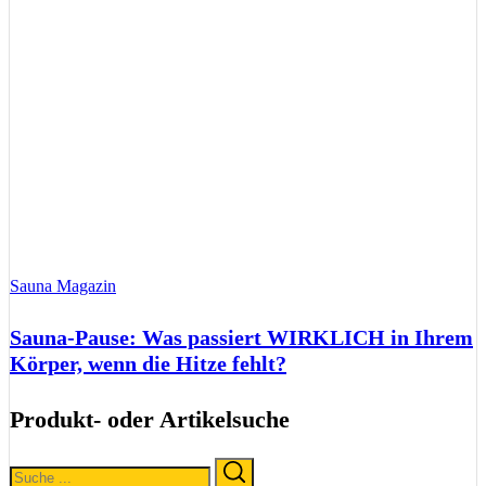
Sauna Magazin
Sauna-Pause: Was passiert WIRKLICH in Ihrem
Körper, wenn die Hitze fehlt?
Produkt- oder Artikelsuche
Search
Search
for: