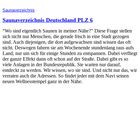
Saunaverzeichnis
Saunaverzeichnis Deutschland PLZ 6
“Wo sind eigentlich Saunen in meiner Nähe?” Diese Frage stellen
sich nicht nur Menschen, die gerade frisch in eine Stadt gezogen
sind. Auch diejenigen, die dort aufgewachsen sind wissen das oft
nicht. Deswegen fahren sie am Wochenende stundenlang raus aufs
Land, nur um sich für einige Stunden zu entspannen. Dabei verfliegt
der ganze Effekt dann oft schon auf der Straße. Dabei gibt es so
viele Anlagen in der Bundesrepublik. Sie warten nur darauf,
entdeckt zu werden. Wir wissen, wo sie sind. Und nicht nur das, wir
verraten auch die Adressen. So findet jeder mit dem Navi seinen
neuen Wellnesstempel ganz in der Nähe.