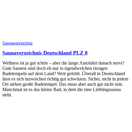
Saunaverzeichnis
Saunaverzeichnis Deutschland PLZ 0
Wellness ist ja gut schön – aber die lange Autofahrt danach nervt?
Gute Saunen sind doch eh nur in irgendwelchen riesigen
Badetempeln auf dem Land? Weit gefehlt. Überall in Deutschland
lässt es sich inzwischen richtig gut schwitzen. Sicher, nicht in jedem
Ort stehen große Badetempel. Das muss aber auch gar nicht sein.
Manchmal ist es das kleine Bad, in dem die eine Lieblingssauna
steht.