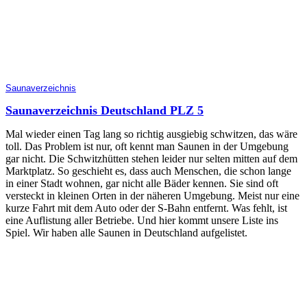
Saunaverzeichnis
Saunaverzeichnis Deutschland PLZ 5
Mal wieder einen Tag lang so richtig ausgiebig schwitzen, das wäre
toll. Das Problem ist nur, oft kennt man Saunen in der Umgebung
gar nicht. Die Schwitzhütten stehen leider nur selten mitten auf dem
Marktplatz. So geschieht es, dass auch Menschen, die schon lange
in einer Stadt wohnen, gar nicht alle Bäder kennen. Sie sind oft
versteckt in kleinen Orten in der näheren Umgebung. Meist nur eine
kurze Fahrt mit dem Auto oder der S-Bahn entfernt. Was fehlt, ist
eine Auflistung aller Betriebe. Und hier kommt unsere Liste ins
Spiel. Wir haben alle Saunen in Deutschland aufgelistet.