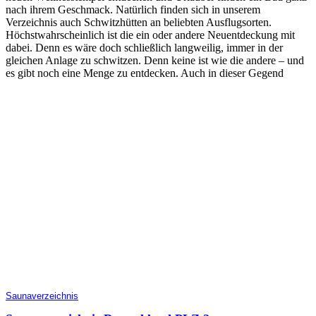
nach ihrem Geschmack. Natürlich finden sich in unserem
Verzeichnis auch Schwitzhütten an beliebten Ausflugsorten.
Höchstwahrscheinlich ist die ein oder andere Neuentdeckung mit
dabei. Denn es wäre doch schließlich langweilig, immer in der
gleichen Anlage zu schwitzen. Denn keine ist wie die andere – und
es gibt noch eine Menge zu entdecken. Auch in dieser Gegend
Saunaverzeichnis