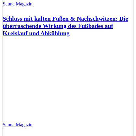
Sauna Magazin
Schluss mit kalten Füßen & Nachschwitzen: Die
überraschende Wirkung des Fußbades auf
Kreislauf und Abkühlung
Sauna Magazin