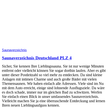
Saunaverzeichnis
Saunaverzeichnis Deutschland PLZ 4
Sicher, Sie kennen Ihre Lieblingssauna. Sie ist nur wenige Minuten
entfernt oder vielleicht können Sie sogar dorthin laufen. Aber es gibt
unter dieser Postleitzahl so viel mehr zu entdecken. Da sind kleine
Anlagen mit intimen Charme und auch große Bäder mit vielen
Themensaunen. Wir haben einfach alle Adressen. Viele sind im Nu
mit dem Auto erreicht, einige sind lohnende Ausflugsziele. Da wäre
es doch schade, immer nur im gleichen Bad zu schwitzen. Werfen
Sie einfach einen Blick in unser umfassendes Saunaverzeichnis.
Vielleicht machen Sie ja eine überraschende Entdeckung und lernen
Ihren neuen Lieblingsaufguss kennen.