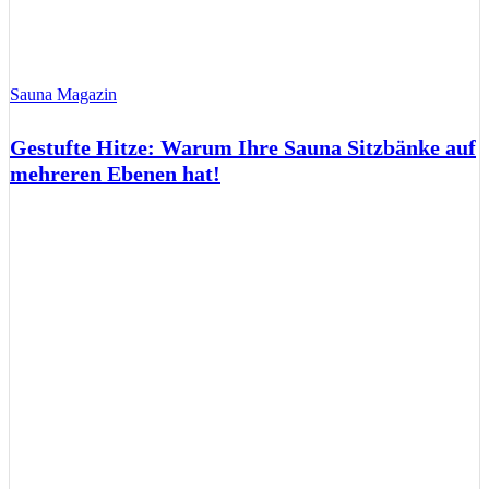
Sauna Magazin
Gestufte Hitze: Warum Ihre Sauna Sitzbänke auf
mehreren Ebenen hat!