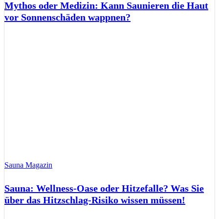
Mythos oder Medizin: Kann Saunieren die Haut
vor Sonnenschäden wappnen?
Sauna Magazin
Sauna: Wellness-Oase oder Hitzefalle? Was Sie
über das Hitzschlag-Risiko wissen müssen!