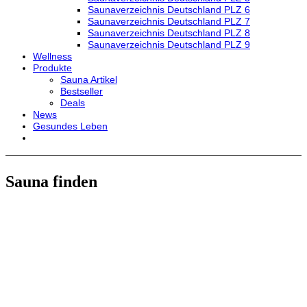
Saunaverzeichnis Deutschland PLZ 6
Saunaverzeichnis Deutschland PLZ 7
Saunaverzeichnis Deutschland PLZ 8
Saunaverzeichnis Deutschland PLZ 9
Wellness
Produkte
Sauna Artikel
Bestseller
Deals
News
Gesundes Leben
Sauna finden