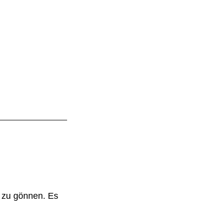
 zu gönnen. Es