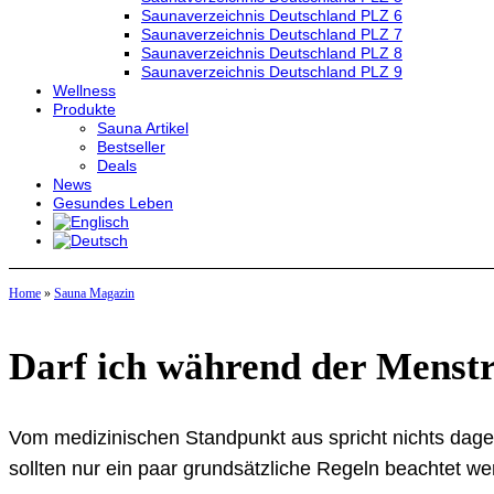
Saunaverzeichnis Deutschland PLZ 6
Saunaverzeichnis Deutschland PLZ 7
Saunaverzeichnis Deutschland PLZ 8
Saunaverzeichnis Deutschland PLZ 9
Wellness
Produkte
Sauna Artikel
Bestseller
Deals
News
Gesundes Leben
Home
»
Sauna Magazin
Darf ich während der Menstr
Vom medizinischen Standpunkt aus spricht nichts dag
sollten nur ein paar grundsätzliche Regeln beachtet we