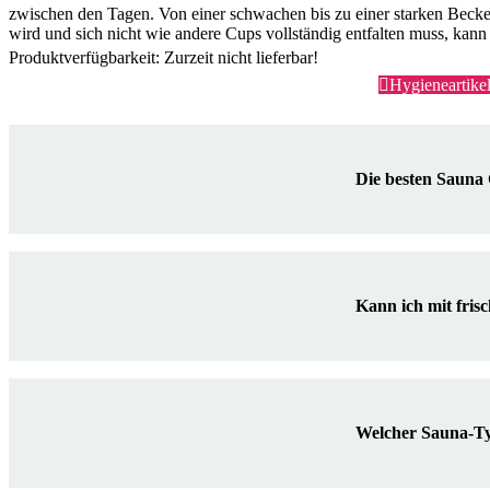
zwischen den Tagen. Von einer schwachen bis zu einer starken Bec
wird und sich nicht wie andere Cups vollständig entfalten muss, kann
Produktverfügbarkeit: Zurzeit nicht lieferbar!
Hygieneartike
Die besten Sauna
Kann ich mit fris
Welcher Sauna-Ty