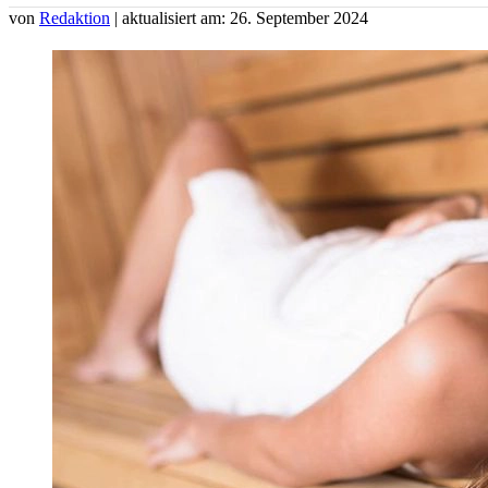
von
Redaktion
| aktualisiert am: 26. September 2024