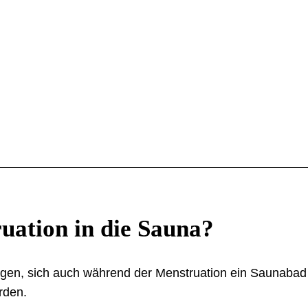
uation in die Sauna?
egen, sich auch während der Menstruation ein Saunabad
rden.