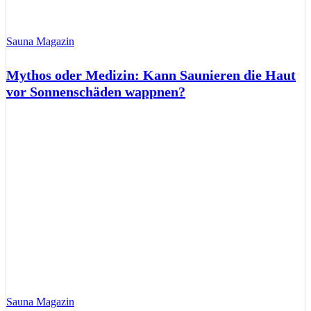
Sauna Magazin
Mythos oder Medizin: Kann Saunieren die Haut
vor Sonnenschäden wappnen?
Sauna Magazin