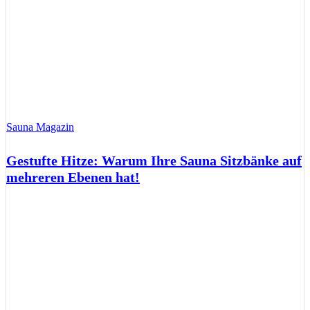
Sauna Magazin
Gestufte Hitze: Warum Ihre Sauna Sitzbänke auf
mehreren Ebenen hat!