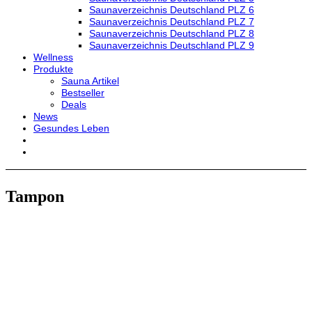
Saunaverzeichnis Deutschland PLZ 6
Saunaverzeichnis Deutschland PLZ 7
Saunaverzeichnis Deutschland PLZ 8
Saunaverzeichnis Deutschland PLZ 9
Wellness
Produkte
Sauna Artikel
Bestseller
Deals
News
Gesundes Leben
Tampon