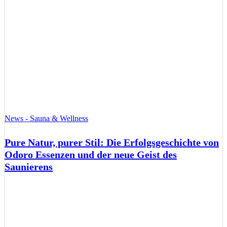
News - Sauna & Wellness
Pure Natur, purer Stil: Die Erfolgsgeschichte von
Odoro Essenzen und der neue Geist des
Saunierens