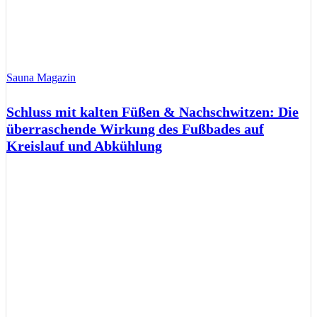
Sauna Magazin
Schluss mit kalten Füßen & Nachschwitzen: Die
überraschende Wirkung des Fußbades auf
Kreislauf und Abkühlung