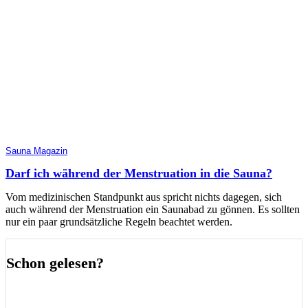
Sauna Magazin
Darf ich während der Menstruation in die Sauna?
Vom medizinischen Standpunkt aus spricht nichts dagegen, sich
auch während der Menstruation ein Saunabad zu gönnen. Es sollten
nur ein paar grundsätzliche Regeln beachtet werden.
Schon gelesen?