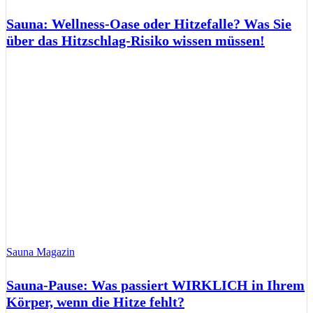
Sauna: Wellness-Oase oder Hitzefalle? Was Sie
über das Hitzschlag-Risiko wissen müssen!
Sauna Magazin
Sauna-Pause: Was passiert WIRKLICH in Ihrem
Körper, wenn die Hitze fehlt?