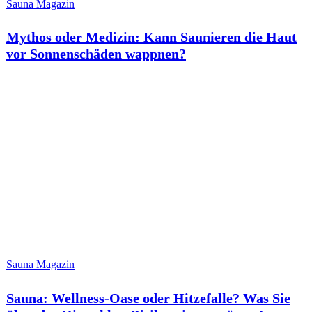
Sauna Magazin
Mythos oder Medizin: Kann Saunieren die Haut
vor Sonnenschäden wappnen?
Sauna Magazin
Sauna: Wellness-Oase oder Hitzefalle? Was Sie