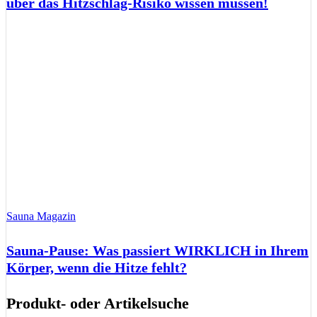
über das Hitzschlag-Risiko wissen müssen!
Sauna Magazin
Sauna-Pause: Was passiert WIRKLICH in Ihrem
Körper, wenn die Hitze fehlt?
Produkt- oder Artikelsuche