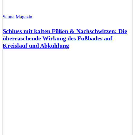
Sauna Magazin
Schluss mit kalten Füßen & Nachschwitzen: Die
überraschende Wirkung des Fußbades auf
Kreislauf und Abkühlung