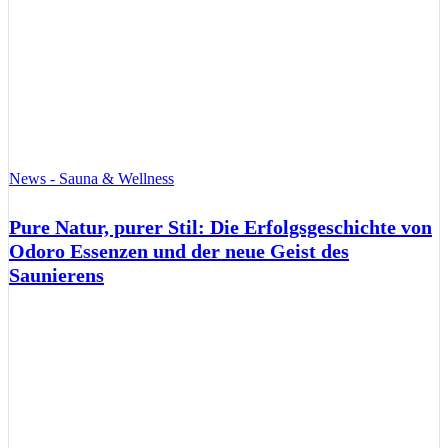
News - Sauna & Wellness
Pure Natur, purer Stil: Die Erfolgsgeschichte von
Odoro Essenzen und der neue Geist des
Saunierens