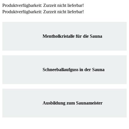
Produktverfügbarkeit: Zurzeit nicht lieferbar!
Produktverfügbarkeit: Zurzeit nicht lieferbar!
Mentholkristalle für die Sauna
Schneeballaufguss in der Sauna
Ausbildung zum Saunameister