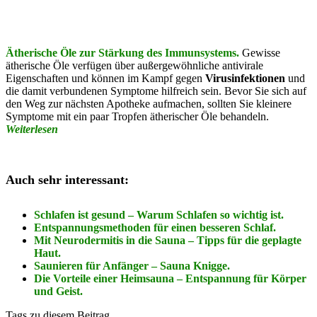
Ätherische Öle zur Stärkung des Immunsystems.
Gewisse
ätherische Öle verfügen über außergewöhnliche antivirale
Eigenschaften und können im Kampf gegen
Virusinfektionen
und
die damit verbundenen Symptome hilfreich sein. Bevor Sie sich auf
den Weg zur nächsten Apotheke aufmachen, sollten Sie kleinere
Symptome mit ein paar Tropfen ätherischer Öle behandeln.
Weiterlesen
Auch sehr interessant:
Schlafen ist gesund – Warum Schlafen so wichtig ist.
Entspannungsmethoden für einen besseren Schlaf.
Mit Neurodermitis in die Sauna – Tipps für die geplagte
Haut.
Saunieren für Anfänger – Sauna Knigge.
Die Vorteile einer Heimsauna – Entspannung für Körper
und Geist.
Tags zu diesem Beitrag