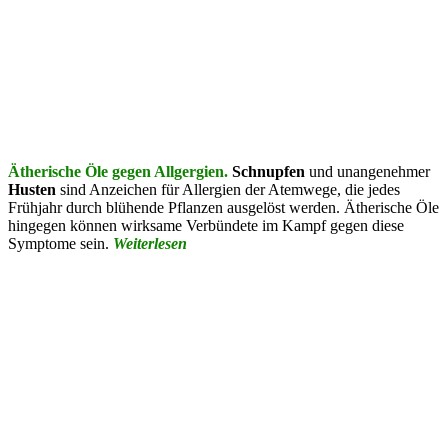
Ätherische Öle gegen Allgergien.
Schnupfen
und unangenehmer
Husten
sind Anzeichen für Allergien der Atemwege, die jedes
Frühjahr durch blühende Pflanzen ausgelöst werden. Ätherische Öle
hingegen können wirksame Verbündete im Kampf gegen diese
Symptome sein.
Weiterlesen