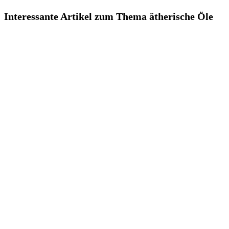
Interessante Artikel zum Thema ätherische Öle