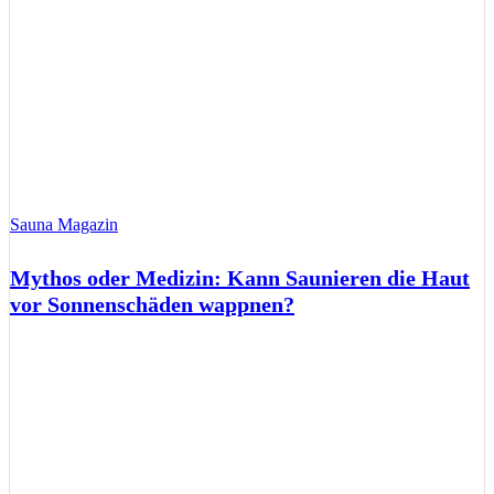
Sauna Magazin
Mythos oder Medizin: Kann Saunieren die Haut
vor Sonnenschäden wappnen?