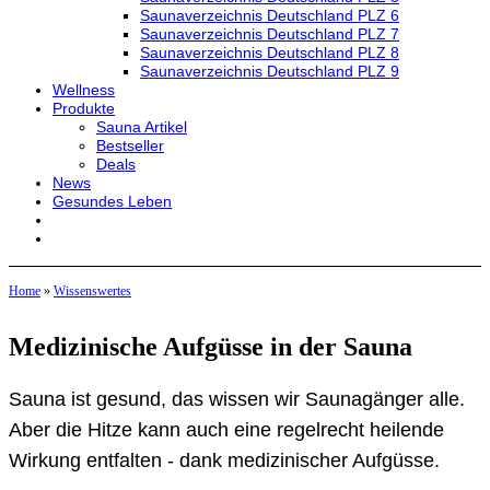
Saunaverzeichnis Deutschland PLZ 6
Saunaverzeichnis Deutschland PLZ 7
Saunaverzeichnis Deutschland PLZ 8
Saunaverzeichnis Deutschland PLZ 9
Wellness
Produkte
Sauna Artikel
Bestseller
Deals
News
Gesundes Leben
Home
»
Wissenswertes
Medizinische Aufgüsse in der Sauna
Sauna ist gesund, das wissen wir Saunagänger alle.
Aber die Hitze kann auch eine regelrecht heilende
Wirkung entfalten - dank medizinischer Aufgüsse.