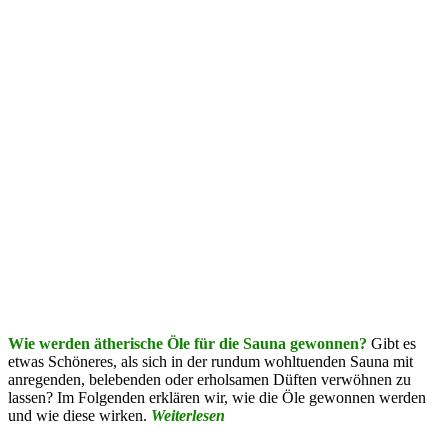
Wie werden ätherische Öle für die Sauna gewonnen?
Gibt es
etwas Schöneres, als sich in der rundum wohltuenden Sauna mit
anregenden, belebenden oder erholsamen Düften verwöhnen zu
lassen? Im Folgenden erklären wir, wie die Öle gewonnen werden
und wie diese wirken.
Weiterlesen