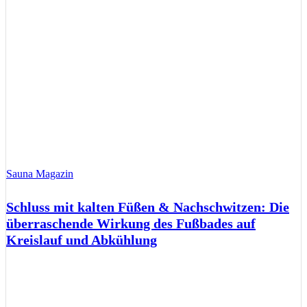
Sauna Magazin
Schluss mit kalten Füßen & Nachschwitzen: Die
überraschende Wirkung des Fußbades auf
Kreislauf und Abkühlung