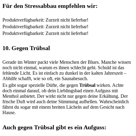
Für den Stressabbau empfehlen wir:
Produktverfügbarkeit: Zurzeit nicht lieferbar!
Produktverfügbarkeit: Zurzeit nicht lieferbar!
Produktverfügbarkeit: Zurzeit nicht lieferbar!
10. Gegen Trübsal
Gerade im Winter packt viele Menschen der Blues. Manche wissen
noch nicht einmal, warum es ihnen schlecht geht. Schuld ist das
fehlende Licht. Es ist einfach zu dunkel in der kalten Jahreszeit –
Abhilfe schafft, wie so oft, ein Saunabesuch.
Es gibt sogar spezielle Düfte, die gegen
Trübsal
wirken. Achte
doch einmal darauf, ob dein Lieblingsbad einen Aufguss mit
Menthol anbietet. Der wirkt nicht nur gegen deine Erkältung. Der
frische Duft wird auch deine Stimmung aufhellen. Wahrscheinlich
fährst du sogar mit einem breiten Lächeln auf dem Gesicht nach
Hause.
Auch gegen Trübsal gibt es ein Aufguss: