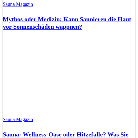
Sauna Magazin
Mythos oder Medizin: Kann Saunieren die Haut
vor Sonnenschäden wappnen?
Sauna Magazin
Sauna: Wellness-Oase oder Hitzefalle? Was Sie