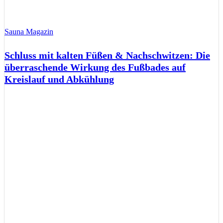
Sauna Magazin
Schluss mit kalten Füßen & Nachschwitzen: Die
überraschende Wirkung des Fußbades auf
Kreislauf und Abkühlung