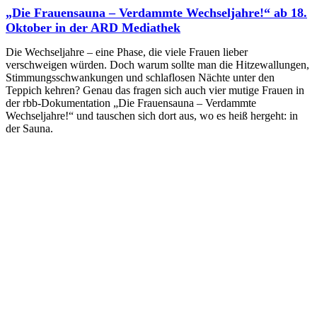
„Die Frauensauna – Verdammte Wechseljahre!“ ab 18.
Oktober in der ARD Mediathek
Die Wechseljahre – eine Phase, die viele Frauen lieber
verschweigen würden. Doch warum sollte man die Hitzewallungen,
Stimmungsschwankungen und schlaflosen Nächte unter den
Teppich kehren? Genau das fragen sich auch vier mutige Frauen in
der rbb-Dokumentation „Die Frauensauna – Verdammte
Wechseljahre!“ und tauschen sich dort aus, wo es heiß hergeht: in
der Sauna.