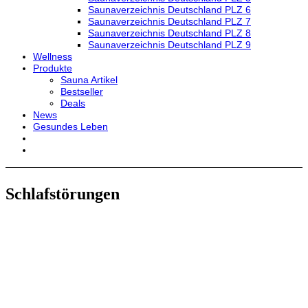
Saunaverzeichnis Deutschland PLZ 6
Saunaverzeichnis Deutschland PLZ 7
Saunaverzeichnis Deutschland PLZ 8
Saunaverzeichnis Deutschland PLZ 9
Wellness
Produkte
Sauna Artikel
Bestseller
Deals
News
Gesundes Leben
Schlafstörungen