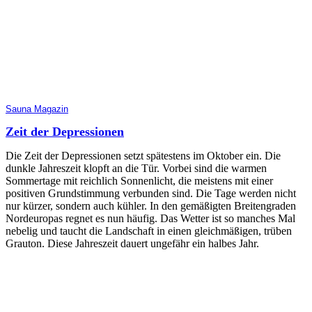
Sauna Magazin
Zeit der Depressionen
Die Zeit der Depressionen setzt spätestens im Oktober ein. Die
dunkle Jahreszeit klopft an die Tür. Vorbei sind die warmen
Sommertage mit reichlich Sonnenlicht, die meistens mit einer
positiven Grundstimmung verbunden sind. Die Tage werden nicht
nur kürzer, sondern auch kühler. In den gemäßigten Breitengraden
Nordeuropas regnet es nun häufig. Das Wetter ist so manches Mal
nebelig und taucht die Landschaft in einen gleichmäßigen, trüben
Grauton. Diese Jahreszeit dauert ungefähr ein halbes Jahr.