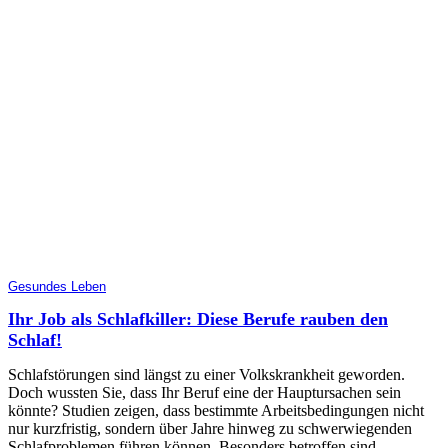
Gesundes Leben
Ihr Job als Schlafkiller: Diese Berufe rauben den
Schlaf!
Schlafstörungen sind längst zu einer Volkskrankheit geworden.
Doch wussten Sie, dass Ihr Beruf eine der Hauptursachen sein
könnte? Studien zeigen, dass bestimmte Arbeitsbedingungen nicht
nur kurzfristig, sondern über Jahre hinweg zu schwerwiegenden
Schlafproblemen führen können. Besonders betroffen sind