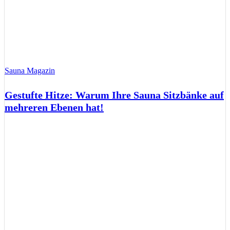
Sauna Magazin
Gestufte Hitze: Warum Ihre Sauna Sitzbänke auf
mehreren Ebenen hat!