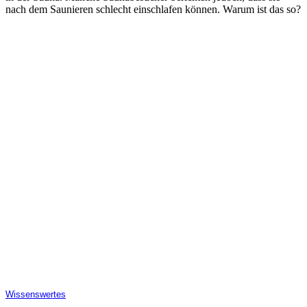
nach dem Saunieren schlecht einschlafen können. Warum ist das so?
Wissenswertes