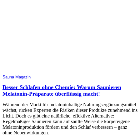
Sauna Magazin
Besser Schlafen ohne Chemie: Warum Saunieren
Melatonin-Präparate überflüssig macht!
Während der Markt für melatoninhaltige Nahrungsergänzungsmittel
wächst, rücken Experten die Risiken dieser Produkte zunehmend ins
Licht. Doch es gibt eine natürliche, effektive Alternative:
Regelmäßiges Saunieren kann auf sanfte Weise die körpereigene
Melatoninproduktion fördern und den Schlaf verbessern – ganz
ohne Nebenwirkungen.