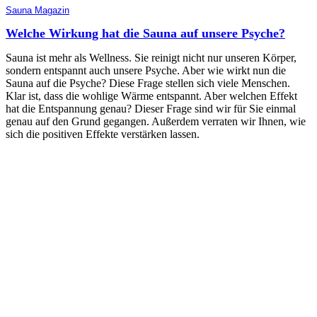
Sauna Magazin
Welche Wirkung hat die Sauna auf unsere Psyche?
Sauna ist mehr als Wellness. Sie reinigt nicht nur unseren Körper,
sondern entspannt auch unsere Psyche. Aber wie wirkt nun die
Sauna auf die Psyche? Diese Frage stellen sich viele Menschen.
Klar ist, dass die wohlige Wärme entspannt. Aber welchen Effekt
hat die Entspannung genau? Dieser Frage sind wir für Sie einmal
genau auf den Grund gegangen. Außerdem verraten wir Ihnen, wie
sich die positiven Effekte verstärken lassen.