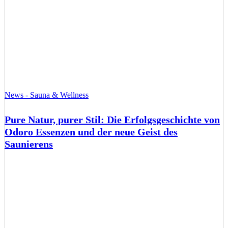
News - Sauna & Wellness
Pure Natur, purer Stil: Die Erfolgsgeschichte von
Odoro Essenzen und der neue Geist des
Saunierens