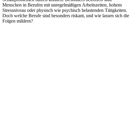
Menschen in Berufen mit unregelmäßigen Arbeitszeiten, hohem
Stressniveau oder physisch wie psychisch belastenden Tätigkeiten.
Doch welche Berufe sind besonders riskant, und wie lassen sich die
Folgen mildern?