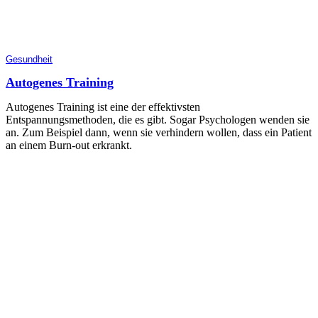
Gesundheit
Autogenes Training
Autogenes Training ist eine der effektivsten
Entspannungsmethoden, die es gibt. Sogar Psychologen wenden sie
an. Zum Beispiel dann, wenn sie verhindern wollen, dass ein Patient
an einem Burn-out erkrankt.