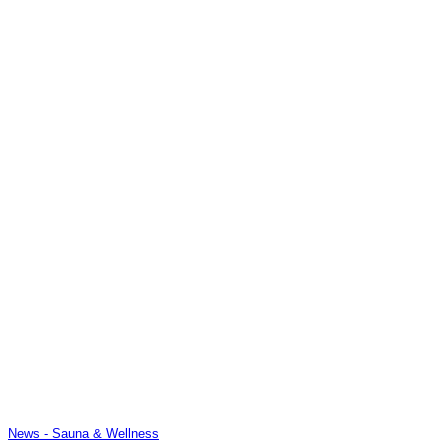
News - Sauna & Wellness