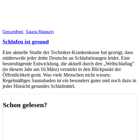
Gesundheit
,
Sauna Magazin
Schlafen ist gesund
Eine aktuelle Studie der Techniker-Krankenkasse hat gezeigt, dass
mittlerweile jeder dritte Deutsche an Schlafstörungen leidet. Eine
beunruhigende Entwicklung, die aktuell durch den „Weltschlaftag“
(in diesem Jahr am 16.März) verstärkt in den Blickpunkt der
Öffentlichkeit gerät. Was viele Menschen nicht wissen:
Regelmäßiges Saunabaden ist ein besonders gutes und noch dazu in
jeder Hinsicht gesundes Schlafmittel.
Schon gelesen?