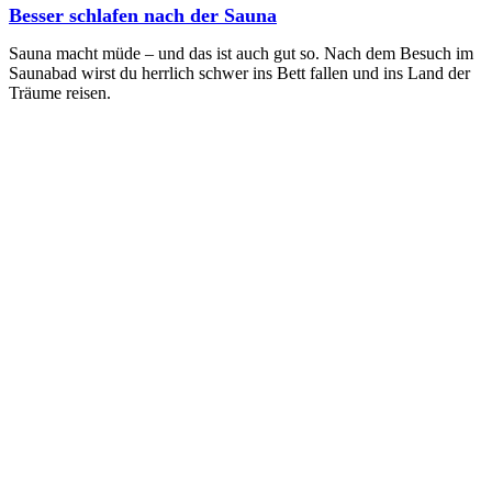
Besser schlafen nach der Sauna
Sauna macht müde – und das ist auch gut so. Nach dem Besuch im
Saunabad wirst du herrlich schwer ins Bett fallen und ins Land der
Träume reisen.