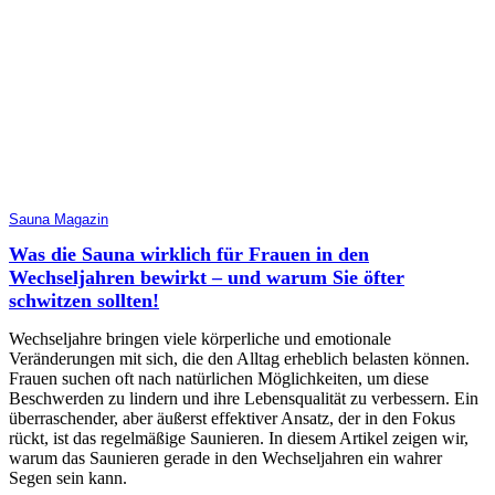
Sauna Magazin
Was die Sauna wirklich für Frauen in den
Wechseljahren bewirkt – und warum Sie öfter
schwitzen sollten!
Wechseljahre bringen viele körperliche und emotionale
Veränderungen mit sich, die den Alltag erheblich belasten können.
Frauen suchen oft nach natürlichen Möglichkeiten, um diese
Beschwerden zu lindern und ihre Lebensqualität zu verbessern. Ein
überraschender, aber äußerst effektiver Ansatz, der in den Fokus
rückt, ist das regelmäßige Saunieren. In diesem Artikel zeigen wir,
warum das Saunieren gerade in den Wechseljahren ein wahrer
Segen sein kann.