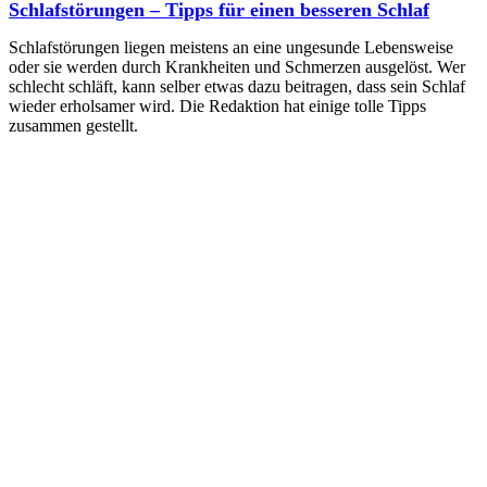
Schlafstörungen – Tipps für einen besseren Schlaf
Schlafstörungen liegen meistens an eine ungesunde Lebensweise
oder sie werden durch Krankheiten und Schmerzen ausgelöst. Wer
schlecht schläft, kann selber etwas dazu beitragen, dass sein Schlaf
wieder erholsamer wird. Die Redaktion hat einige tolle Tipps
zusammen gestellt.