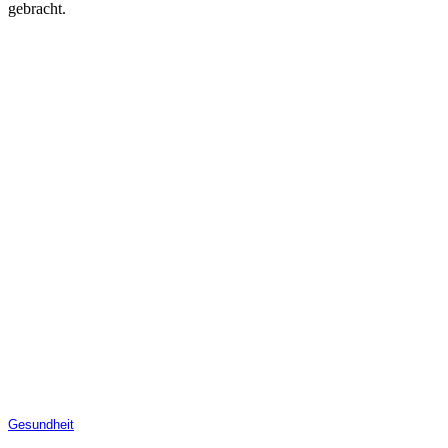
gebracht.
Gesundheit