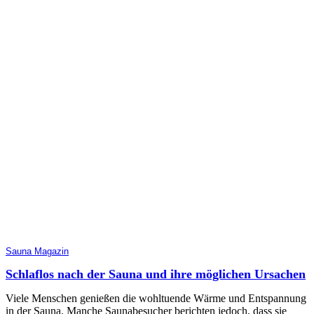
Sauna Magazin
Schlaflos nach der Sauna und ihre möglichen Ursachen
Viele Menschen genießen die wohltuende Wärme und Entspannung
in der Sauna. Manche Saunabesucher berichten jedoch, dass sie