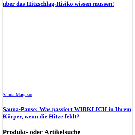
über das Hitzschlag-Risiko wissen müssen!
Sauna Magazin
Sauna-Pause: Was passiert WIRKLICH in Ihrem
Körper, wenn die Hitze fehlt?
Produkt- oder Artikelsuche