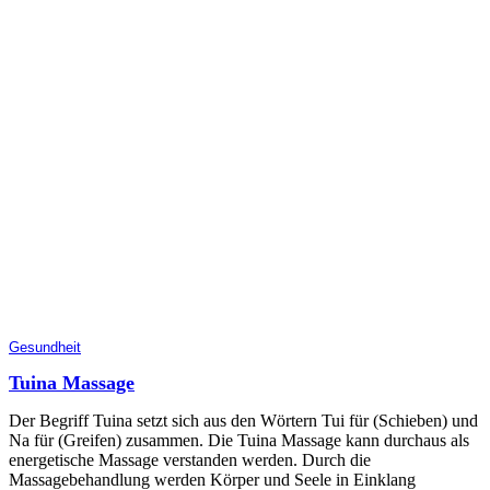
Gesundheit
Tuina Massage
Der Begriff Tuina setzt sich aus den Wörtern Tui für (Schieben) und
Na für (Greifen) zusammen. Die Tuina Massage kann durchaus als
energetische Massage verstanden werden. Durch die
Massagebehandlung werden Körper und Seele in Einklang