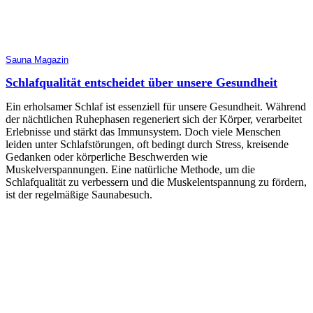
Sauna Magazin
Schlafqualität entscheidet über unsere Gesundheit
Ein erholsamer Schlaf ist essenziell für unsere Gesundheit. Während
der nächtlichen Ruhephasen regeneriert sich der Körper, verarbeitet
Erlebnisse und stärkt das Immunsystem. Doch viele Menschen
leiden unter Schlafstörungen, oft bedingt durch Stress, kreisende
Gedanken oder körperliche Beschwerden wie
Muskelverspannungen. Eine natürliche Methode, um die
Schlafqualität zu verbessern und die Muskelentspannung zu fördern,
ist der regelmäßige Saunabesuch.