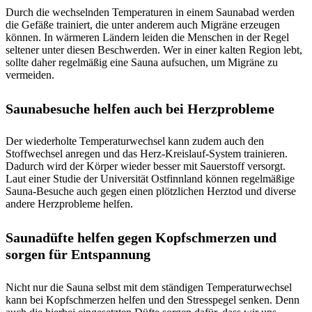
Durch die wechselnden Temperaturen in einem Saunabad werden
die Gefäße trainiert, die unter anderem auch Migräne erzeugen
können. In wärmeren Ländern leiden die Menschen in der Regel
seltener unter diesen Beschwerden. Wer in einer kalten Region lebt,
sollte daher regelmäßig eine Sauna aufsuchen, um Migräne zu
vermeiden.
Saunabesuche helfen auch bei Herzprobleme
Der wiederholte Temperaturwechsel kann zudem auch den
Stoffwechsel anregen und das Herz-Kreislauf-System trainieren.
Dadurch wird der Körper wieder besser mit Sauerstoff versorgt.
Laut einer Studie der Universität Ostfinnland können regelmäßige
Sauna-Besuche auch gegen einen plötzlichen Herztod und diverse
andere Herzprobleme helfen.
Saunadüfte helfen gegen Kopfschmerzen und
sorgen für Entspannung
Nicht nur die Sauna selbst mit dem ständigen Temperaturwechsel
kann bei Kopfschmerzen helfen und den Stresspegel senken. Denn