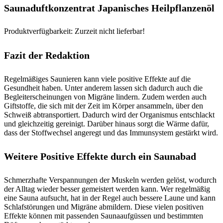
Saunaduftkonzentrat Japanisches Heilpflanzenöl
Produktverfügbarkeit: Zurzeit nicht lieferbar!
Fazit der Redaktion
Regelmäßiges Saunieren kann viele positive Effekte auf die
Gesundheit haben. Unter anderem lassen sich dadurch auch die
Begleiterscheinungen von Migräne lindern. Zudem werden auch
Giftstoffe, die sich mit der Zeit im Körper ansammeln, über den
Schweiß abtransportiert. Dadurch wird der Organismus entschlackt
und gleichzeitig gereinigt. Darüber hinaus sorgt die Wärme dafür,
dass der Stoffwechsel angeregt und das Immunsystem gestärkt wird.
Weitere Positive Effekte durch ein Saunabad
Schmerzhafte Verspannungen der Muskeln werden gelöst, wodurch
der Alltag wieder besser gemeistert werden kann. Wer regelmäßig
eine Sauna aufsucht, hat in der Regel auch bessere Laune und kann
Schlafstörungen und Migräne abmildern. Diese vielen positiven
Effekte können mit passenden Saunaaufgüssen und bestimmten