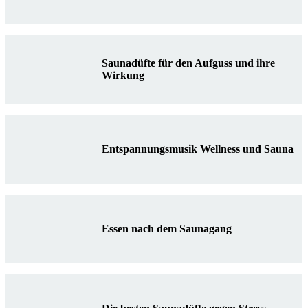
Saunadüfte für den Aufguss und ihre
Wirkung
Entspannungsmusik Wellness und Sauna
Essen nach dem Saunagang