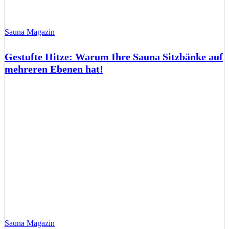
Sauna Magazin
Gestufte Hitze: Warum Ihre Sauna Sitzbänke auf
mehreren Ebenen hat!
Sauna Magazin