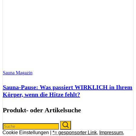
Sauna Magazin
Sauna-Pause: Was passiert WIRKLICH in Ihrem
Körper, wenn die Hitze fehlt?
Produkt- oder Artikelsuche
Search
Search
for:
Cookie Einstellungen |
*= gesponsorter Link
,
Impressum
,