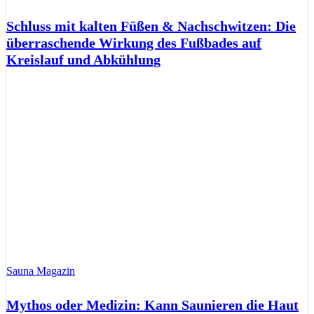
Schluss mit kalten Füßen & Nachschwitzen: Die
überraschende Wirkung des Fußbades auf
Kreislauf und Abkühlung
Sauna Magazin
Mythos oder Medizin: Kann Saunieren die Haut