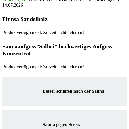
14.07.2026
Finnsa Sandelholz
Produktverfügbarkeit: Zurzeit nicht lieferbar!
Saunaaufguss”Salbei” hochwertiges Aufguss-
Konzentrat
Produktverfügbarkeit: Zurzeit nicht lieferbar!
Besser schlafen nach der Sauna
Sauna gegen Stress