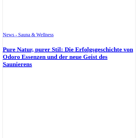
News - Sauna & Wellness
Pure Natur, purer Stil: Die Erfolgsgeschichte von
Odoro Essenzen und der neue Geist des
Saunierens