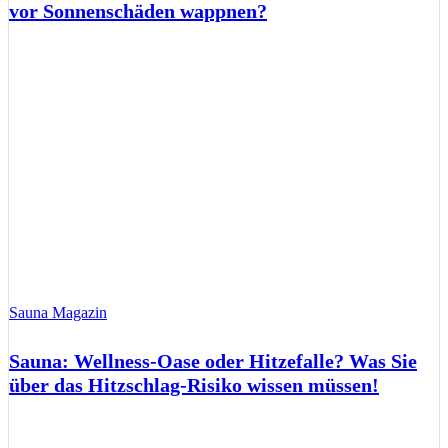
vor Sonnenschäden wappnen?
Sauna Magazin
Sauna: Wellness-Oase oder Hitzefalle? Was Sie
über das Hitzschlag-Risiko wissen müssen!