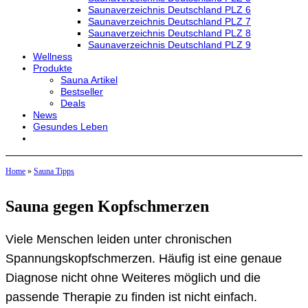
Saunaverzeichnis Deutschland PLZ 6
Saunaverzeichnis Deutschland PLZ 7
Saunaverzeichnis Deutschland PLZ 8
Saunaverzeichnis Deutschland PLZ 9
Wellness
Produkte
Sauna Artikel
Bestseller
Deals
News
Gesundes Leben
Home
»
Sauna Tipps
Sauna gegen Kopfschmerzen
Viele Menschen leiden unter chronischen
Spannungskopfschmerzen. Häufig ist eine genaue
Diagnose nicht ohne Weiteres möglich und die
passende Therapie zu finden ist nicht einfach.