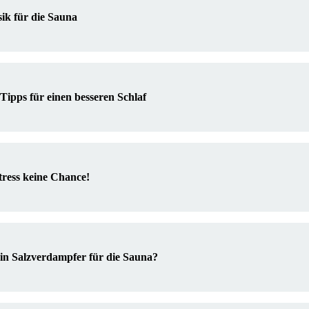
k für die Sauna
 Tipps für einen besseren Schlaf
tress keine Chance!
ein Salzverdampfer für die Sauna?