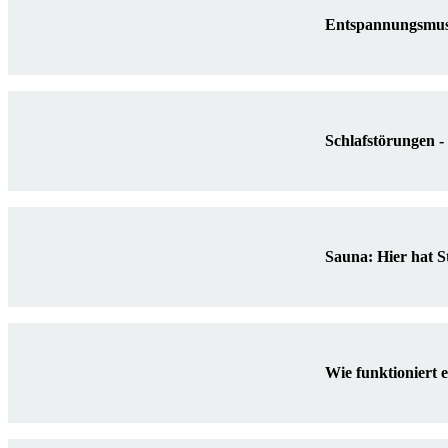
Entspannungsmusi
Schlafstörungen -
Sauna: Hier hat S
Wie funktioniert 