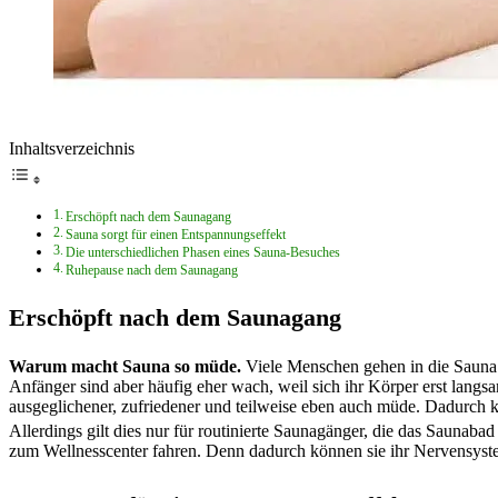
Inhaltsverzeichnis
Erschöpft nach dem Saunagang
Sauna sorgt für einen Entspannungseffekt
Die unterschiedlichen Phasen eines Sauna-Besuches
Ruhepause nach dem Saunagang
Erschöpft nach dem Saunagang
Warum macht Sauna so müde.
Viele Menschen gehen in die Sauna 
Anfänger sind aber häufig eher wach, weil sich ihr Körper erst lang
ausgeglichener, zufriedener und teilweise eben auch müde. Dadurch k
Allerdings gilt dies nur für routinierte Saunagänger, die das Sauna
zum Wellnesscenter fahren. Denn dadurch können sie ihr Nervensy