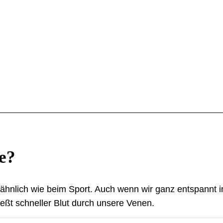
e?
t ähnlich wie beim Sport. Auch wenn wir ganz entspannt 
ließt schneller Blut durch unsere Venen.