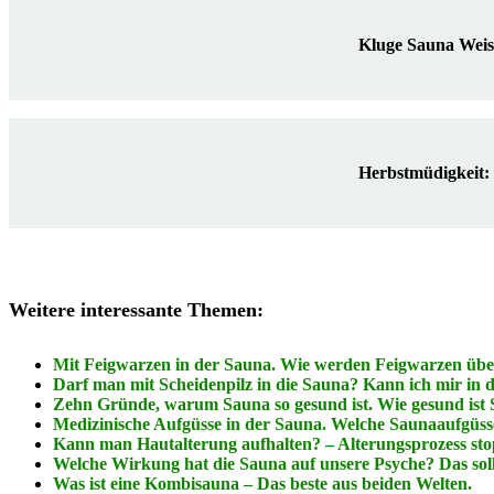
Kluge Sauna Weis
Herbstmüdigkeit:
Weitere interessante Themen:
Mit Feigwarzen in der Sauna. Wie werden Feigwarzen übe
Darf man mit Scheidenpilz in die Sauna? Kann ich mir in 
Zehn Gründe, warum Sauna so gesund ist. Wie gesund ist 
Medizinische Aufgüsse in der Sauna. Welche Saunaaufgüss
Kann man Hautalterung aufhalten? – Alterungsprozess st
Welche Wirkung hat die Sauna auf unsere Psyche? Das sollt
Was ist eine Kombisauna – Das beste aus beiden Welten.