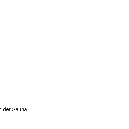
in der Sauna