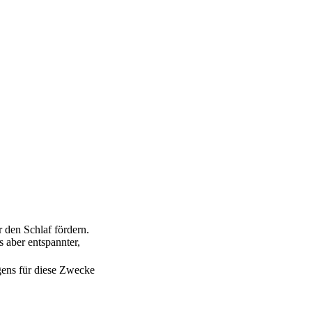
 den Schlaf fördern.
 aber entspannter,
gens für diese Zwecke