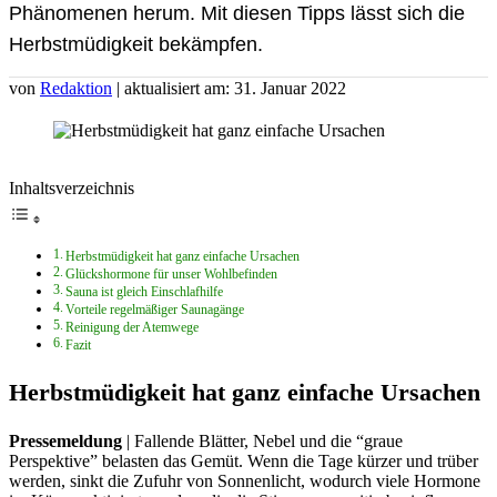
Phänomenen herum. Mit diesen Tipps lässt sich die
Herbstmüdigkeit bekämpfen.
von
Redaktion
| aktualisiert am: 31. Januar 2022
Inhaltsverzeichnis
Herbstmüdigkeit hat ganz einfache Ursachen
Glückshormone für unser Wohlbefinden
Sauna ist gleich Einschlafhilfe
Vorteile regelmäßiger Saunagänge
Reinigung der Atemwege
Fazit
Herbstmüdigkeit hat ganz einfache Ursachen
Pressemeldung
| Fallende Blätter, Nebel und die “graue
Perspektive” belasten das Gemüt. Wenn die Tage kürzer und trüber
werden, sinkt die Zufuhr von Sonnenlicht, wodurch viele Hormone