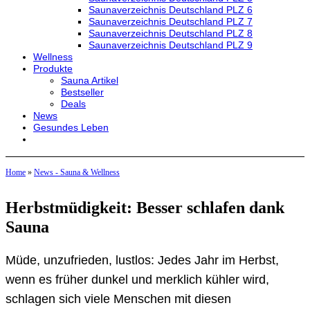
Saunaverzeichnis Deutschland PLZ 6
Saunaverzeichnis Deutschland PLZ 7
Saunaverzeichnis Deutschland PLZ 8
Saunaverzeichnis Deutschland PLZ 9
Wellness
Produkte
Sauna Artikel
Bestseller
Deals
News
Gesundes Leben
Home
»
News - Sauna & Wellness
Herbstmüdigkeit: Besser schlafen dank
Sauna
Müde, unzufrieden, lustlos: Jedes Jahr im Herbst,
wenn es früher dunkel und merklich kühler wird,
schlagen sich viele Menschen mit diesen