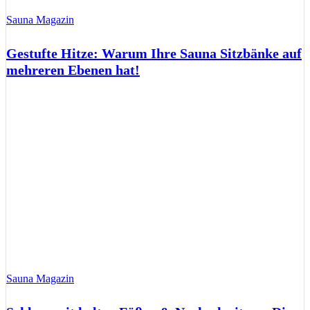
Sauna Magazin
Gestufte Hitze: Warum Ihre Sauna Sitzbänke auf
mehreren Ebenen hat!
Sauna Magazin