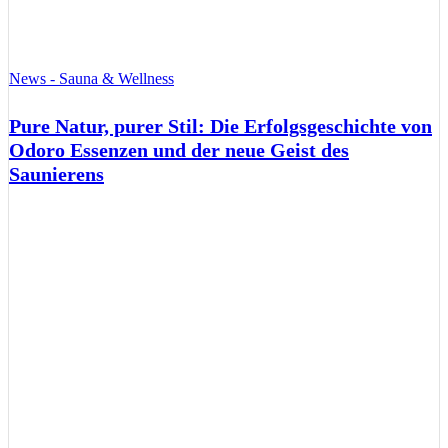
News - Sauna & Wellness
Pure Natur, purer Stil: Die Erfolgsgeschichte von
Odoro Essenzen und der neue Geist des
Saunierens