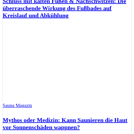
Schluss mit kalten Füßen & Nachschwitzen: Die
überraschende Wirkung des Fußbades auf
Kreislauf und Abkühlung
Sauna Magazin
Mythos oder Medizin: Kann Saunieren die Haut
vor Sonnenschäden wappnen?