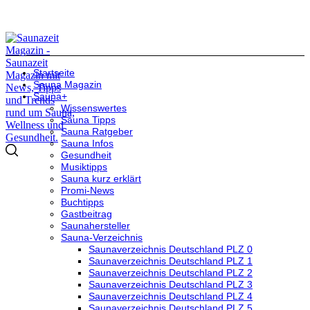
Startseite
Sauna Magazin
Sauna+
Wissenswertes
Sauna Tipps
Sauna Ratgeber
Sauna Infos
Gesundheit
Musiktipps
Sauna kurz erklärt
Promi-News
Buchtipps
Gastbeitrag
Saunahersteller
Sauna-Verzeichnis
Saunaverzeichnis Deutschland PLZ 0
Saunaverzeichnis Deutschland PLZ 1
Saunaverzeichnis Deutschland PLZ 2
Saunaverzeichnis Deutschland PLZ 3
Saunaverzeichnis Deutschland PLZ 4
Saunaverzeichnis Deutschland PLZ 5