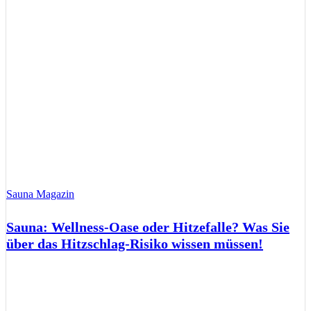
Sauna Magazin
Sauna: Wellness-Oase oder Hitzefalle? Was Sie
über das Hitzschlag-Risiko wissen müssen!