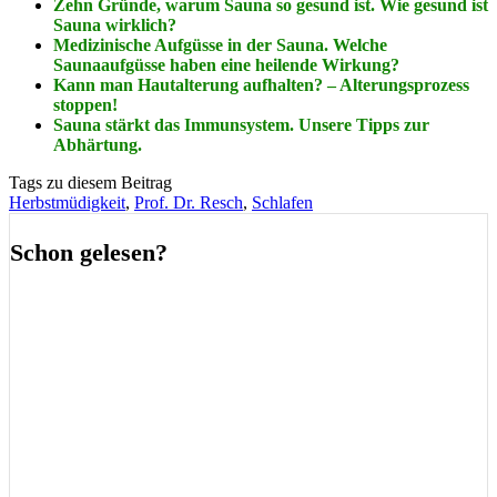
Zehn Gründe, warum Sauna so gesund ist. Wie gesund ist
Sauna wirklich?
Medizinische Aufgüsse in der Sauna. Welche
Saunaaufgüsse haben eine heilende Wirkung?
Kann man Hautalterung aufhalten? – Alterungsprozess
stoppen!
Sauna stärkt das Immunsystem. Unsere Tipps zur
Abhärtung.
Tags zu diesem Beitrag
Herbstmüdigkeit
,
Prof. Dr. Resch
,
Schlafen
Schon gelesen?