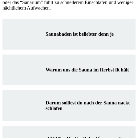
oder das “Sanarium” führt zu schnellerem Einschlafen und weniger
nächtlichem Aufwachen.
Saunabaden ist beliebter denn je
Warum uns die Sauna im Herbst fit hält
Darum solltest du nach der Sauna nackt
schlafen