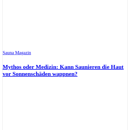
Sauna Magazin
Mythos oder Medizin: Kann Saunieren die Haut
vor Sonnenschäden wappnen?