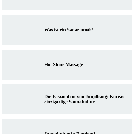
Was ist ein Sanarium®?
Hot Stone Massage
Die Faszination von Jimjilbang: Koreas
einzigartige Saunakultur
Saunakultur in Finnland