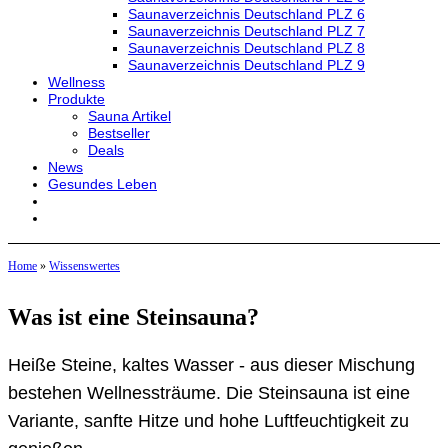
Saunaverzeichnis Deutschland PLZ 6
Saunaverzeichnis Deutschland PLZ 7
Saunaverzeichnis Deutschland PLZ 8
Saunaverzeichnis Deutschland PLZ 9
Wellness
Produkte
Sauna Artikel
Bestseller
Deals
News
Gesundes Leben
Home
»
Wissenswertes
Was ist eine Steinsauna?
Heiße Steine, kaltes Wasser - aus dieser Mischung
bestehen Wellnessträume. Die Steinsauna ist eine
Variante, sanfte Hitze und hohe Luftfeuchtigkeit zu