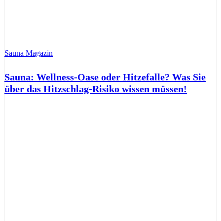
Sauna Magazin
Sauna: Wellness-Oase oder Hitzefalle? Was Sie
über das Hitzschlag-Risiko wissen müssen!