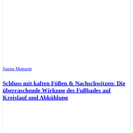
Sauna Magazin
Schluss mit kalten Füßen & Nachschwitzen: Die
überraschende Wirkung des Fußbades auf
Kreislauf und Abkühlung