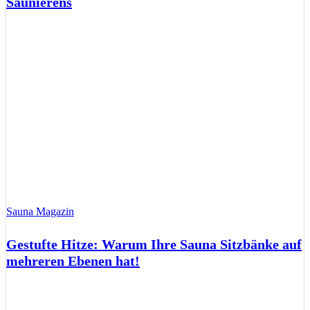
Saunierens
Sauna Magazin
Gestufte Hitze: Warum Ihre Sauna Sitzbänke auf
mehreren Ebenen hat!