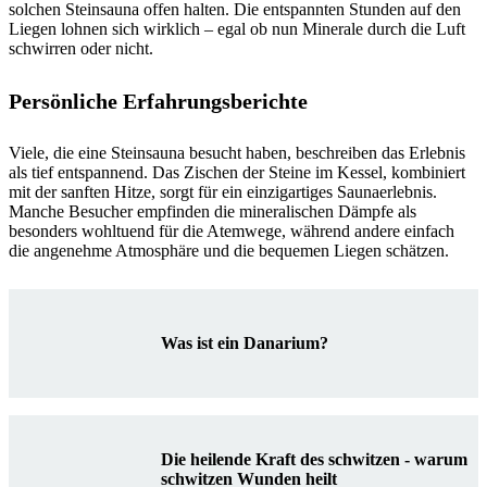
solchen Steinsauna offen halten. Die entspannten Stunden auf den
Liegen lohnen sich wirklich – egal ob nun Minerale durch die Luft
schwirren oder nicht.
Persönliche Erfahrungsberichte
Viele, die eine Steinsauna besucht haben, beschreiben das Erlebnis
als tief entspannend. Das Zischen der Steine im Kessel, kombiniert
mit der sanften Hitze, sorgt für ein einzigartiges Saunaerlebnis.
Manche Besucher empfinden die mineralischen Dämpfe als
besonders wohltuend für die Atemwege, während andere einfach
die angenehme Atmosphäre und die bequemen Liegen schätzen.
Was ist ein Danarium?
Die heilende Kraft des schwitzen - warum
schwitzen Wunden heilt