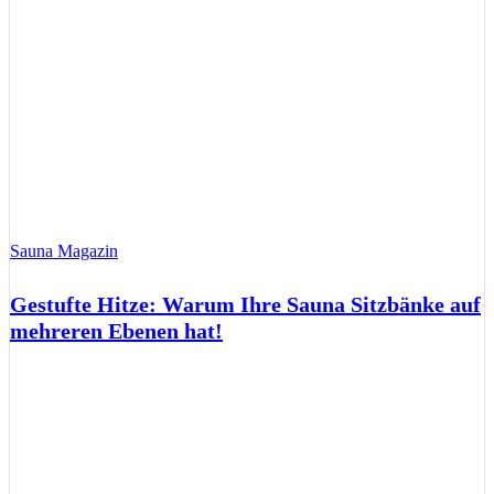
Sauna Magazin
Gestufte Hitze: Warum Ihre Sauna Sitzbänke auf
mehreren Ebenen hat!