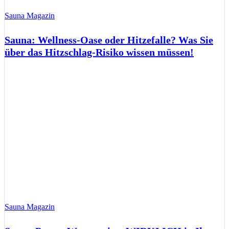
Sauna Magazin
Sauna: Wellness-Oase oder Hitzefalle? Was Sie
über das Hitzschlag-Risiko wissen müssen!
Sauna Magazin