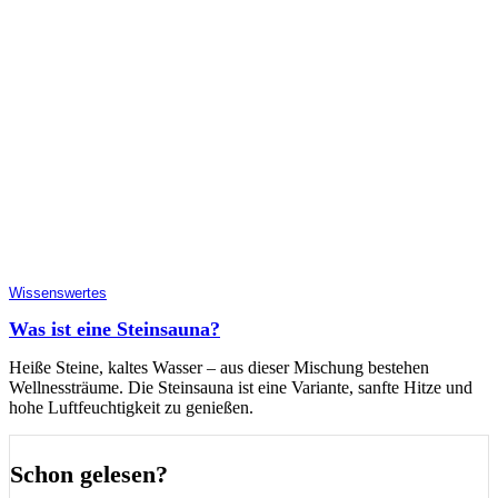
Wissenswertes
Was ist eine Steinsauna?
Heiße Steine, kaltes Wasser – aus dieser Mischung bestehen
Wellnessträume. Die Steinsauna ist eine Variante, sanfte Hitze und
hohe Luftfeuchtigkeit zu genießen.
Schon gelesen?