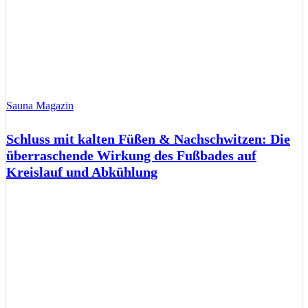
Sauna Magazin
Schluss mit kalten Füßen & Nachschwitzen: Die
überraschende Wirkung des Fußbades auf
Kreislauf und Abkühlung