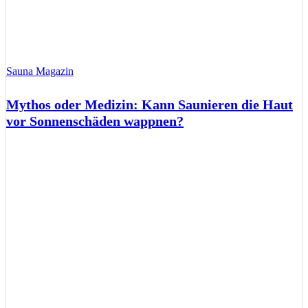
Sauna Magazin
Mythos oder Medizin: Kann Saunieren die Haut
vor Sonnenschäden wappnen?