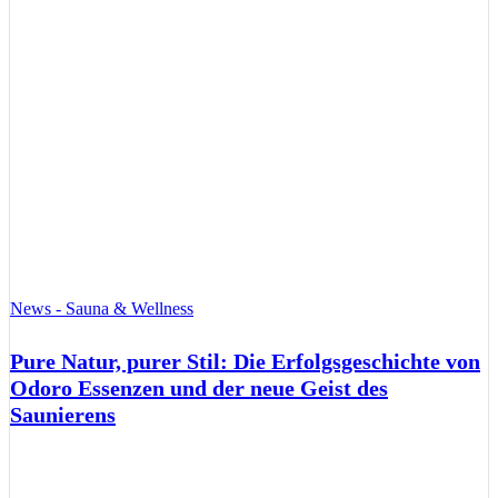
News - Sauna & Wellness
Pure Natur, purer Stil: Die Erfolgsgeschichte von
Odoro Essenzen und der neue Geist des
Saunierens