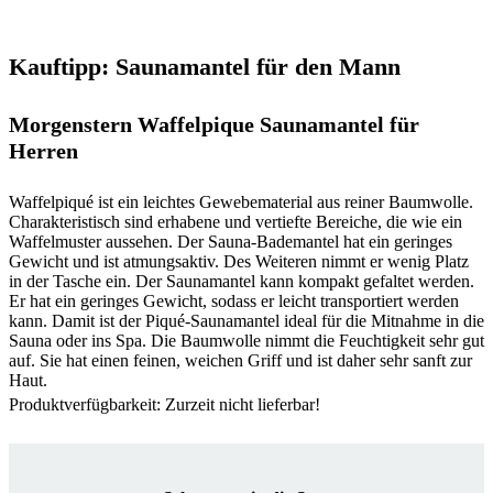
Kauftipp: Saunamantel für den Mann
Morgenstern Waffelpique Saunamantel für
Herren
Waffelpiqué ist ein leichtes Gewebematerial aus reiner Baumwolle.
Charakteristisch sind erhabene und vertiefte Bereiche, die wie ein
Waffelmuster aussehen. Der Sauna-Bademantel hat ein geringes
Gewicht und ist atmungsaktiv. Des Weiteren nimmt er wenig Platz
in der Tasche ein. Der Saunamantel kann kompakt gefaltet werden.
Er hat ein geringes Gewicht, sodass er leicht transportiert werden
kann. Damit ist der Piqué-Saunamantel ideal für die Mitnahme in die
Sauna oder ins Spa. Die Baumwolle nimmt die Feuchtigkeit sehr gut
auf. Sie hat einen feinen, weichen Griff und ist daher sehr sanft zur
Haut.
Produktverfügbarkeit: Zurzeit nicht lieferbar!