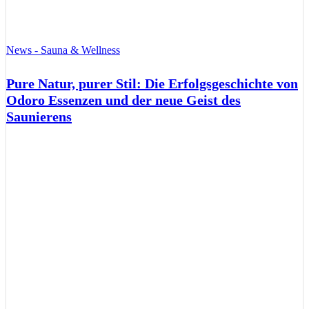
News - Sauna & Wellness
Pure Natur, purer Stil: Die Erfolgsgeschichte von
Odoro Essenzen und der neue Geist des
Saunierens