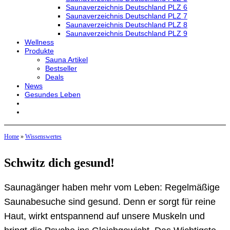
Saunaverzeichnis Deutschland PLZ 6
Saunaverzeichnis Deutschland PLZ 7
Saunaverzeichnis Deutschland PLZ 8
Saunaverzeichnis Deutschland PLZ 9
Wellness
Produkte
Sauna Artikel
Bestseller
Deals
News
Gesundes Leben
Home
»
Wissenswertes
Schwitz dich gesund!
Saunagänger haben mehr vom Leben: Regelmäßige
Saunabesuche sind gesund. Denn er sorgt für reine
Haut, wirkt entspannend auf unsere Muskeln und