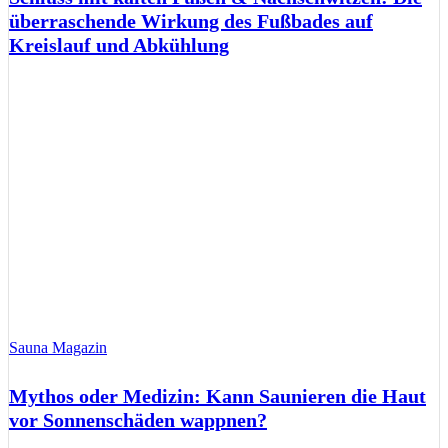
überraschende Wirkung des Fußbades auf
Kreislauf und Abkühlung
Sauna Magazin
Mythos oder Medizin: Kann Saunieren die Haut
vor Sonnenschäden wappnen?