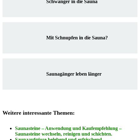
Schwanger in die Sauna
Mit Schnupfen in die Sauna?
Saunagänger leben länger
Weitere interessante Themen:
Saunasteine – Anwendung und Kaufempfehlung –
Saunasteine wechseln, reinigen und schichten.
Saunaaufgüsse belebend und erfrischend –