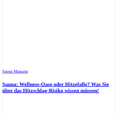
Sauna Magazin
Sauna: Wellness-Oase oder Hitzefalle? Was Sie
über das Hitzschlag-Risiko wissen müssen!