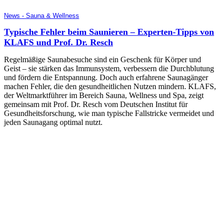
News - Sauna & Wellness
Typische Fehler beim Saunieren – Experten-Tipps von
KLAFS und Prof. Dr. Resch
Regelmäßige Saunabesuche sind ein Geschenk für Körper und
Geist – sie stärken das Immunsystem, verbessern die Durchblutung
und fördern die Entspannung. Doch auch erfahrene Saunagänger
machen Fehler, die den gesundheitlichen Nutzen mindern. KLAFS,
der Weltmarktführer im Bereich Sauna, Wellness und Spa, zeigt
gemeinsam mit Prof. Dr. Resch vom Deutschen Institut für
Gesundheitsforschung, wie man typische Fallstricke vermeidet und
jeden Saunagang optimal nutzt.