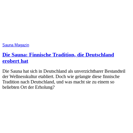
Sauna Magazin
Die Sauna: Finnische Tradition, die Deutschland
erobert hat
Die Sauna hat sich in Deutschland als unverzichtbarer Bestandteil
der Wellnesskultur etabliert. Doch wie gelangte diese finnische
Tradition nach Deutschland, und was macht sie zu einem so
beliebten Ort der Erholung?