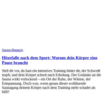
Sauna Magazin
Hitzefalle nach dem Sport: Warum dein Körper eine
Pause braucht
Stell dir vor, du hast ein intensives Training hinter dir, der Schweiß
tropft, und dein Körper schreit nach Erholung. Der Gedanke an die
Sauna wirkt verlockend – ein Ort der Ruhe, der Wärme, der
Entspannung. Doch was, wenn genau dieser wohltuende
Saunagang deinem Körper nach dem Training mehr schadet als
hilft?