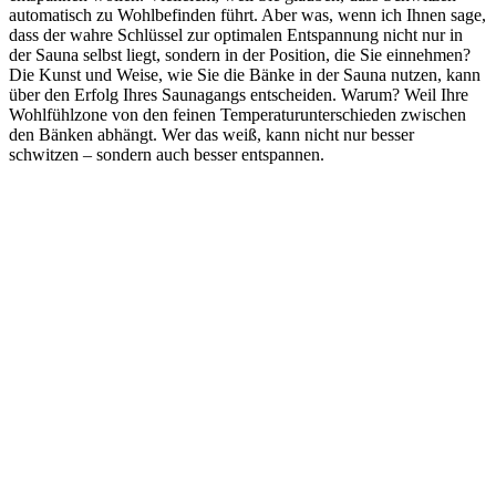
automatisch zu Wohlbefinden führt. Aber was, wenn ich Ihnen sage,
dass der wahre Schlüssel zur optimalen Entspannung nicht nur in
der Sauna selbst liegt, sondern in der Position, die Sie einnehmen?
Die Kunst und Weise, wie Sie die Bänke in der Sauna nutzen, kann
über den Erfolg Ihres Saunagangs entscheiden. Warum? Weil Ihre
Wohlfühlzone von den feinen Temperaturunterschieden zwischen
den Bänken abhängt. Wer das weiß, kann nicht nur besser
schwitzen – sondern auch besser entspannen.