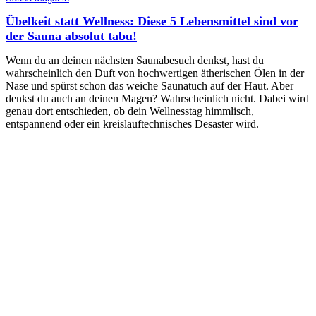
Übelkeit statt Wellness: Diese 5 Lebensmittel sind vor
der Sauna absolut tabu!
Wenn du an deinen nächsten Saunabesuch denkst, hast du
wahrscheinlich den Duft von hochwertigen ätherischen Ölen in der
Nase und spürst schon das weiche Saunatuch auf der Haut. Aber
denkst du auch an deinen Magen? Wahrscheinlich nicht. Dabei wird
genau dort entschieden, ob dein Wellnesstag himmlisch,
entspannend oder ein kreislauftechnisches Desaster wird.