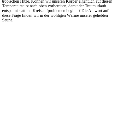
tropischen Hitze. Können wir unseren Körper eigentlich auf diesen
Temperatursturz nach oben vorbereiten, damit der Traumurlaub
entspannt statt mit Kreislaufproblemen beginnt? Die Antwort auf
diese Frage finden wir in der wohligen Wärme unserer geliebten
Sauna.