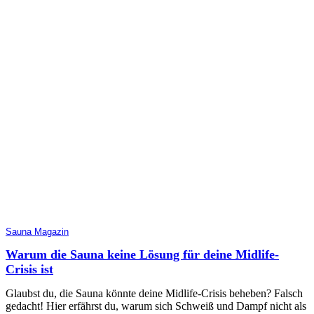
Sauna Magazin
Warum die Sauna keine Lösung für deine Midlife-
Crisis ist
Glaubst du, die Sauna könnte deine Midlife-Crisis beheben? Falsch
gedacht! Hier erfährst du, warum sich Schweiß und Dampf nicht als