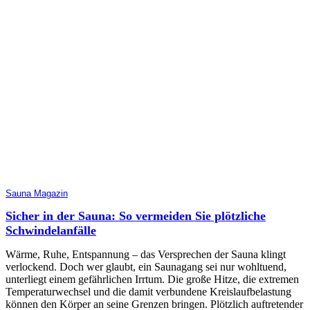
Sauna Magazin
Sicher in der Sauna: So vermeiden Sie plötzliche
Schwindelanfälle
Wärme, Ruhe, Entspannung – das Versprechen der Sauna klingt
verlockend. Doch wer glaubt, ein Saunagang sei nur wohltuend,
unterliegt einem gefährlichen Irrtum. Die große Hitze, die extremen
Temperaturwechsel und die damit verbundene Kreislaufbelastung
können den Körper an seine Grenzen bringen. Plötzlich auftretender