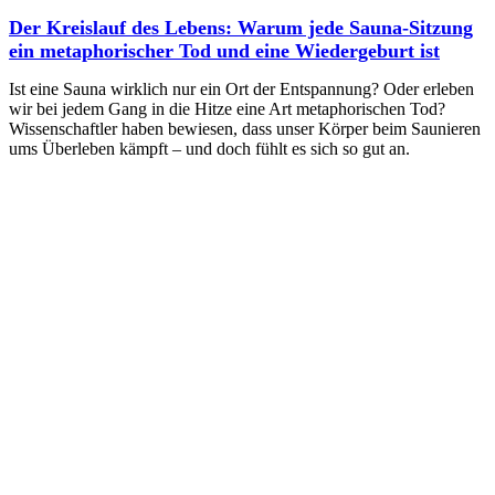
Der Kreislauf des Lebens: Warum jede Sauna-Sitzung
ein metaphorischer Tod und eine Wiedergeburt ist
Ist eine Sauna wirklich nur ein Ort der Entspannung? Oder erleben
wir bei jedem Gang in die Hitze eine Art metaphorischen Tod?
Wissenschaftler haben bewiesen, dass unser Körper beim Saunieren
ums Überleben kämpft – und doch fühlt es sich so gut an.