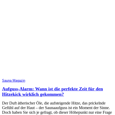
Sauna Magazin
Aufguss-Alarm: Wann ist die perfekte Zeit für den
Hitzekick wirklich gekommen?
Der Duft ätherischer Öle, die aufsteigende Hitze, das prickelnde
Gefühl auf der Haut – der Saunaaufguss ist ein Moment der Sinne.
Doch haben Sie sich je gefragt, ob dieser Höhepunkt nur eine Frage