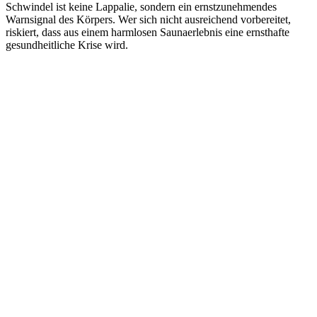
Schwindel ist keine Lappalie, sondern ein ernstzunehmendes
Warnsignal des Körpers. Wer sich nicht ausreichend vorbereitet,
riskiert, dass aus einem harmlosen Saunaerlebnis eine ernsthafte
gesundheitliche Krise wird.