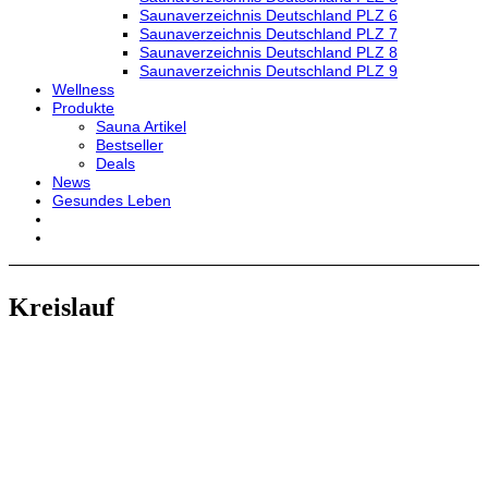
Saunaverzeichnis Deutschland PLZ 6
Saunaverzeichnis Deutschland PLZ 7
Saunaverzeichnis Deutschland PLZ 8
Saunaverzeichnis Deutschland PLZ 9
Wellness
Produkte
Sauna Artikel
Bestseller
Deals
News
Gesundes Leben
Kreislauf