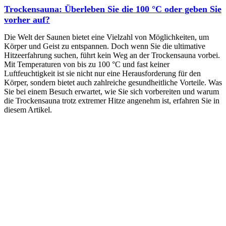
Trockensauna: Überleben Sie die 100 °C oder geben Sie
vorher auf?
Die Welt der Saunen bietet eine Vielzahl von Möglichkeiten, um
Körper und Geist zu entspannen. Doch wenn Sie die ultimative
Hitzeerfahrung suchen, führt kein Weg an der Trockensauna vorbei.
Mit Temperaturen von bis zu 100 °C und fast keiner
Luftfeuchtigkeit ist sie nicht nur eine Herausforderung für den
Körper, sondern bietet auch zahlreiche gesundheitliche Vorteile. Was
Sie bei einem Besuch erwartet, wie Sie sich vorbereiten und warum
die Trockensauna trotz extremer Hitze angenehm ist, erfahren Sie in
diesem Artikel.