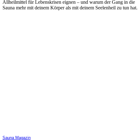
Allheilmittel für Lebenskrisen eignen – und warum der Gang in die
Sauna mehr mit deinem Körper als mit deinem Seelenheil zu tun hat.
Sauna Magazin