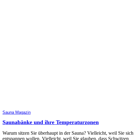
Sauna Magazin
Saunabänke und ihre Temperaturzonen
Warum sitzen Sie überhaupt in der Sauna? Vielleicht, weil Sie sich
entspannen wollen. Vielleicht, weil Sie glauben, dass Schwitzen