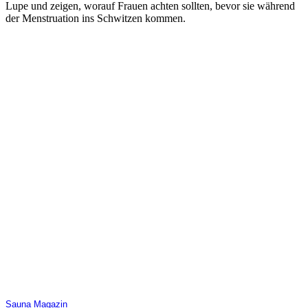
Lupe und zeigen, worauf Frauen achten sollten, bevor sie während
der Menstruation ins Schwitzen kommen.
Sauna Magazin