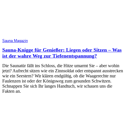
Sauna Magazin
Sauna-Knigge für Genießer: Liegen oder Sitzen – Was
ist der wahre Weg zur Tiefenentspannung?
Die Saunatür fällt ins Schloss, die Hitze umarmt Sie – aber wohin
jetzt? Aufrecht sitzen wie ein Zinnsoldat oder entspannt ausstrecken
wie ein Seestern? Wir klären endgültig, ob die Waagerechte nur
Faulenzen ist oder der Königsweg zum gesunden Schwitzen.
Schnappen Sie sich Ihr langes Handtuch, wir schauen uns die
Fakten an.