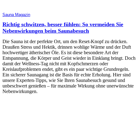
Sauna Magazin
Richtig schwitzen, besser fühlen: So vermeiden Sie
Nebenwirkungen beim Saunabesuch
Die Sauna ist der perfekte Ort, um den Reset-Knopf zu drücken.
Draußen Stress und Hektik, drinnen wohlige Wärme und der Duft
hochwertiger ätherischer Öle. Es ist diese besondere Art der
Entspannung, die Körper und Geist wieder in Einklang bringt. Doch
damit der Wellness-Tag nicht mit Kopfschmerzen oder
Kreislaufproblemen endet, gibt es ein paar wichtige Grundregeln.
Ein sicherer Saunagang ist die Basis für echte Erholung. Hier sind
unsere Experten-Tipps, wie Sie Ihren Saunabesuch gesund und
unbeschwert genießen – für maximale Wirkung ohne unerwünschte
Nebenwirkungen.