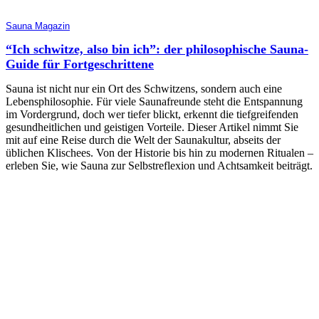
Sauna Magazin
“Ich schwitze, also bin ich”: der philosophische Sauna-
Guide für Fortgeschrittene
Sauna ist nicht nur ein Ort des Schwitzens, sondern auch eine
Lebensphilosophie. Für viele Saunafreunde steht die Entspannung
im Vordergrund, doch wer tiefer blickt, erkennt die tiefgreifenden
gesundheitlichen und geistigen Vorteile. Dieser Artikel nimmt Sie
mit auf eine Reise durch die Welt der Saunakultur, abseits der
üblichen Klischees. Von der Historie bis hin zu modernen Ritualen –
erleben Sie, wie Sauna zur Selbstreflexion und Achtsamkeit beiträgt.