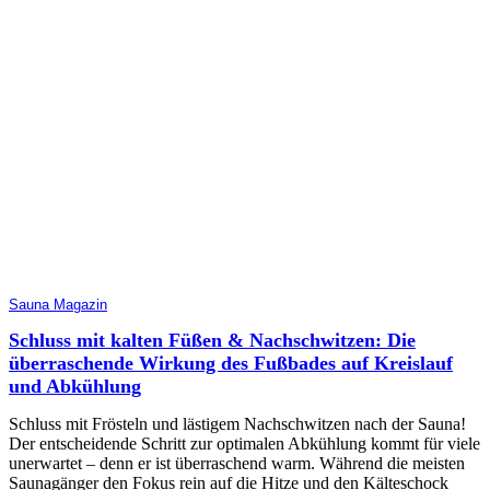
Sauna Magazin
Schluss mit kalten Füßen & Nachschwitzen: Die
überraschende Wirkung des Fußbades auf Kreislauf
und Abkühlung
Schluss mit Frösteln und lästigem Nachschwitzen nach der Sauna!
Der entscheidende Schritt zur optimalen Abkühlung kommt für viele
unerwartet – denn er ist überraschend warm. Während die meisten
Saunagänger den Fokus rein auf die Hitze und den Kälteschock