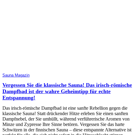
Sauna Magazin
Vergessen Sie die klassische Sauna! Das irisch-römische
Dampfbad ist der wahre Geheimtipp für echte
Entspannung!
Das irisch-römische Dampfbad ist eine sanfte Rebellion gegen die
klassische Sauna! Statt drückender Hitze erleben Sie einen sanften
Dampfnebel, der Sie umhüllt, während verführerische Aromen von
Minze und Zypresse Ihre Sinne betören. Vergessen Sie das harte
Schwitzen in der finnischen Sauna – diese entspannte Alternative ist