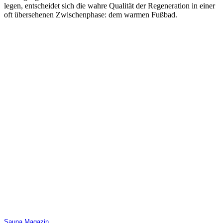
legen, entscheidet sich die wahre Qualität der Regeneration in einer
oft übersehenen Zwischenphase: dem warmen Fußbad.
Sauna Magazin