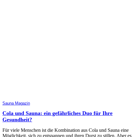
Sauna Magazin
Cola und Sauna: ein gefährliches Duo für Ihre
Gesundheit?
Für viele Menschen ist die Kombination aus Cola und Sauna eine
Möglichkeit, sich zu entspannen und ihren Durst zu stillen. Aber es