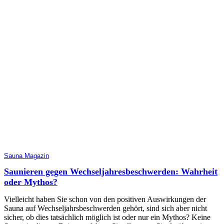
Sauna Magazin
Saunieren gegen Wechseljahresbeschwerden: Wahrheit
oder Mythos?
Vielleicht haben Sie schon von den positiven Auswirkungen der
Sauna auf Wechseljahrsbeschwerden gehört, sind sich aber nicht
sicher, ob dies tatsächlich möglich ist oder nur ein Mythos? Keine