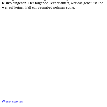
Risiko eingehen. Der folgende Text erläutert, wer das genau ist und
wer auf keinen Fall ein Saunabad nehmen sollte.
Wissenswertes