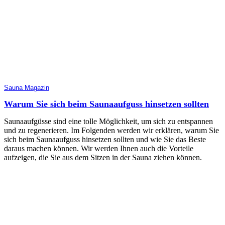
Sauna Magazin
Warum Sie sich beim Saunaaufguss hinsetzen sollten
Saunaaufgüsse sind eine tolle Möglichkeit, um sich zu entspannen
und zu regenerieren. Im Folgenden werden wir erklären, warum Sie
sich beim Saunaaufguss hinsetzen sollten und wie Sie das Beste
daraus machen können. Wir werden Ihnen auch die Vorteile
aufzeigen, die Sie aus dem Sitzen in der Sauna ziehen können.