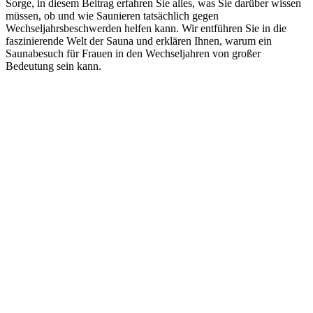
Sorge, in diesem Beitrag erfahren Sie alles, was Sie darüber wissen
müssen, ob und wie Saunieren tatsächlich gegen
Wechseljahrsbeschwerden helfen kann. Wir entführen Sie in die
faszinierende Welt der Sauna und erklären Ihnen, warum ein
Saunabesuch für Frauen in den Wechseljahren von großer
Bedeutung sein kann.