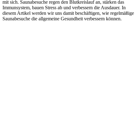
mit sich. Saunabesuche regen den Blutkreislauf an, stärken das
Immunsystem, bauen Stress ab und verbessern die Ausdauer. In
diesem Artikel werden wir uns damit beschäftigen, wie regelmäßige
Saunabesuche die allgemeine Gesundheit verbessern können.