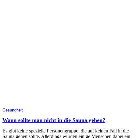
Gesundheit
Wann sollte man nicht in die Sauna gehen?
Es gibt keine spezielle Personengruppe, die auf keinen Fall in die
Sauna gehen sollte. Allerdings würden einige Menschen dabei ein