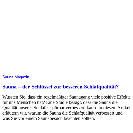
Sauna Magazin
Sauna – der Schlüssel zur besseren Schlafqualität?
Wussten Sie, dass ein regelmäßiger Saunagang viele positive Effekte
für uns Menschen hat? Eine Studie besagt, dass die Sauna die
Qualität unseres Schlafes spürbar verbessern kann. In diesem Artikel
erläutern wir, warum die Sauna die Schlafqualität verbessert und
was Sie vor einem Saunabesuch beachten sollten.