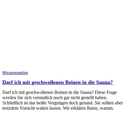
Wissenswertes
Darf ich mit geschwollenen Beinen in die Sauna?
Darf ich mit geschwollenen Beinen in die Sauna? Diese Frage
werden Sie sich vermutlich noch gar nicht gestellt haben.
Schließlich ist das heiße Vergnügen doch gesund. Sie sollten aber
trotzdem Vorsicht walten lassen. Wir erklären Ihnen, warum.