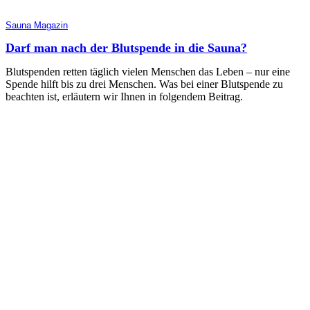
Sauna Magazin
Darf man nach der Blutspende in die Sauna?
Blutspenden retten täglich vielen Menschen das Leben – nur eine
Spende hilft bis zu drei Menschen. Was bei einer Blutspende zu
beachten ist, erläutern wir Ihnen in folgendem Beitrag.