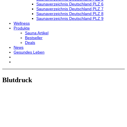
Saunaverzeichnis Deutschland PLZ 6
Saunaverzeichnis Deutschland PLZ 7
Saunaverzeichnis Deutschland PLZ 8
Saunaverzeichnis Deutschland PLZ 9
Wellness
Produkte
Sauna Artikel
Bestseller
Deals
News
Gesundes Leben
Blutdruck