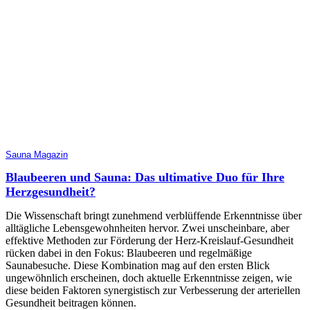
Sauna Magazin
Blaubeeren und Sauna: Das ultimative Duo für Ihre
Herzgesundheit?
Die Wissenschaft bringt zunehmend verblüffende Erkenntnisse über
alltägliche Lebensgewohnheiten hervor. Zwei unscheinbare, aber
effektive Methoden zur Förderung der Herz-Kreislauf-Gesundheit
rücken dabei in den Fokus: Blaubeeren und regelmäßige
Saunabesuche. Diese Kombination mag auf den ersten Blick
ungewöhnlich erscheinen, doch aktuelle Erkenntnisse zeigen, wie
diese beiden Faktoren synergistisch zur Verbesserung der arteriellen
Gesundheit beitragen können.