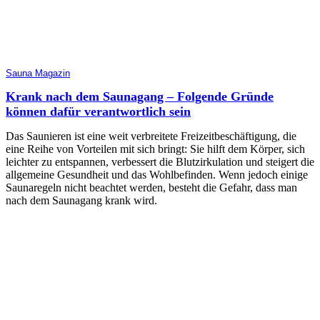
Sauna Magazin
Krank nach dem Saunagang – Folgende Gründe
können dafür verantwortlich sein
Das Saunieren ist eine weit verbreitete Freizeitbeschäftigung, die
eine Reihe von Vorteilen mit sich bringt: Sie hilft dem Körper, sich
leichter zu entspannen, verbessert die Blutzirkulation und steigert die
allgemeine Gesundheit und das Wohlbefinden. Wenn jedoch einige
Saunaregeln nicht beachtet werden, besteht die Gefahr, dass man
nach dem Saunagang krank wird.