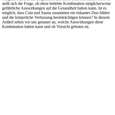
stellt sich die Frage, ob diese beliebte Kombination möglicherweise
gefährliche Auswirkungen auf die Gesundheit haben kann. Ist es
möglich, dass Cola und Sauna zusammen ein riskantes Duo bilden
und die körperliche Verfassung beeinträchtigen können? In diesem
Artikel sehen wir uns genauer an, welche Auswirkungen diese
Kombination haben kann und ob Vorsicht geboten ist.