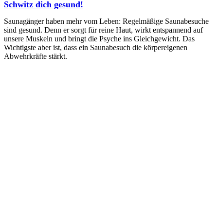
Schwitz dich gesund!
Saunagänger haben mehr vom Leben: Regelmäßige Saunabesuche
sind gesund. Denn er sorgt für reine Haut, wirkt entspannend auf
unsere Muskeln und bringt die Psyche ins Gleichgewicht. Das
Wichtigste aber ist, dass ein Saunabesuch die körpereigenen
Abwehrkräfte stärkt.