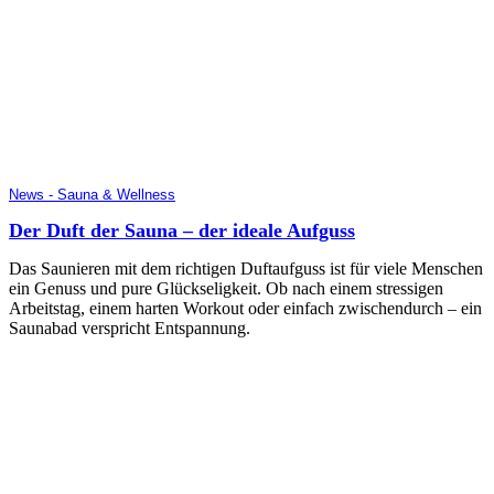
News - Sauna & Wellness
Der Duft der Sauna – der ideale Aufguss
Das Saunieren mit dem richtigen Duftaufguss ist für viele Menschen
ein Genuss und pure Glückseligkeit. Ob nach einem stressigen
Arbeitstag, einem harten Workout oder einfach zwischendurch – ein
Saunabad verspricht Entspannung.