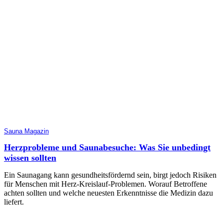
Sauna Magazin
Herzprobleme und Saunabesuche: Was Sie unbedingt
wissen sollten
Ein Saunagang kann gesundheitsfördernd sein, birgt jedoch Risiken
für Menschen mit Herz-Kreislauf-Problemen. Worauf Betroffene
achten sollten und welche neuesten Erkenntnisse die Medizin dazu
liefert.