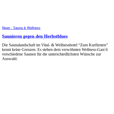
News - Sauna & Wellness
Saunieren gegen den Herbstblues
Die Saunalandschaft im Vital- & Wellnesshotel “Zum Kurfürsten”
kennt keine Grenzen. Es stehen dem verwöhnten Wellness-Gast 6
verschiedene Saunen für die unterschiedlichsten Wünsche zur
Auswahl.