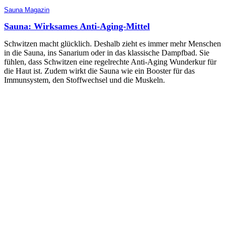
Sauna Magazin
Sauna: Wirksames Anti-Aging-Mittel
Schwitzen macht glücklich. Deshalb zieht es immer mehr Menschen
in die Sauna, ins Sanarium oder in das klassische Dampfbad. Sie
fühlen, dass Schwitzen eine regelrechte Anti-Aging Wunderkur für
die Haut ist. Zudem wirkt die Sauna wie ein Booster für das
Immunsystem, den Stoffwechsel und die Muskeln.