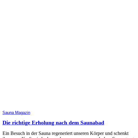
Sauna Magazin
Die richtige Erholung nach dem Saunabad
Ein Besuch in der Sauna regeneriert unseren Körper und schenkt