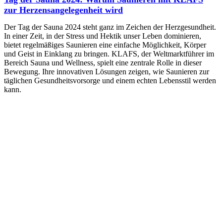
zur Herzensangelegenheit wird
Der Tag der Sauna 2024 steht ganz im Zeichen der Herzgesundheit.
In einer Zeit, in der Stress und Hektik unser Leben dominieren,
bietet regelmäßiges Saunieren eine einfache Möglichkeit, Körper
und Geist in Einklang zu bringen. KLAFS, der Weltmarktführer im
Bereich Sauna und Wellness, spielt eine zentrale Rolle in dieser
Bewegung. Ihre innovativen Lösungen zeigen, wie Saunieren zur
täglichen Gesundheitsvorsorge und einem echten Lebensstil werden
kann.