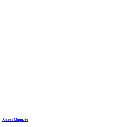
Sauna Magazin