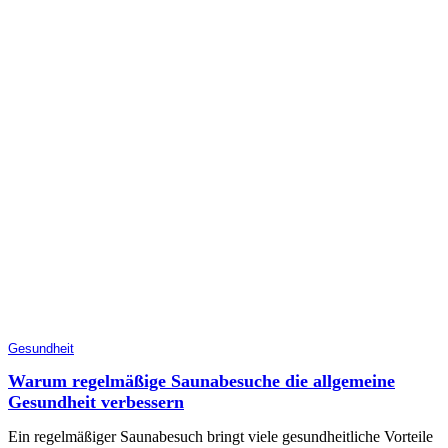
Gesundheit
Warum regelmäßige Saunabesuche die allgemeine
Gesundheit verbessern
Ein regelmäßiger Saunabesuch bringt viele gesundheitliche Vorteile