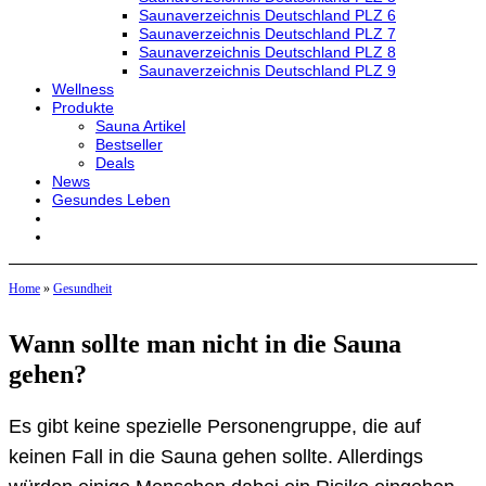
Saunaverzeichnis Deutschland PLZ 6
Saunaverzeichnis Deutschland PLZ 7
Saunaverzeichnis Deutschland PLZ 8
Saunaverzeichnis Deutschland PLZ 9
Wellness
Produkte
Sauna Artikel
Bestseller
Deals
News
Gesundes Leben
Home
»
Gesundheit
Wann sollte man nicht in die Sauna
gehen?
Es gibt keine spezielle Personengruppe, die auf
keinen Fall in die Sauna gehen sollte. Allerdings