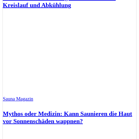
Kreislauf und Abkühlung
Sauna Magazin
Mythos oder Medizin: Kann Saunieren die Haut
vor Sonnenschäden wappnen?