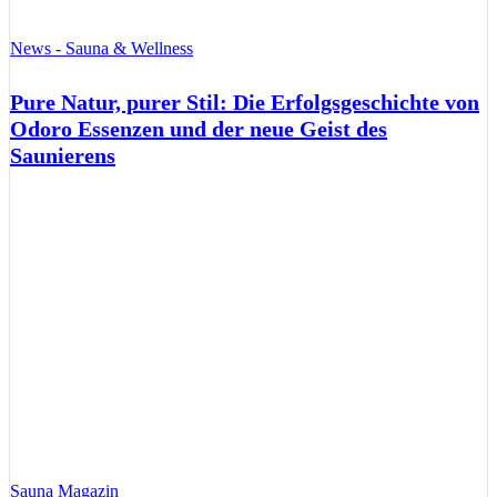
News - Sauna & Wellness
Pure Natur, purer Stil: Die Erfolgsgeschichte von
Odoro Essenzen und der neue Geist des
Saunierens
Sauna Magazin