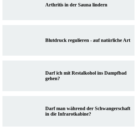
Arthritis in der Sauna lindern
Blutdruck regulieren - auf natürliche Art
Darf ich mit Restalkohol ins Dampfbad
gehen?
Darf man während der Schwangerschaft
in die Infrarotkabine?