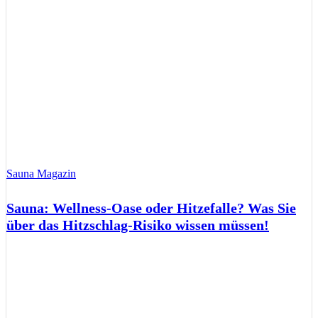
Sauna Magazin
Sauna: Wellness-Oase oder Hitzefalle? Was Sie
über das Hitzschlag-Risiko wissen müssen!