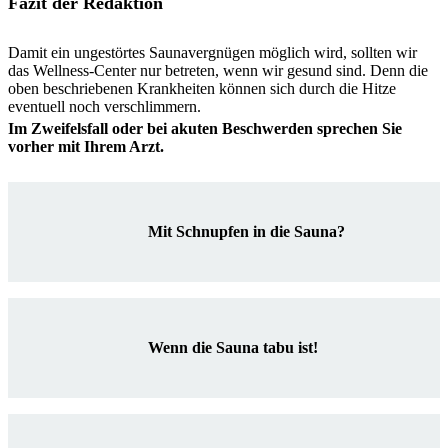
Fazit der Redaktion
Damit ein ungestörtes Saunavergnügen möglich wird, sollten wir
das Wellness-Center nur betreten, wenn wir gesund sind. Denn die
oben beschriebenen Krankheiten können sich durch die Hitze
eventuell noch verschlimmern.
Im Zweifelsfall oder bei akuten Beschwerden sprechen Sie
vorher mit Ihrem Arzt.
Mit Schnupfen in die Sauna?
Wenn die Sauna tabu ist!