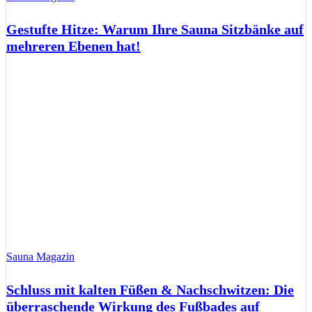
Gestufte Hitze: Warum Ihre Sauna Sitzbänke auf
mehreren Ebenen hat!
Sauna Magazin
Schluss mit kalten Füßen & Nachschwitzen: Die
überraschende Wirkung des Fußbades auf