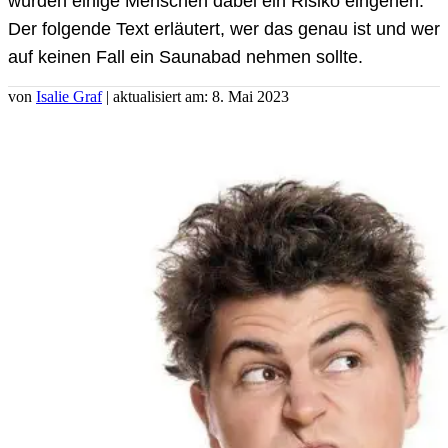
würden einige Menschen dabei ein Risiko eingehen.
Der folgende Text erläutert, wer das genau ist und wer
auf keinen Fall ein Saunabad nehmen sollte.
von
Isalie Graf
| aktualisiert am: 8. Mai 2023