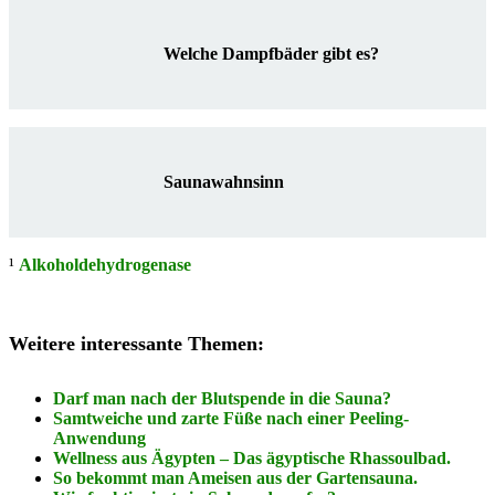
Welche Dampfbäder gibt es?
Saunawahnsinn
¹
Alkoholdehydrogenase
Weitere interessante Themen:
Darf man nach der Blutspende in die Sauna?
Samtweiche und zarte Füße nach einer Peeling-
Anwendung
Wellness aus Ägypten – Das ägyptische Rhassoulbad.
So bekommt man Ameisen aus der Gartensauna.