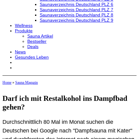
Saunaverzeichnis Deutschland PLZ 6
Saunaverzeichnis Deutschland PLZ 7
Saunaverzeichnis Deutschland PLZ 8
Saunaverzeichnis Deutschland PLZ 9
Wellness
Produkte
Sauna Artikel
Bestseller
Deals
News
Gesundes Leben
Home
»
Sauna Magazin
Darf ich mit Restalkohol ins Dampfbad
gehen?
Durchschnittlich 80 Mal im Monat suchen die
Deutschen bei Google nach "Dampfsauna mit Kater"