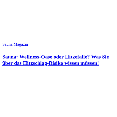
Sauna Magazin
Sauna: Wellness-Oase oder Hitzefalle? Was Sie
über das Hitzschlag-Risiko wissen müssen!