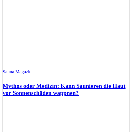
Sauna Magazin
Mythos oder Medizin: Kann Saunieren die Haut
vor Sonnenschäden wappnen?