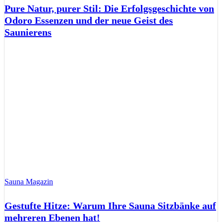
Pure Natur, purer Stil: Die Erfolgsgeschichte von
Odoro Essenzen und der neue Geist des
Saunierens
Sauna Magazin
Gestufte Hitze: Warum Ihre Sauna Sitzbänke auf
mehreren Ebenen hat!