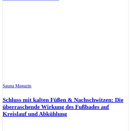
Sauna Magazin
Schluss mit kalten Füßen & Nachschwitzen: Die
überraschende Wirkung des Fußbades auf
Kreislauf und Abkühlung