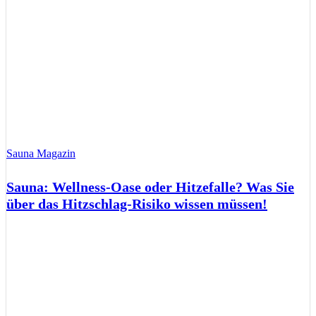
Sauna Magazin
Sauna: Wellness-Oase oder Hitzefalle? Was Sie
über das Hitzschlag-Risiko wissen müssen!