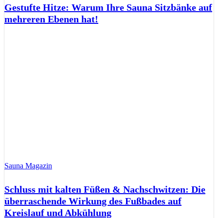
Gestufte Hitze: Warum Ihre Sauna Sitzbänke auf
mehreren Ebenen hat!
Sauna Magazin
Schluss mit kalten Füßen & Nachschwitzen: Die
überraschende Wirkung des Fußbades auf
Kreislauf und Abkühlung