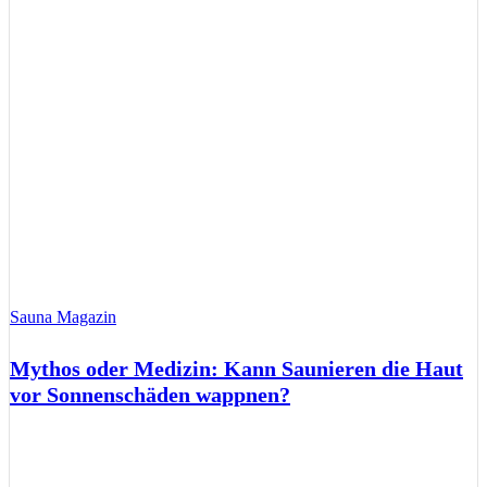
Sauna Magazin
Mythos oder Medizin: Kann Saunieren die Haut
vor Sonnenschäden wappnen?