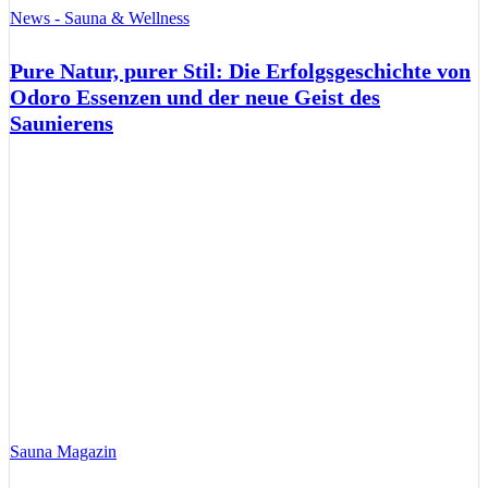
News - Sauna & Wellness
Pure Natur, purer Stil: Die Erfolgsgeschichte von
Odoro Essenzen und der neue Geist des
Saunierens
Sauna Magazin