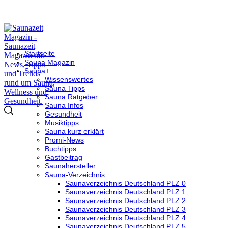
Startseite
Sauna Magazin
Sauna+
Wissenswertes
Sauna Tipps
Sauna Ratgeber
Sauna Infos
Gesundheit
Musiktipps
Sauna kurz erklärt
Promi-News
Buchtipps
Gastbeitrag
Saunahersteller
Sauna-Verzeichnis
Saunaverzeichnis Deutschland PLZ 0
Saunaverzeichnis Deutschland PLZ 1
Saunaverzeichnis Deutschland PLZ 2
Saunaverzeichnis Deutschland PLZ 3
Saunaverzeichnis Deutschland PLZ 4
Saunaverzeichnis Deutschland PLZ 5