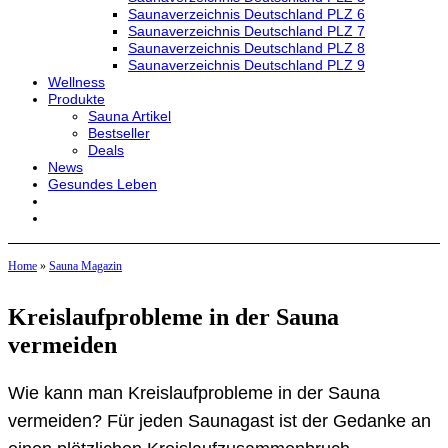
Saunaverzeichnis Deutschland PLZ 6
Saunaverzeichnis Deutschland PLZ 7
Saunaverzeichnis Deutschland PLZ 8
Saunaverzeichnis Deutschland PLZ 9
Wellness
Produkte
Sauna Artikel
Bestseller
Deals
News
Gesundes Leben
Home
»
Sauna Magazin
Kreislaufprobleme in der Sauna
vermeiden
Wie kann man Kreislaufprobleme in der Sauna
vermeiden? Für jeden Saunagast ist der Gedanke an