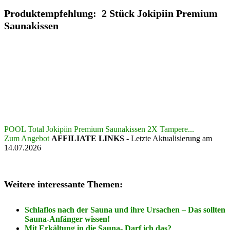
Produktempfehlung: 2 Stück Jokipiin Premium
Saunakissen
POOL Total Jokipiin Premium Saunakissen 2X Tampere...
Zum Angebot
AFFILIATE LINKS
- Letzte Aktualisierung am
14.07.2026
Weitere interessante Themen:
Schlaflos nach der Sauna und ihre Ursachen – Das sollten
Sauna-Anfänger wissen!
Mit Erkältung in die Sauna- Darf ich das?