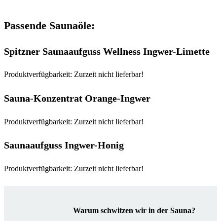
Passende Saunaöle:
Spitzner Saunaaufguss Wellness Ingwer-Limette
Produktverfügbarkeit: Zurzeit nicht lieferbar!
Sauna-Konzentrat Orange-Ingwer
Produktverfügbarkeit: Zurzeit nicht lieferbar!
Saunaaufguss Ingwer-Honig
Produktverfügbarkeit: Zurzeit nicht lieferbar!
Warum schwitzen wir in der Sauna?