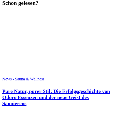
Schon gelesen?
News - Sauna & Wellness
Pure Natur, purer Stil: Die Erfolgsgeschichte von
Odoro Essenzen und der neue Geist des
Saunierens