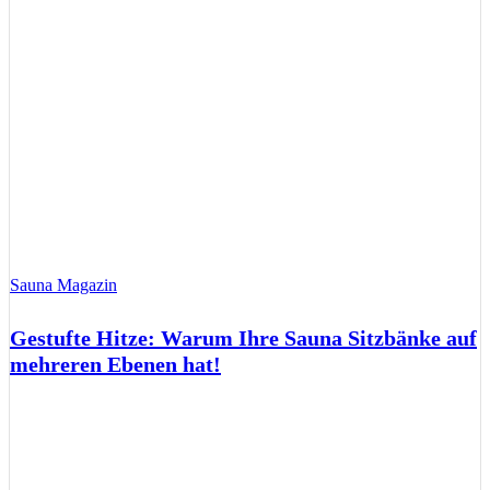
Sauna Magazin
Gestufte Hitze: Warum Ihre Sauna Sitzbänke auf
mehreren Ebenen hat!