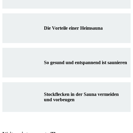
Die Vorteile einer Heimsauna
So gesund und entspannend ist saunieren
Stockflecken in der Sauna vermeiden
und vorbeugen