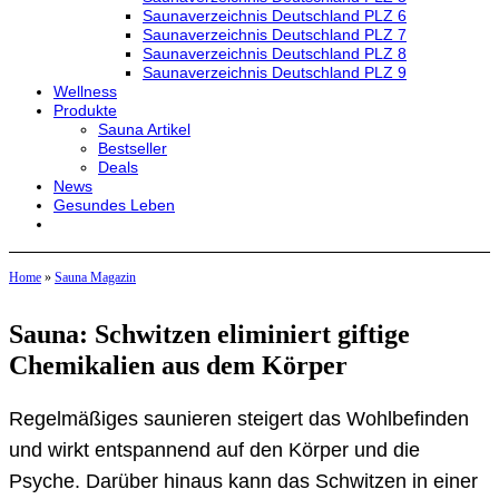
Saunaverzeichnis Deutschland PLZ 6
Saunaverzeichnis Deutschland PLZ 7
Saunaverzeichnis Deutschland PLZ 8
Saunaverzeichnis Deutschland PLZ 9
Wellness
Produkte
Sauna Artikel
Bestseller
Deals
News
Gesundes Leben
Home
»
Sauna Magazin
Sauna: Schwitzen eliminiert giftige
Chemikalien aus dem Körper
Regelmäßiges saunieren steigert das Wohlbefinden
und wirkt entspannend auf den Körper und die
Psyche. Darüber hinaus kann das Schwitzen in einer