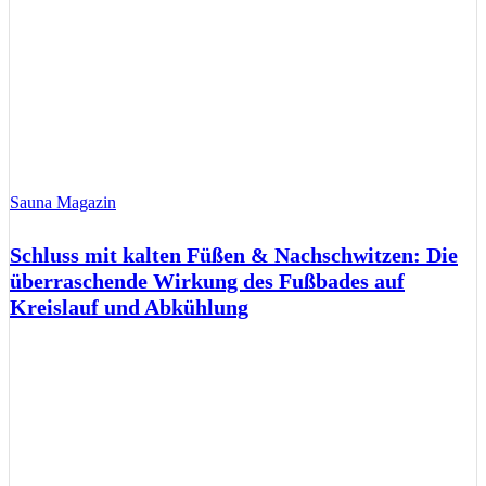
Sauna Magazin
Schluss mit kalten Füßen & Nachschwitzen: Die
überraschende Wirkung des Fußbades auf
Kreislauf und Abkühlung