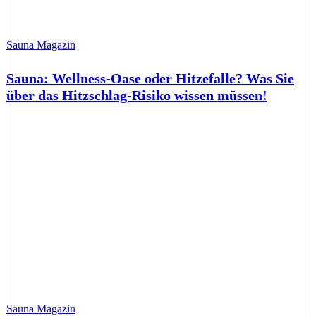
Sauna Magazin
Sauna: Wellness-Oase oder Hitzefalle? Was Sie
über das Hitzschlag-Risiko wissen müssen!
Sauna Magazin