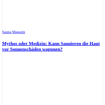
Sauna Magazin
Mythos oder Medizin: Kann Saunieren die Haut
vor Sonnenschäden wappnen?