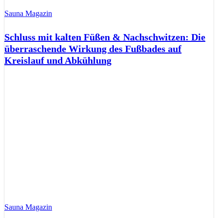
Sauna Magazin
Schluss mit kalten Füßen & Nachschwitzen: Die
überraschende Wirkung des Fußbades auf
Kreislauf und Abkühlung
Sauna Magazin