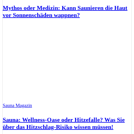
Mythos oder Medizin: Kann Saunieren die Haut
vor Sonnenschäden wappnen?
Sauna Magazin
Sauna: Wellness-Oase oder Hitzefalle? Was Sie
über das Hitzschlag-Risiko wissen müssen!