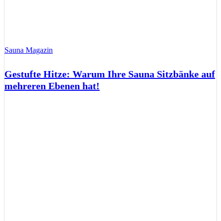
Sauna Magazin
Gestufte Hitze: Warum Ihre Sauna Sitzbänke auf
mehreren Ebenen hat!