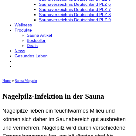
Saunaverzeichnis Deutschland PLZ 6
Saunaverzeichnis Deutschland PLZ 7
Saunaverzeichnis Deutschland PLZ 8
Saunaverzeichnis Deutschland PLZ 9
Wellness
Produkte
Sauna Artikel
Bestseller
Deals
News
Gesundes Leben
Home
»
Sauna Magazin
Nagelpilz-Infektion in der Sauna
Nagelpilze lieben ein feuchtwarmes Milieu und
können sich daher im Saunabereich gut ausbreiten
und vermehren. Nagelpilz wird durch verschiedene