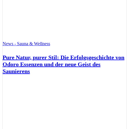
News - Sauna & Wellness
Pure Natur, purer Stil: Die Erfolgsgeschichte von
Odoro Essenzen und der neue Geist des
Saunierens