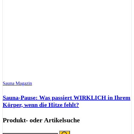
Sauna Magazin
Sauna-Pause: Was passiert WIRKLICH in Ihrem
Körper, wenn die Hitze fehlt?
Produkt- oder Artikelsuche
Search
Search