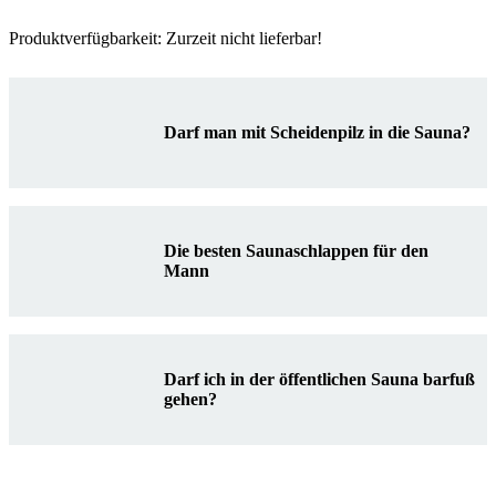
Produktverfügbarkeit: Zurzeit nicht lieferbar!
Darf man mit Scheidenpilz in die Sauna?
Die besten Saunaschlappen für den
Mann
Darf ich in der öffentlichen Sauna barfuß
gehen?