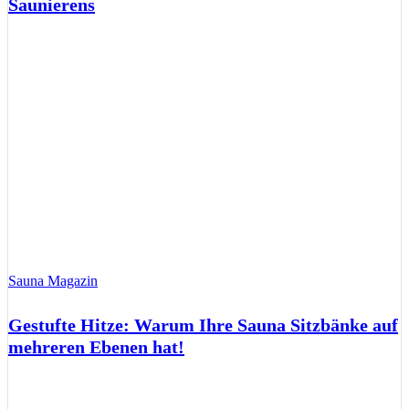
Saunierens
Sauna Magazin
Gestufte Hitze: Warum Ihre Sauna Sitzbänke auf
mehreren Ebenen hat!