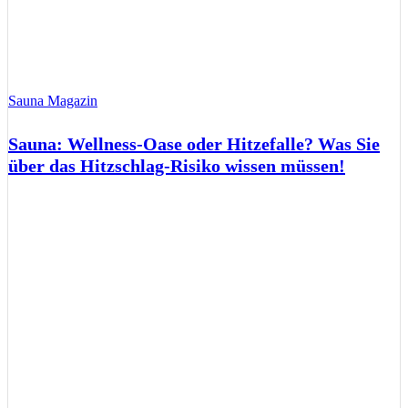
Sauna Magazin
Sauna: Wellness-Oase oder Hitzefalle? Was Sie
über das Hitzschlag-Risiko wissen müssen!