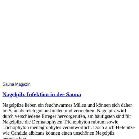
Sauna Magazin
Nagelpilz-Infektion in der Sauna
Nagelpilze lieben ein feuchtwarmes Milieu und können sich daher
im Saunabereich gut ausbreiten und vermehren. Nagelpilz wird
durch verschiedene Erreger hervorgerufen, am häufigsten sind für
Nagelpilze die Dermatophyten Trichophyton rubrum sowie
Trichophyton mentagrophytes verantwortlich. Doch auch Hefepilze
wie Candida albicans können einen unschönen Nagelpilz
verursachen.