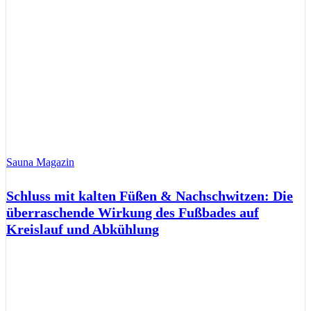
Sauna Magazin
Schluss mit kalten Füßen & Nachschwitzen: Die
überraschende Wirkung des Fußbades auf
Kreislauf und Abkühlung