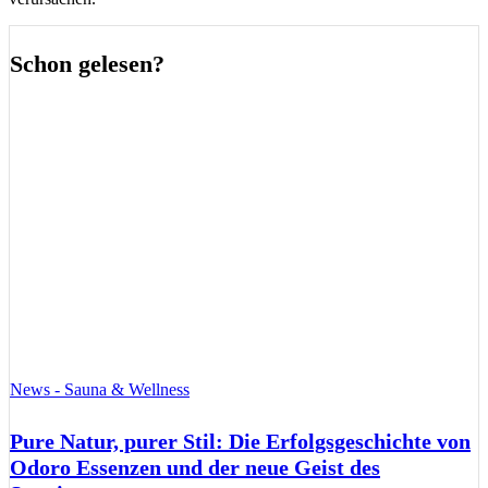
Schon gelesen?
News - Sauna & Wellness
Pure Natur, purer Stil: Die Erfolgsgeschichte von
Odoro Essenzen und der neue Geist des