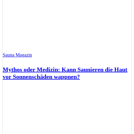
Sauna Magazin
Mythos oder Medizin: Kann Saunieren die Haut
vor Sonnenschäden wappnen?