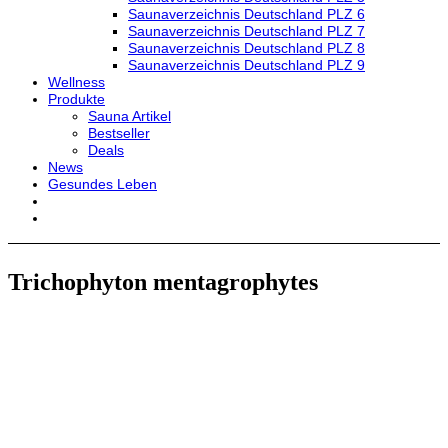
Saunaverzeichnis Deutschland PLZ 6
Saunaverzeichnis Deutschland PLZ 7
Saunaverzeichnis Deutschland PLZ 8
Saunaverzeichnis Deutschland PLZ 9
Wellness
Produkte
Sauna Artikel
Bestseller
Deals
News
Gesundes Leben
Trichophyton mentagrophytes