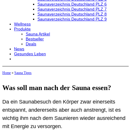
Saunaverzeichnis Deutschland PLZ 6
Saunaverzeichnis Deutschland PLZ 7
Saunaverzeichnis Deutschland PLZ 8
Saunaverzeichnis Deutschland PLZ 9
Wellness
Produkte
Sauna Artikel
Bestseller
Deals
News
Gesundes Leben
Home
»
Sauna Tipps
Was soll man nach der Sauna essen?
Da ein Saunabesuch den Körper zwar einerseits
entspannt, andererseits aber auch anstrengt, ist es
wichtig ihm nach dem Saunieren wieder ausreichend
mit Energie zu versorgen.