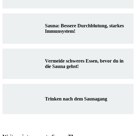
Sauna: Bessere Durchblutung, starkes
Immunsystem!
Vermeide schweres Essen, bevor du in
die Sauna gehst!
Trinken nach dem Saunagang