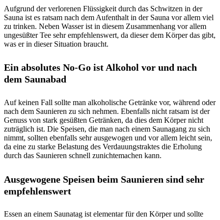
Aufgrund der verlorenen Flüssigkeit durch das Schwitzen in der
Sauna ist es ratsam nach dem Aufenthalt in der Sauna vor allem viel
zu trinken. Neben Wasser ist in diesem Zusammenhang vor allem
ungesüßter Tee sehr empfehlenswert, da dieser dem Körper das gibt,
was er in dieser Situation braucht.
Ein absolutes No-Go ist Alkohol vor und nach
dem Saunabad
Auf keinen Fall sollte man alkoholische Getränke vor, während oder
nach dem Saunieren zu sich nehmen. Ebenfalls nicht ratsam ist der
Genuss von stark gesüßten Getränken, da dies dem Körper nicht
zuträglich ist. Die Speisen, die man nach einem Saunagang zu sich
nimmt, sollten ebenfalls sehr ausgewogen und vor allem leicht sein,
da eine zu starke Belastung des Verdauungstraktes die Erholung
durch das Saunieren schnell zunichtemachen kann.
Ausgewogene Speisen beim Saunieren sind sehr
empfehlenswert
Essen an einem Saunatag ist elementar für den Körper und sollte