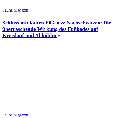
Sauna Magazin
Schluss mit kalten Füßen & Nachschwitzen: Die
überraschende Wirkung des Fußbades auf
Kreislauf und Abkühlung
Sauna Magazin