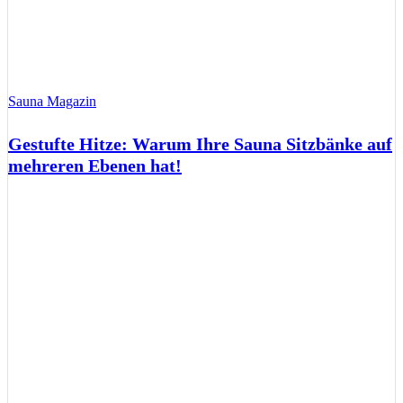
Sauna Magazin
Gestufte Hitze: Warum Ihre Sauna Sitzbänke auf
mehreren Ebenen hat!