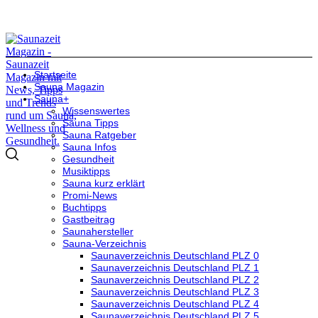
Startseite
Sauna Magazin
Sauna+
Wissenswertes
Sauna Tipps
Sauna Ratgeber
Sauna Infos
Gesundheit
Musiktipps
Sauna kurz erklärt
Promi-News
Buchtipps
Gastbeitrag
Saunahersteller
Sauna-Verzeichnis
Saunaverzeichnis Deutschland PLZ 0
Saunaverzeichnis Deutschland PLZ 1
Saunaverzeichnis Deutschland PLZ 2
Saunaverzeichnis Deutschland PLZ 3
Saunaverzeichnis Deutschland PLZ 4
Saunaverzeichnis Deutschland PLZ 5