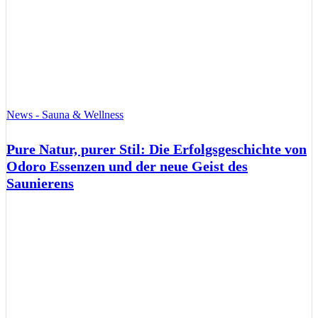
News - Sauna & Wellness
Pure Natur, purer Stil: Die Erfolgsgeschichte von
Odoro Essenzen und der neue Geist des
Saunierens