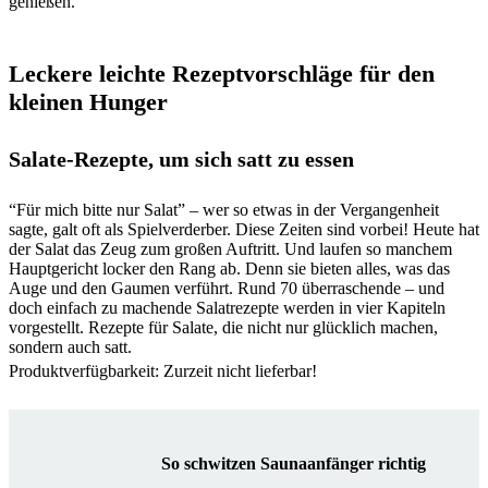
genießen.
Leckere leichte Rezeptvorschläge für den
kleinen Hunger
Salate-Rezepte, um sich satt zu essen
“Für mich bitte nur Salat” – wer so etwas in der Vergangenheit
sagte, galt oft als Spielverderber. Diese Zeiten sind vorbei! Heute hat
der Salat das Zeug zum großen Auftritt. Und laufen so manchem
Hauptgericht locker den Rang ab. Denn sie bieten alles, was das
Auge und den Gaumen verführt. Rund 70 überraschende – und
doch einfach zu machende Salatrezepte werden in vier Kapiteln
vorgestellt. Rezepte für Salate, die nicht nur glücklich machen,
sondern auch satt.
Produktverfügbarkeit: Zurzeit nicht lieferbar!
So schwitzen Saunaanfänger richtig