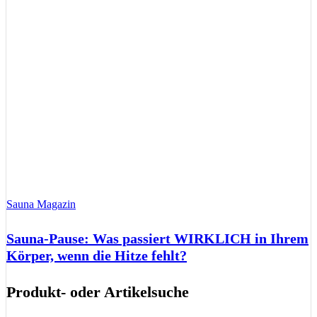
Sauna Magazin
Sauna-Pause: Was passiert WIRKLICH in Ihrem
Körper, wenn die Hitze fehlt?
Produkt- oder Artikelsuche