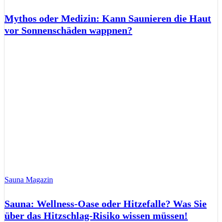
Mythos oder Medizin: Kann Saunieren die Haut
vor Sonnenschäden wappnen?
Sauna Magazin
Sauna: Wellness-Oase oder Hitzefalle? Was Sie
über das Hitzschlag-Risiko wissen müssen!