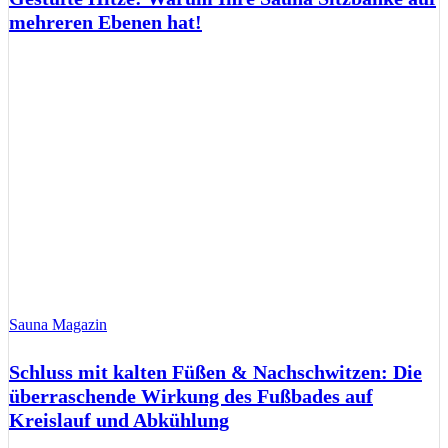
mehreren Ebenen hat!
Sauna Magazin
Schluss mit kalten Füßen & Nachschwitzen: Die
überraschende Wirkung des Fußbades auf
Kreislauf und Abkühlung