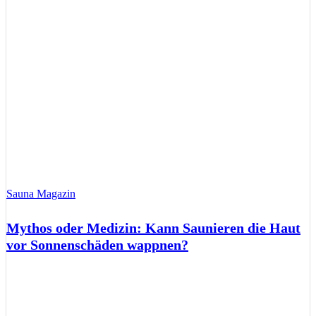
Sauna Magazin
Mythos oder Medizin: Kann Saunieren die Haut
vor Sonnenschäden wappnen?