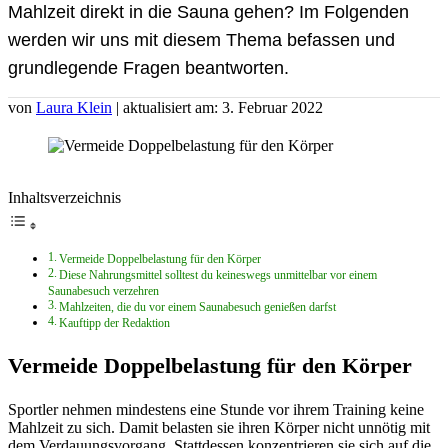
Mahlzeit direkt in die Sauna gehen? Im Folgenden
werden wir uns mit diesem Thema befassen und
grundlegende Fragen beantworten.
von
Laura Klein
| aktualisiert am: 3. Februar 2022
Inhaltsverzeichnis
Vermeide Doppelbelastung für den Körper
Diese Nahrungsmittel solltest du keineswegs unmittelbar vor einem
Saunabesuch verzehren
Mahlzeiten, die du vor einem Saunabesuch genießen darfst
Kauftipp der Redaktion
Vermeide Doppelbelastung für den Körper
Sportler nehmen mindestens eine Stunde vor ihrem Training keine
Mahlzeit zu sich. Damit belasten sie ihren Körper nicht unnötig mit
dem Verdauungsvorgang. Stattdessen konzentrieren sie sich auf die