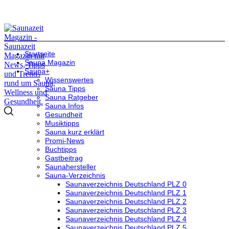
Startseite
Sauna Magazin
Sauna+
Wissenswertes
Sauna Tipps
Sauna Ratgeber
Sauna Infos
Gesundheit
Musiktipps
Sauna kurz erklärt
Promi-News
Buchtipps
Gastbeitrag
Saunahersteller
Sauna-Verzeichnis
Saunaverzeichnis Deutschland PLZ 0
Saunaverzeichnis Deutschland PLZ 1
Saunaverzeichnis Deutschland PLZ 2
Saunaverzeichnis Deutschland PLZ 3
Saunaverzeichnis Deutschland PLZ 4
Saunaverzeichnis Deutschland PLZ 5