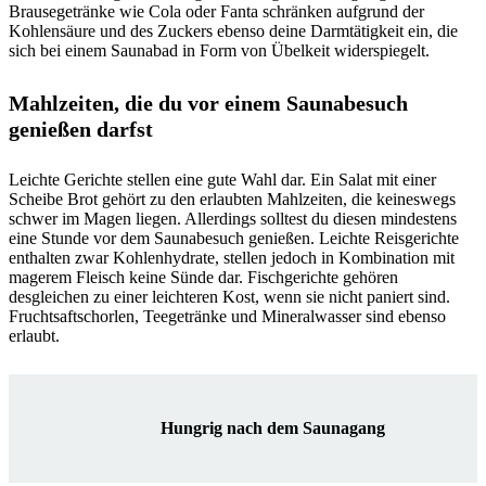
Brausegetränke wie Cola oder Fanta schränken aufgrund der
Kohlensäure und des Zuckers ebenso deine Darmtätigkeit ein, die
sich bei einem Saunabad in Form von Übelkeit widerspiegelt.
Mahlzeiten, die du vor einem Saunabesuch
genießen darfst
Leichte Gerichte stellen eine gute Wahl dar. Ein Salat mit einer
Scheibe Brot gehört zu den erlaubten Mahlzeiten, die keineswegs
schwer im Magen liegen. Allerdings solltest du diesen mindestens
eine Stunde vor dem Saunabesuch genießen. Leichte Reisgerichte
enthalten zwar Kohlenhydrate, stellen jedoch in Kombination mit
magerem Fleisch keine Sünde dar. Fischgerichte gehören
desgleichen zu einer leichteren Kost, wenn sie nicht paniert sind.
Fruchtsaftschorlen, Teegetränke und Mineralwasser sind ebenso
erlaubt.
Hungrig nach dem Saunagang