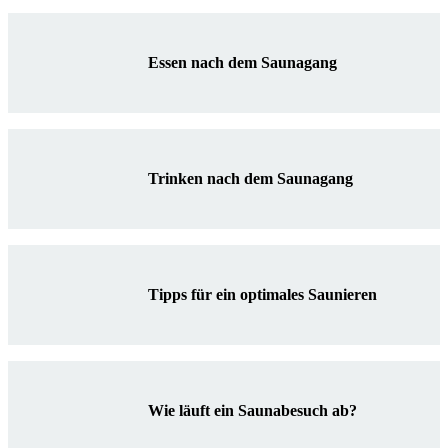
Essen nach dem Saunagang
Trinken nach dem Saunagang
Tipps für ein optimales Saunieren
Wie läuft ein Saunabesuch ab?