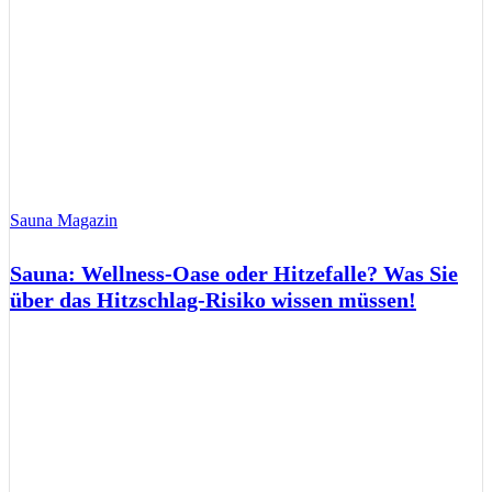
Sauna Magazin
Sauna: Wellness-Oase oder Hitzefalle? Was Sie
über das Hitzschlag-Risiko wissen müssen!