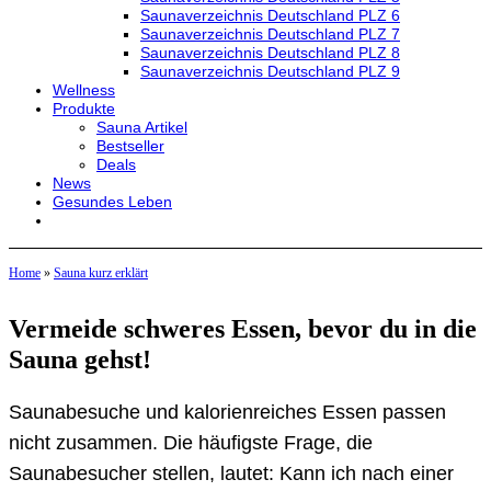
Saunaverzeichnis Deutschland PLZ 6
Saunaverzeichnis Deutschland PLZ 7
Saunaverzeichnis Deutschland PLZ 8
Saunaverzeichnis Deutschland PLZ 9
Wellness
Produkte
Sauna Artikel
Bestseller
Deals
News
Gesundes Leben
Home
»
Sauna kurz erklärt
Vermeide schweres Essen, bevor du in die
Sauna gehst!
Saunabesuche und kalorienreiches Essen passen
nicht zusammen. Die häufigste Frage, die
Saunabesucher stellen, lautet: Kann ich nach einer