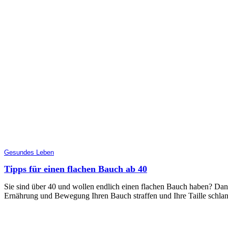
Gesundes Leben
Tipps für einen flachen Bauch ab 40
Sie sind über 40 und wollen endlich einen flachen Bauch haben? Dann 
Ernährung und Bewegung Ihren Bauch straffen und Ihre Taille schl