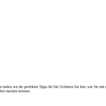
haben wir die perfekten Tipps für Sie! Erfahren Sie hier, wie Sie mit d
anker machen können.