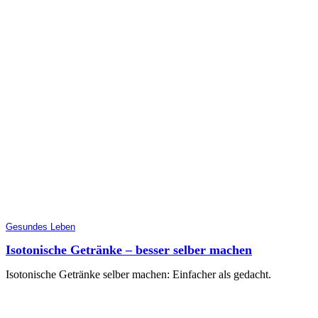
Gesundes Leben
Isotonische Getränke – besser selber machen
Isotonische Getränke selber machen: Einfacher als gedacht.