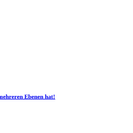
mehreren Ebenen hat!