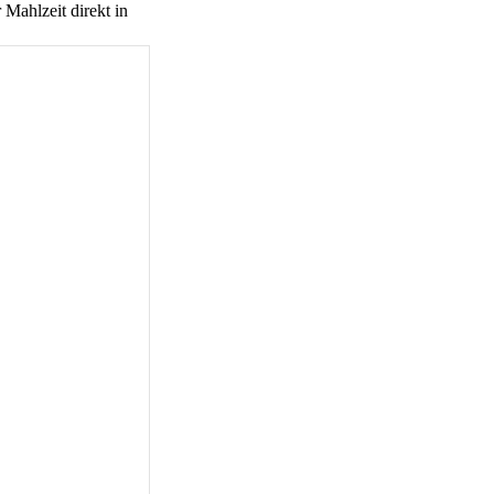
 Mahlzeit direkt in