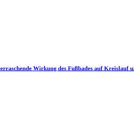
berraschende Wirkung des Fußbades auf Kreislauf 