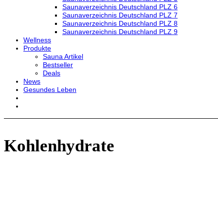
Saunaverzeichnis Deutschland PLZ 6
Saunaverzeichnis Deutschland PLZ 7
Saunaverzeichnis Deutschland PLZ 8
Saunaverzeichnis Deutschland PLZ 9
Wellness
Produkte
Sauna Artikel
Bestseller
Deals
News
Gesundes Leben
Kohlenhydrate