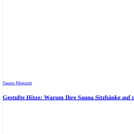
Sauna Magazin
Gestufte Hitze: Warum Ihre Sauna Sitzbänke auf 