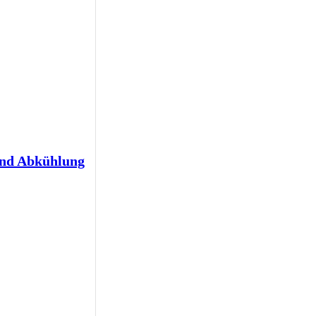
und Abkühlung