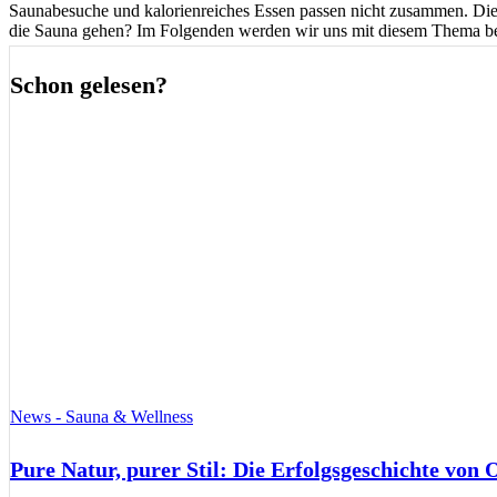
Saunabesuche und kalorienreiches Essen passen nicht zusammen. Die hä
die Sauna gehen? Im Folgenden werden wir uns mit diesem Thema be
Schon gelesen?
News - Sauna & Wellness
Pure Natur, purer Stil: Die Erfolgsgeschichte von