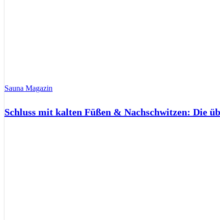
Sauna Magazin
Schluss mit kalten Füßen & Nachschwitzen: Die ü