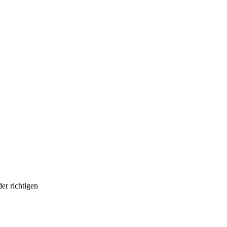
er richtigen