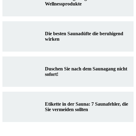
Wellnessprodukte
Die besten Saunadüfte die beruhigend
wirken
Duschen Sie nach dem Saunagang nicht
sofort!
Etikette in der Sauna: 7 Saunafehler, die
Sie vermeiden sollten