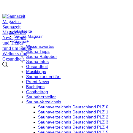
Startseite
Sauna Magazin
Sauna+
Wissenswertes
Sauna Tipps
Sauna Ratgeber
Sauna Infos
Gesundheit
Musiktipps
Sauna kurz erklärt
Promi-News
Buchtipps
Gastbeitrag
Saunahersteller
Sauna-Verzeichnis
Saunaverzeichnis Deutschland PLZ 0
Saunaverzeichnis Deutschland PLZ 1
Saunaverzeichnis Deutschland PLZ 2
Saunaverzeichnis Deutschland PLZ 3
Saunaverzeichnis Deutschland PLZ 4
Saunaverzeichnis Deutschland PLZ 5