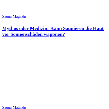
Sauna Magazin
Mythos oder Medizin: Kann Saunieren die Haut
vor Sonnenschäden wappnen?
Sauna Magazin