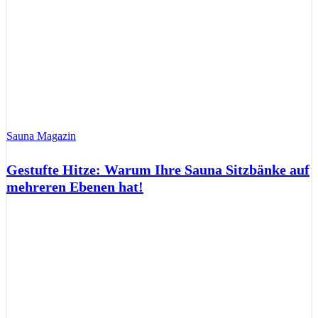
Sauna Magazin
Gestufte Hitze: Warum Ihre Sauna Sitzbänke auf
mehreren Ebenen hat!