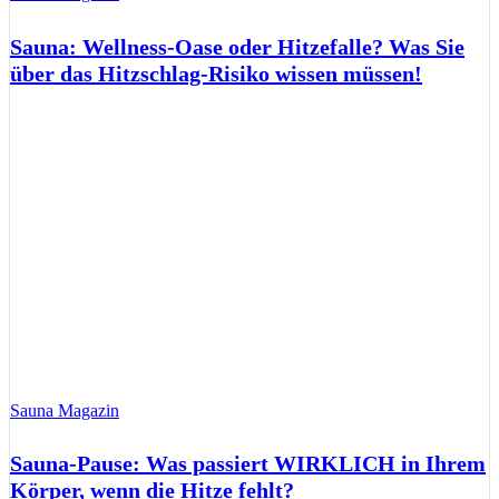
Sauna: Wellness-Oase oder Hitzefalle? Was Sie
über das Hitzschlag-Risiko wissen müssen!
Sauna Magazin
Sauna-Pause: Was passiert WIRKLICH in Ihrem
Körper, wenn die Hitze fehlt?