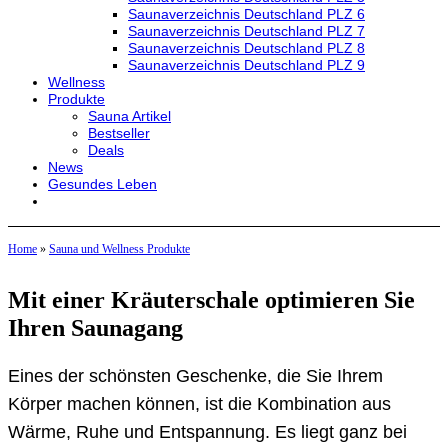
Saunaverzeichnis Deutschland PLZ 6
Saunaverzeichnis Deutschland PLZ 7
Saunaverzeichnis Deutschland PLZ 8
Saunaverzeichnis Deutschland PLZ 9
Wellness
Produkte
Sauna Artikel
Bestseller
Deals
News
Gesundes Leben
Home
»
Sauna und Wellness Produkte
Mit einer Kräuterschale optimieren Sie
Ihren Saunagang
Eines der schönsten Geschenke, die Sie Ihrem
Körper machen können, ist die Kombination aus
Wärme, Ruhe und Entspannung. Es liegt ganz bei