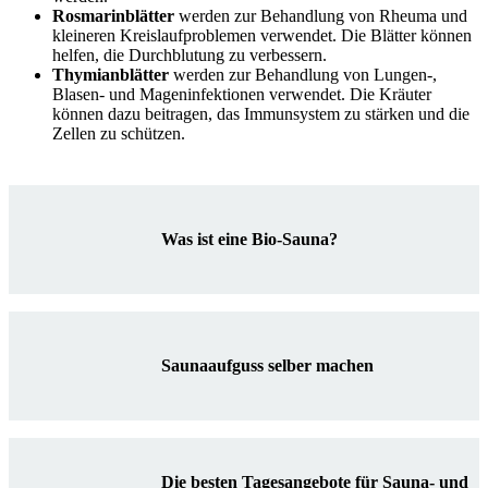
Rosmarinblätter
werden zur Behandlung von Rheuma und
kleineren Kreislaufproblemen verwendet. Die Blätter können
helfen, die Durchblutung zu verbessern.
Thymianblätter
werden zur Behandlung von Lungen-,
Blasen- und Mageninfektionen verwendet. Die Kräuter
können dazu beitragen, das Immunsystem zu stärken und die
Zellen zu schützen.
Was ist eine Bio-Sauna?
Saunaaufguss selber machen
Die besten Tagesangebote für Sauna- und