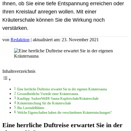
Ihnen, ob Sie eine tiefe Entspannung erreichen oder
Ihren Kreislauf anregen wollen. Mit einer
Kräuterschale können Sie die Wirkung noch
verstärken.
von
Redaktion
| aktualisiert am: 23. November 2021
Inhaltsverzeichnis
Eine herrliche Duftreise erwartet Sie in der eigenen Kräutersauna
Gesundheitliche Vorteile einer Kräutersauna
Kauftipp: SudoreWell® Sauna Kupferschale/Kräuterschale
Kräutermischung für die Kräuterschale
Bio Lavendelblüten
Welche Eigenschaften haben die verschiedenen Kräutermischungen?
Eine herrliche Duftreise erwartet Sie in der