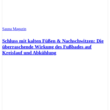
Sauna Magazin
Schluss mit kalten Füßen & Nachschwitzen: Die
überraschende Wirkung des Fußbades auf
Kreislauf und Abkühlung