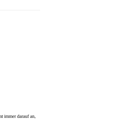
mmt immer darauf an,