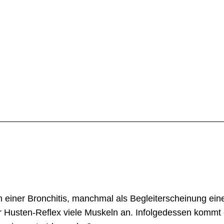
 einer Bronchitis, manchmal als Begleiterscheinung eine
der Husten-Reflex viele Muskeln an. Infolgedessen kommt