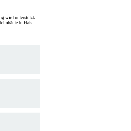
ng wird unterstützt.
leimhäute in Hals