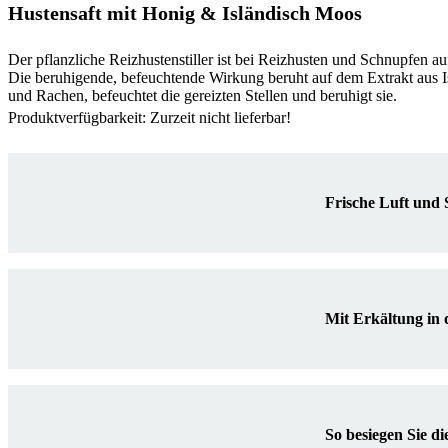
Hustensaft mit Honig & Isländisch Moos
Der pflanzliche Reizhustenstiller ist bei Reizhusten und Schnupfen au
Die beruhigende, befeuchtende Wirkung beruht auf dem Extrakt aus Is
und Rachen, befeuchtet die gereizten Stellen und beruhigt sie.
Produktverfügbarkeit: Zurzeit nicht lieferbar!
Frische Luft und 
Mit Erkältung in 
So besiegen Sie d