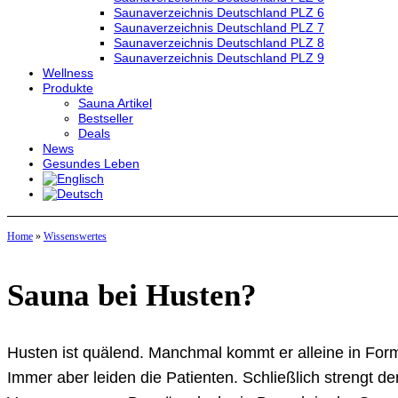
Saunaverzeichnis Deutschland PLZ 6
Saunaverzeichnis Deutschland PLZ 7
Saunaverzeichnis Deutschland PLZ 8
Saunaverzeichnis Deutschland PLZ 9
Wellness
Produkte
Sauna Artikel
Bestseller
Deals
News
Gesundes Leben
Home
»
Wissenswertes
Sauna bei Husten?
Husten ist quälend. Manchmal kommt er alleine in Form
Immer aber leiden die Patienten. Schließlich strengt 