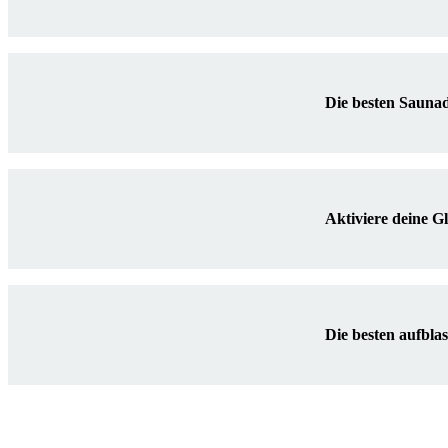
Die besten Sauna
Aktiviere deine 
Die besten aufbla