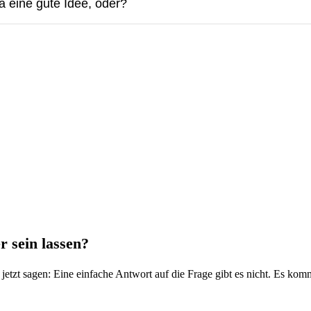
 eine gute Idee, oder?
 sein lassen?
on jetzt sagen: Eine einfache Antwort auf die Frage gibt es nicht. Es ko