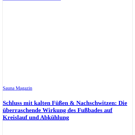
Sauna Magazin
Schluss mit kalten Füßen & Nachschwitzen: Die
überraschende Wirkung des Fußbades auf
Kreislauf und Abkühlung