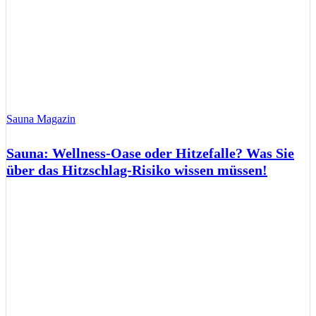
Sauna Magazin
Sauna: Wellness-Oase oder Hitzefalle? Was Sie
über das Hitzschlag-Risiko wissen müssen!