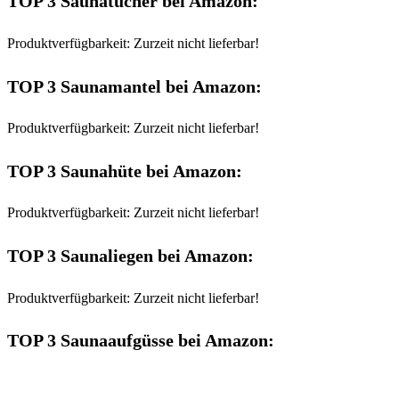
TOP 3 Saunatücher bei Amazon:
Produktverfügbarkeit: Zurzeit nicht lieferbar!
TOP 3 Saunamantel bei Amazon:
Produktverfügbarkeit: Zurzeit nicht lieferbar!
TOP 3 Saunahüte bei Amazon:
Produktverfügbarkeit: Zurzeit nicht lieferbar!
TOP 3 Saunaliegen bei Amazon:
Produktverfügbarkeit: Zurzeit nicht lieferbar!
TOP 3 Saunaaufgüsse bei Amazon: