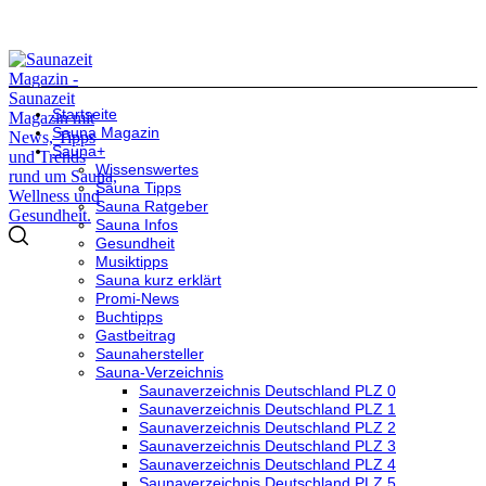
Startseite
Sauna Magazin
Sauna+
Wissenswertes
Sauna Tipps
Sauna Ratgeber
Sauna Infos
Gesundheit
Musiktipps
Sauna kurz erklärt
Promi-News
Buchtipps
Gastbeitrag
Saunahersteller
Sauna-Verzeichnis
Saunaverzeichnis Deutschland PLZ 0
Saunaverzeichnis Deutschland PLZ 1
Saunaverzeichnis Deutschland PLZ 2
Saunaverzeichnis Deutschland PLZ 3
Saunaverzeichnis Deutschland PLZ 4
Saunaverzeichnis Deutschland PLZ 5