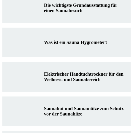
Die wichtigste Grundausstattung für
einen Saunabesuch
Was ist ein Sauna-Hygrometer?
Elektrischer Handtuchtrockner für den
Wellness- und Saunabereich
Saunahut und Saunamütze zum Schutz
vor der Saunahitze