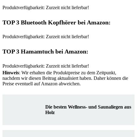
Produktverfügbarkeit: Zurzeit nicht lieferbar!
TOP 3 Bluetooth Kopfhörer bei Amazon:
Produktverfügbarkeit: Zurzeit nicht lieferbar!
TOP 3 Hamamtuch bei Amazon:
Produktverfügbarkeit: Zurzeit nicht lieferbar!
Hinweis
: Wir erhalten die Produktpreise zu dem Zeitpunkt,
nachdem wir diesen Beitrag aktualisiert haben. Daher können die
Preise eventuell auf Amazon abweichen.
Die besten Wellness- und Saunaliegen aus
Holz