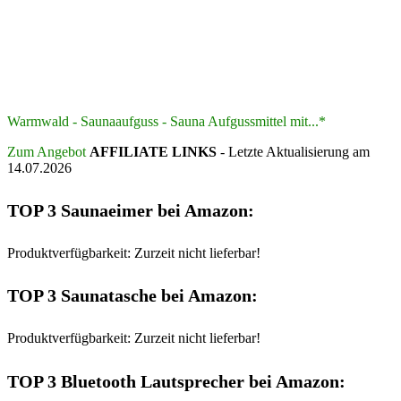
Warmwald - Saunaaufguss - Sauna Aufgussmittel mit...*
Zum Angebot
AFFILIATE LINKS
- Letzte Aktualisierung am
14.07.2026
TOP 3 Saunaeimer bei Amazon:
Produktverfügbarkeit: Zurzeit nicht lieferbar!
TOP 3 Saunatasche bei Amazon:
Produktverfügbarkeit: Zurzeit nicht lieferbar!
TOP 3 Bluetooth Lautsprecher bei Amazon: