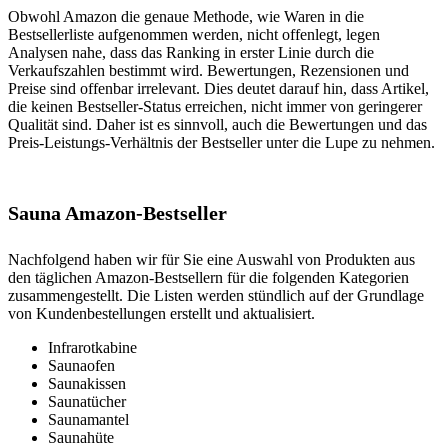
Obwohl Amazon die genaue Methode, wie Waren in die
Bestsellerliste aufgenommen werden, nicht offenlegt, legen
Analysen nahe, dass das Ranking in erster Linie durch die
Verkaufszahlen bestimmt wird. Bewertungen, Rezensionen und
Preise sind offenbar irrelevant. Dies deutet darauf hin, dass Artikel,
die keinen Bestseller-Status erreichen, nicht immer von geringerer
Qualität sind. Daher ist es sinnvoll, auch die Bewertungen und das
Preis-Leistungs-Verhältnis der Bestseller unter die Lupe zu nehmen.
Sauna Amazon-Bestseller
Nachfolgend haben wir für Sie eine Auswahl von Produkten aus
den täglichen Amazon-Bestsellern für die folgenden Kategorien
zusammengestellt. Die Listen werden stündlich auf der Grundlage
von Kundenbestellungen erstellt und aktualisiert.
Infrarotkabine
Saunaofen
Saunakissen
Saunatücher
Saunamantel
Saunahüte