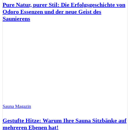
Pure Natur, purer Stil: Die Erfolgsgeschichte von
Odoro Essenzen und der neue Geist des
Saunierens
Sauna Magazin
Gestufte Hitze: Warum Ihre Sauna Sitzbänke auf
mehreren Ebenen hat!