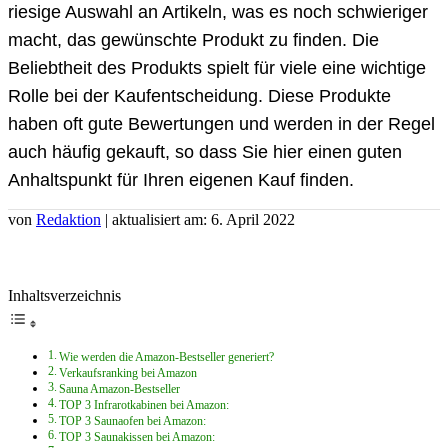
riesige Auswahl an Artikeln, was es noch schwieriger
macht, das gewünschte Produkt zu finden. Die
Beliebtheit des Produkts spielt für viele eine wichtige
Rolle bei der Kaufentscheidung. Diese Produkte
haben oft gute Bewertungen und werden in der Regel
auch häufig gekauft, so dass Sie hier einen guten
Anhaltspunkt für Ihren eigenen Kauf finden.
von
Redaktion
| aktualisiert am: 6. April 2022
Inhaltsverzeichnis
Wie werden die Amazon-Bestseller generiert?
Verkaufsranking bei Amazon
Sauna Amazon-Bestseller
TOP 3 Infrarotkabinen bei Amazon:
TOP 3 Saunaofen bei Amazon:
TOP 3 Saunakissen bei Amazon: