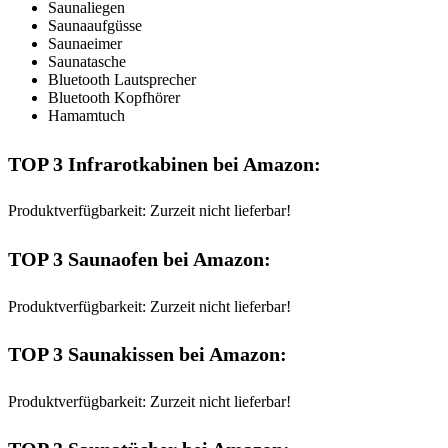
Saunaliegen
Saunaaufgüsse
Saunaeimer
Saunatasche
Bluetooth Lautsprecher
Bluetooth Kopfhörer
Hamamtuch
TOP 3 Infrarotkabinen bei Amazon:
Produktverfügbarkeit: Zurzeit nicht lieferbar!
TOP 3 Saunaofen bei Amazon:
Produktverfügbarkeit: Zurzeit nicht lieferbar!
TOP 3 Saunakissen bei Amazon:
Produktverfügbarkeit: Zurzeit nicht lieferbar!