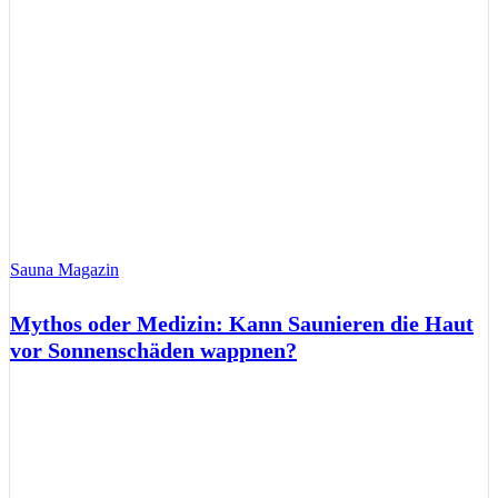
Sauna Magazin
Mythos oder Medizin: Kann Saunieren die Haut
vor Sonnenschäden wappnen?