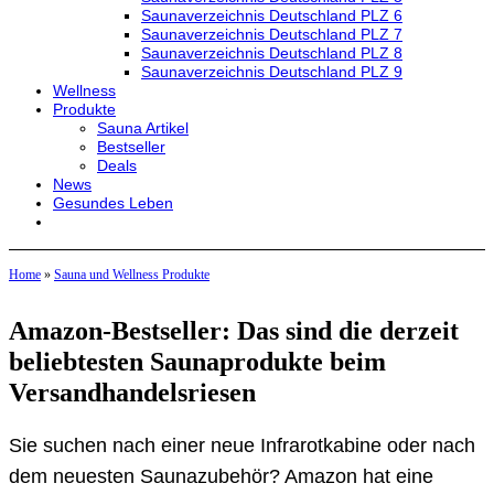
Saunaverzeichnis Deutschland PLZ 6
Saunaverzeichnis Deutschland PLZ 7
Saunaverzeichnis Deutschland PLZ 8
Saunaverzeichnis Deutschland PLZ 9
Wellness
Produkte
Sauna Artikel
Bestseller
Deals
News
Gesundes Leben
Home
»
Sauna und Wellness Produkte
Amazon-Bestseller: Das sind die derzeit
beliebtesten Saunaprodukte beim
Versandhandelsriesen
Sie suchen nach einer neue Infrarotkabine oder nach
dem neuesten Saunazubehör? Amazon hat eine