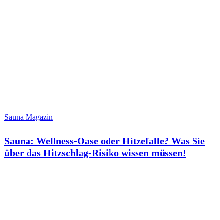
Sauna Magazin
Sauna: Wellness-Oase oder Hitzefalle? Was Sie
über das Hitzschlag-Risiko wissen müssen!