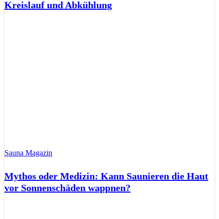
Kreislauf und Abkühlung
Sauna Magazin
Mythos oder Medizin: Kann Saunieren die Haut
vor Sonnenschäden wappnen?