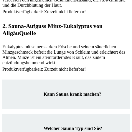
und die Durchblutung der Haut.
Produktverfügbarkeit: Zurzeit nicht lieferbar!
2. Sauna-Aufguss Minz-Eukalyptus von
AllgäuQuelle
Eukalyptus mit seiner starken Frische und seinem säuerlichen
Minzgeschmack befreit die Lunge von Schleim und erleichtert das
Atmen. Minze ist ein atemförderndes Kraut, das zudem
entzündungshemmend wirkt.
Produktverfügbarkeit: Zurzeit nicht lieferbar!
Kann Sauna krank machen?
Welcher Sauna-Typ sind Sie?