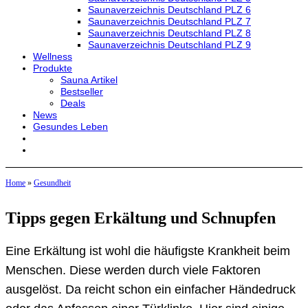
Saunaverzeichnis Deutschland PLZ 6
Saunaverzeichnis Deutschland PLZ 7
Saunaverzeichnis Deutschland PLZ 8
Saunaverzeichnis Deutschland PLZ 9
Wellness
Produkte
Sauna Artikel
Bestseller
Deals
News
Gesundes Leben
Home
»
Gesundheit
Tipps gegen Erkältung und Schnupfen
Eine Erkältung ist wohl die häufigste Krankheit beim
Menschen. Diese werden durch viele Faktoren
ausgelöst. Da reicht schon ein einfacher Händedruck