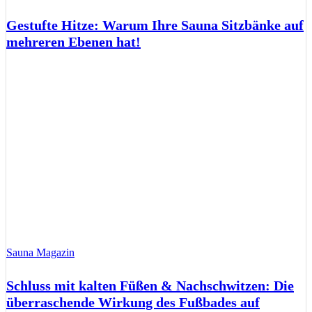
Gestufte Hitze: Warum Ihre Sauna Sitzbänke auf
mehreren Ebenen hat!
Sauna Magazin
Schluss mit kalten Füßen & Nachschwitzen: Die
überraschende Wirkung des Fußbades auf