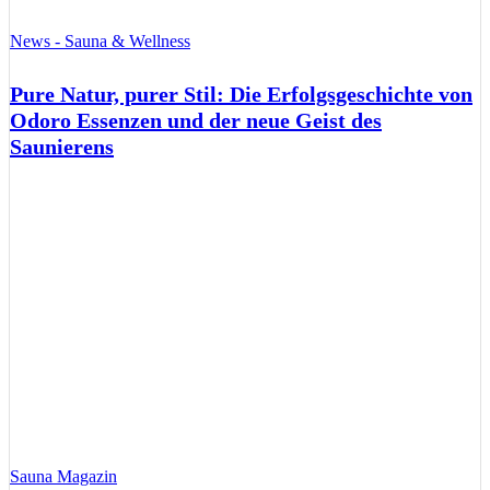
News - Sauna & Wellness
Pure Natur, purer Stil: Die Erfolgsgeschichte von
Odoro Essenzen und der neue Geist des
Saunierens
Sauna Magazin